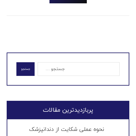
جستجو
پربازدیدترین مقالات
نحوه عملی شکایت از دندانپزشک