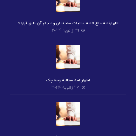
اظهارنامه منع ادامه عملیات ساختمان و انجام آن طبق قرارداد
۲۹ ژانویه ۲۰۲۴
اظهارنامه مطالبه وجه چک
۲۷ ژانویه ۲۰۲۴