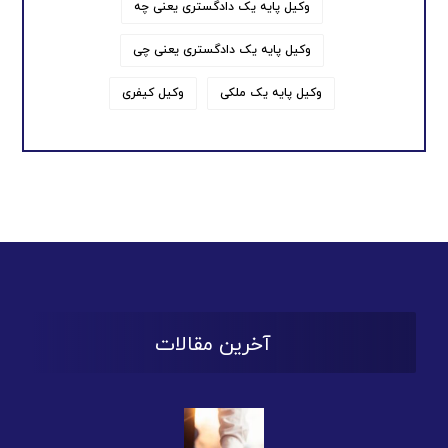
وکیل پایه یک دادگستری یعنی چه
وکیل پایه یک دادگستری یعنی چی
وکیل پایه یک ملکی
وکیل کیفری
آخرین مقالات