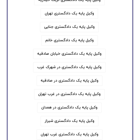
وکیل پایه یک دادگستری تهران
وکیل پایه یک دادگستری جنایی
وکیل پایه یک دادگستری خانم
وکیل پایه یک دادگستری خیابان صادقیه
وکیل پایه یک دادگستری در شهرک غرب
وکیل پایه یک دادگستری در صادقیه
وکیل پایه یک دادگستری در غرب تهران
وکیل پایه یک دادگستری در همدان
وکیل پایه یک دادگستری شیراز
وکیل پایه یک دادگستری غرب تهران