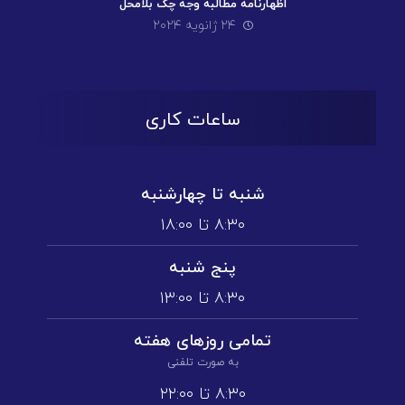
اظهارنامه مطالبه وجه چک بلامحل
۲۴ ژانویه ۲۰۲۴
ساعات کاری
شنبه تا چهارشنبه
۸:۳۰ تا ۱۸:۰۰
پنج شنبه
۸:۳۰ تا ۱3:۰۰
تمامی روز‌های هفته
به صورت تلفنی
۸:۳۰ تا ۲۲:۰۰