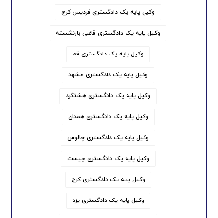
وکیل پایه یک دادگستری فردیس کرج
وکیل پایه یک دادگستری قاضی بازنشسته
وکیل پایه یک دادگستری قم
وکیل پایه یک دادگستری مشهد
وکیل پایه یک دادگستری هشتگرد
وکیل پایه یک دادگستری همدان
وکیل پایه یک دادگستری چالوس
وکیل پایه یک دادگستری چیست
وکیل پایه یک دادگستری کرج
وکیل پایه یک دادگستری یزد