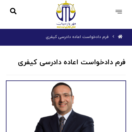
فرم دادخواست اعاده دادرسی کیفری
فرم دادخواست اعاده دادرسی کیفری