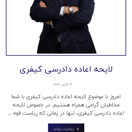
لایحه اعاده دادرسی کیفری
۱۲ اکتبر ۲۰۲۰
امروز با موضوع لایحه اعاده دادرسی کیفری با شما
مخاطبان گرامی همراه هستیم. در خصوص لایحه
اعاده دادرسی کیفری، تنها در زمانی که ریاست قوه ...
مطالعه مقاله