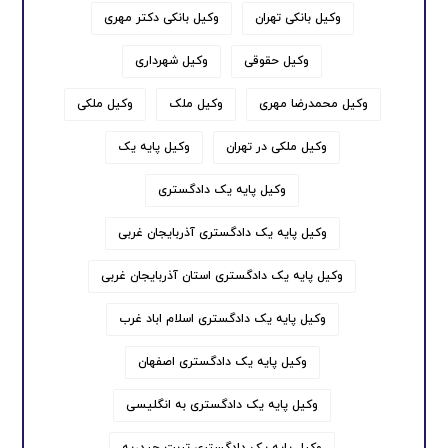
وکیل بانکی تهران
وکیل بانکی دکتر مهری
وکیل حقوقی
وکیل شهرداری
وکیل محمدرضا مهری
وکیل ملک
وکیل ملکی
وکیل ملکی در تهران
وکیل پایه یک
وکیل پایه یک دادگستری
وکیل پایه یک دادگستری آذربایجان غربی
وکیل پایه یک دادگستری استان آذربایجان غربی
وکیل پایه یک دادگستری اسلام اباد غرب
وکیل پایه یک دادگستری اصفهان
وکیل پایه یک دادگستری به انگلیسی
وکیل پایه یک دادگستری تربت حیدریه