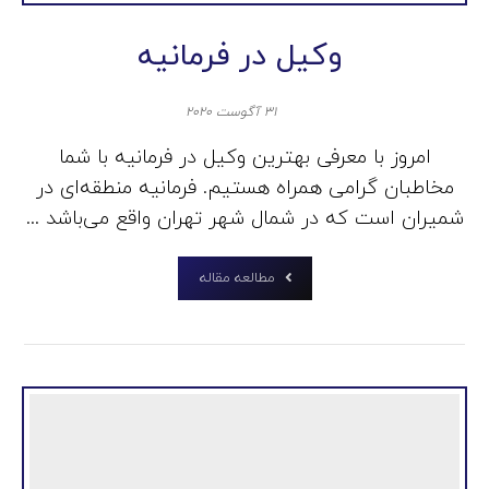
وکیل در فرمانیه
۳۱ آگوست ۲۰۲۰
امروز با معرفی بهترین وکیل در فرمانیه با شما
مخاطبان گرامی همراه هستیم. فرمانیه منطقه‌ای در
شمیران است که در شمال شهر تهران واقع می‌باشد ...
مطالعه مقاله