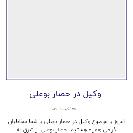
وکیل در حصار بوعلی
۲۵ آگوست ۲۰۲۰
امروز با موضوع وکیل در حصار بوعلی با شما مخاطبان
گرامی همراه هستیم. حصار بوعلی از شرق به