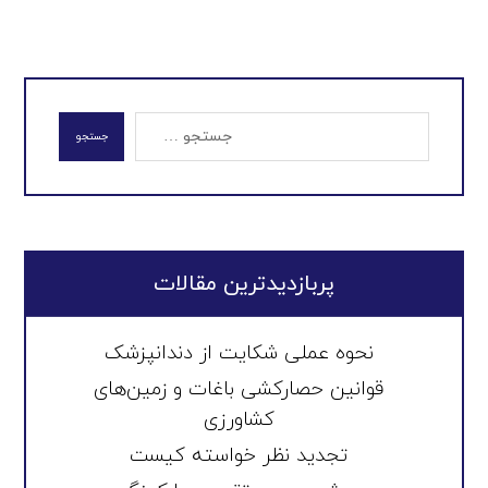
جستجو
پربازدیدترین مقالات
نحوه عملی شکایت از دندانپزشک
قوانین حصارکشی باغات و زمین‌های
کشاورزی
تجدید نظر خواسته کیست