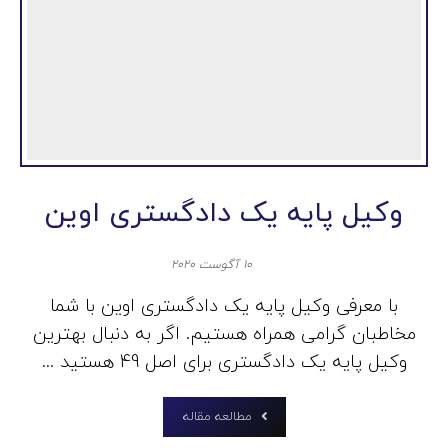
وکیل پایه یک دادگستری اوین
۱۰ آگوست ۲۰۲۰
با معرفی وکیل پایه یک دادگستری اوین با شما
مخاطبان گرامی همراه هستیم. اگر به دنبال بهترین
وکیل پایه یک دادگستری برای اصل 49 هستید ...
مطالعه مقاله