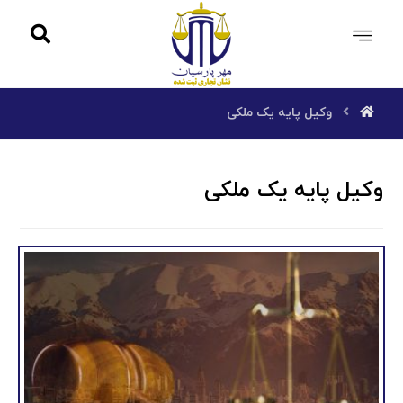
وکیل پایه یک ملکی
وکیل پایه یک ملکی