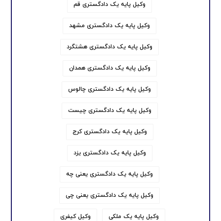
وکیل پایه یک دادگستری قم
وکیل پایه یک دادگستری مشهد
وکیل پایه یک دادگستری هشتگرد
وکیل پایه یک دادگستری همدان
وکیل پایه یک دادگستری چالوس
وکیل پایه یک دادگستری چیست
وکیل پایه یک دادگستری کرج
وکیل پایه یک دادگستری یزد
وکیل پایه یک دادگستری یعنی چه
وکیل پایه یک دادگستری یعنی چی
وکیل پایه یک ملکی
وکیل کیفری