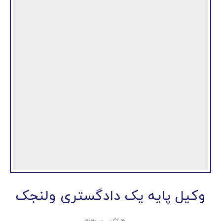
وکیل پایه یک دادگستری ولنجک