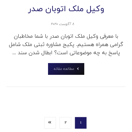
وکیل ملک اتوبان صدر
۸ آگوست ۲۰۲۰
با معرفی وکیل ملک اتوبان صدر با شما مخاطبان
گرامی همراه هستیم. پکیج مشاوره ثبتی ملک شامل
پاسخ به چه موضوعاتی است؟ ابطال شدن سند ...
مطالعه مقاله
۲
۱