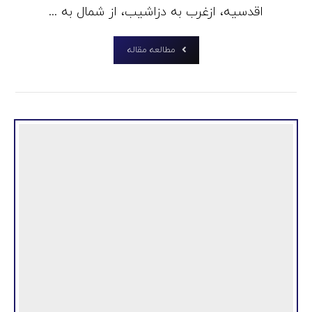
اقدسیه، ازغرب به دزاشیب، از شمال به ...
مطالعه مقاله