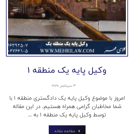
وکیل پایه یک منطقه 1
۳ سپتامبر ۲۰۲۰
امروز با موضوع وکیل پایه یک دادگستری منطقه 1 با
شما مخاطبان گرامی همراه هستیم. در این مقاله
توسط وکیل پایه یک منطقه 1 به ...
مطالعه مقاله