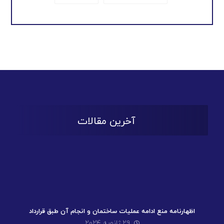
آخرین مقالات
اظهارنامه منع ادامه عملیات ساختمان و انجام آن طبق قرارداد
۲۹ ژانویه ۲۰۲۴