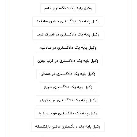
وکیل پایه یک دادگستری خانم
وکیل پایه یک دادگستری خیابان صادقیه
وکیل پایه یک دادگستری در شهرک غرب
وکیل پایه یک دادگستری در صادقیه
وکیل پایه یک دادگستری در غرب تهران
وکیل پایه یک دادگستری در همدان
وکیل پایه یک دادگستری شیراز
وکیل پایه یک دادگستری غرب تهران
وکیل پایه یک دادگستری فردیس کرج
وکیل پایه یک دادگستری قاضی بازنشسته