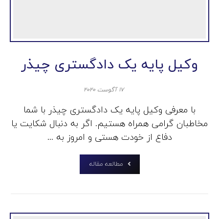
وکیل پایه یک دادگستری چیذر
۱۷ آگوست ۲۰۲۰
با معرفی وکیل پایه یک دادگستری چیذر با شما
مخاطبان گرامی همراه هستیم. اگر به دنبال شکایت یا
دفاع از خودت هستی و امروز به ...
مطالعه مقاله