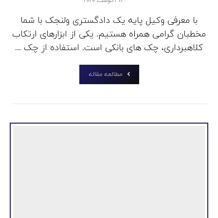
۱۶ آگوست ۲۰۲۰
با معرفی وکیل پایه یک دادگستری ولنجک با شما
مخطبان گرامی همراه هستیم. یکی از ابزارهای ارتکاب
کلاهبرداری، چک‌ های بانکی است. استفاده از چک ...
مطالعه مقاله