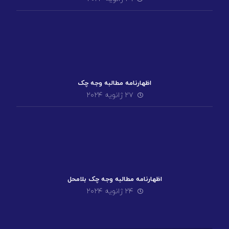
اظهارنامه مطالبه وجه چک
۲۷ ژانویه ۲۰۲۴
اظهارنامه مطالبه وجه چک بلامحل
۲۴ ژانویه ۲۰۲۴