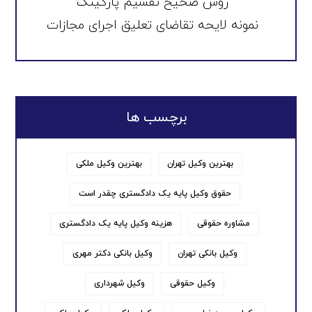
روش صحیح تقسیم پارکینگ
نمونه لایحه تقاضای تعلیق اجرای مجازات
برچسب ها
بهترین وکیل تهران
بهترین وکیل ملکی
حقوق وکیل پایه یک دادگستری چقدر است
مشاوره حقوقی
هزینه وکیل پایه یک دادگستری
وکیل بانکی تهران
وکیل بانکی دکتر مهری
وکیل حقوقی
وکیل شهرداری