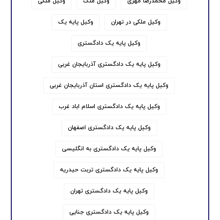
وکیل محمدرضا مهری
وکیل ملک
وکیل ملکی
وکیل ملکی در تهران
وکیل پایه یک
وکیل پایه یک دادگستری
وکیل پایه یک دادگستری آذربایجان غربی
وکیل پایه یک دادگستری استان آذربایجان غربی
وکیل پایه یک دادگستری اسلام اباد غرب
وکیل پایه یک دادگستری اصفهان
وکیل پایه یک دادگستری به انگلیسی
وکیل پایه یک دادگستری تربت حیدریه
وکیل پایه یک دادگستری تهران
وکیل پایه یک دادگستری جنایی