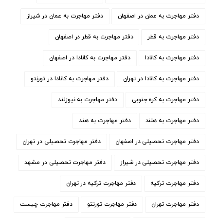
دفتر مهاجرت به عمان در اصفهان
دفتر مهاجرت به عمان در شیراز
دفتر مهاجرت به قطر
دفتر مهاجرت به قطر در اصفهان
دفتر مهاجرت به کانادا
دفتر مهاجرت به کانادا در اصفهان
دفتر مهاجرت به کانادا در تهران
دفتر مهاجرت به کانادا در تورنتو
دفتر مهاجرت به کره جنوبی
دفتر مهاجرت به نیوزلند
دفتر مهاجرت به هلند
دفتر مهاجرت به هند
دفتر مهاجرت تحصیلی در اصفهان
دفتر مهاجرت تحصیلی در تهران
دفتر مهاجرت تحصیلی در شیراز
دفتر مهاجرت تحصیلی در مشهد
دفتر مهاجرت ترکیه
دفتر مهاجرت ترکیه در تهران
دفتر مهاجرت تهران
دفتر مهاجرت تورنتو
دفتر مهاجرت چیست