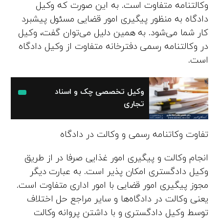
وکالتنامه متفاوت است. به این صورت که وکیل
دادگاه به منظور پیگیری امور قضایی مسئول پیشبرد
کار شما می‌شود. به همین دلیل می‌توان گفت، وکیل
در وکالتنامه رسمی دفترخانه متفاوت از وکیل دادگاه
است.
وکیل تخصصی چک و اسناد
تجاری
تفاوت وکاتنامه رسمی و وکالت در دادگاه
انجام وکالت و پیگیری امور غذایی صرفا در از طریق
وکیل دادگستری امکان پذیر است. به عبارت دیگر
مجوز پیگیری امور قضایی با امور اداری متفاوت است.
یعنی وکالت در دادگاه‌ها و سایر مراجع حل اختلاف
توسط وکیل دادگستری و با داشتن پروانه وکالت