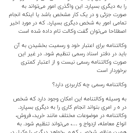
را به دیگری بسپارد. این واگذری امور می‌تواند به
صورت جزئی و در یک کار مشخص باشد یا اینکه انجام
تمامی امور به شخص دیگری بسپارد. که در مورد اخیر
اصطلاحا می‌توان گفت وکالت تام داده شده است
وکالتنامه برای اعتبار خود و رسمیت بخشیدن به آن
باید در دفتر اسناد رسمی تنظیم شود. در غیر این
صورت وکالتنامه رسمی نیست و از اعتبار کمتری
برخوردار است
وکالتنامه رسمی چه کاربردی دارد؟
به وسیله وکالتنامه این امکان وجود دارد که شخص
در ه ر امری بتواند انجام کاری را به دیگری بسپارد.
وکالتنامه در موضوعات مختلف مانند خرید، فروش،
انواع معامله، ازدواج و …، می‌تواند تنظیم شود. به
همین منظور شخصی که می‌خواهد دیگری را وکیل در