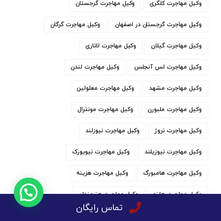
وکیل مهاجرت کلگری
وکیل مهاجرت گرجستان
وکیل مهاجرت گرجستان در اصفهان
وکیل مهاجرت گرگان
وکیل مهاجرت گیلان
وکیل مهاجرت لاتاری
وکیل مهاجرت لس آنجلس
وکیل مهاجرت لندن
وکیل مهاجرت مشهد
وکیل مهاجرت معلولین
وکیل مهاجرت ملبورن
وکیل مهاجرت مونترال
وکیل مهاجرت نروژ
وکیل مهاجرت نیوزلند
وکیل مهاجرت نیوزیلند
وکیل مهاجرت نیویورک
وکیل مهاجرت هامبورگ
وکیل مهاجرت هزینه
وکیل مهاجرت هلند
وکیل مهاجرت هنرمندان
تماس رایگان
وکیل مهاجرت و پناهندگی
وکیل مهاجرت ورزشی