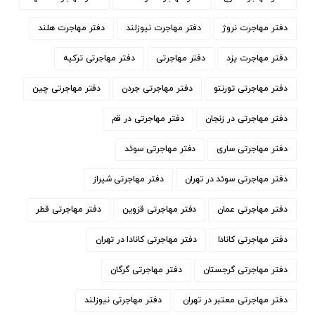
دفتر مهاجرت نروژ
دفتر مهاجرت نیوزلند
دفتر مهاجرت هلند
دفتر مهاجرت یزد
دفتر مهاجرتی
دفتر مهاجرتی ترکیه
دفتر مهاجرتی تورنتو
دفتر مهاجرتی جردن
دفتر مهاجرتی چین
دفتر مهاجرتی در زنجان
دفتر مهاجرتی در قم
دفتر مهاجرتی ساری
دفتر مهاجرتی سوئد
دفتر مهاجرتی سوئد در تهران
دفتر مهاجرتی شیراز
دفتر مهاجرتی عمان
دفتر مهاجرتی قزوین
دفتر مهاجرتی قطر
دفتر مهاجرتی کانادا
دفتر مهاجرتی کانادا در تهران
دفتر مهاجرتی گرجستان
دفتر مهاجرتی گرگان
دفتر مهاجرتی معتبر در تهران
دفتر مهاجرتی نیوزلند