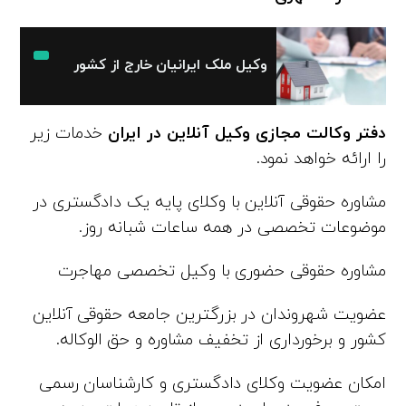
وکیل ملک ایرانیان خارج از کشور
دفتر وکالت مجازی وکیل آنلاین در ایران
خدمات زیر
را ارائه خواهد نمود.
مشاوره حقوقی آنلاین با وکلای پایه یک دادگستری در
موضوعات تخصصی در همه ساعات شبانه روز.
مشاوره حقوقی حضوری با وکیل تخصصی مهاجرت
عضویت شهروندان در بزرگترین جامعه حقوقی آنلاین
کشور و برخورداری از تخفیف مشاوره و حق الوکاله.
امکان عضویت وکلای دادگستری و کارشناسان رسمی