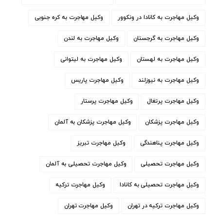
وکیل مهاجرت به کانادا در ونکوور
وکیل مهاجرت به کره جنوبی
وکیل مهاجرت به گرجستان
وکیل مهاجرت به لندن
وکیل مهاجرت به لهستان
وکیل مهاجرت به لیتوانی
وکیل مهاجرت به نیوزلند
وکیل مهاجرت پاریس
وکیل مهاجرت پرتغال
وکیل مهاجرت پرستار
وکیل مهاجرت پزشکان
وکیل مهاجرت پزشکان به آلمان
وکیل مهاجرت پناهندگی
وکیل مهاجرت تبریز
وکیل مهاجرت تحصیلی
وکیل مهاجرت تحصیلی به آلمان
وکیل مهاجرت تحصیلی به کانادا
وکیل مهاجرت ترکیه
وکیل مهاجرت ترکیه در تهران
وکیل مهاجرت تهران