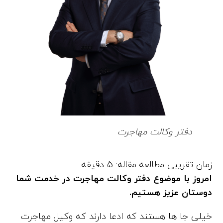
دفتر وکالت مهاجرت
امروز با موضوع دفتر وکالت مهاجرت در خدمت شما
دوستان عزیز هستیم.
خیلی جا ها هستند که ادعا دارند که وکیل مهاجرت