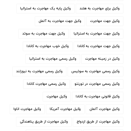
وکیل برای مهاجرت به هلند
وکیل پایه یک مهاجرت به استرالیا
وکیل جهت مهاجرت
وکیل جهت مهاجرت به آلمان
وکیل جهت مهاجرت به استرالیا
وکیل جهت مهاجرت به سوئد
وکیل جهت مهاجرت به کانادا
وکیل خوب مهاجرت به کانادا
وکیل در زمینه مهاجرت
وکیل رسمی مهاجرت به استرالیا
وکیل رسمی مهاجرت به سوئیس
وکیل رسمی مهاجرت به نیوزلند
وکیل رسمی مهاجرت در تورنتو
وکیل رسمی مهاجرت کانادا
وکیل قانونی مهاجرت به کانادا
وکیل مهاجرت
وکیل مهاجرت آلمان
وکیل مهاجرت آمریکا
وکیل مهاجرت اتاوا
وکیل مهاجرت از طریق ازدواج
وکیل مهاجرت از طریق پناهندگی