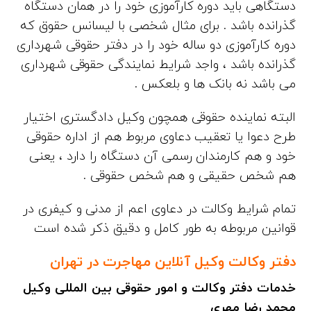
دستگاهی باید دوره کارآموزی خود را در همان دستگاه
گذرانده باشد . برای مثال شخصی با لیسانس حقوق که
دوره کارآموزی دو ساله خود را در دفتر حقوقی شهرداری
گذرانده باشد ، واجد شرایط نمایندگی حقوقی شهرداری
می باشد نه بانک ها و بلعکس .
البته نماینده حقوقی همچون وکیل دادگستری اختیار
طرح دعوا یا تعقیب دعاوی مربوط هم از اداره حقوقی
خود و هم کارمندان رسمی آن دستگاه را دارد ، یعنی
هم شخص حقیقی و هم شخص حقوقی .
تمام شرایط وکالت در دعاوی اعم از مدنی و کیفری در
قوانین مربوطه به طور کامل و دقیق ذکر شده است
دفتر وکالت وکیل آنلاین مهاجرت در تهران
خدمات دفتر وکالت و امور حقوقی بین المللی وکیل
محمد رضا مهری