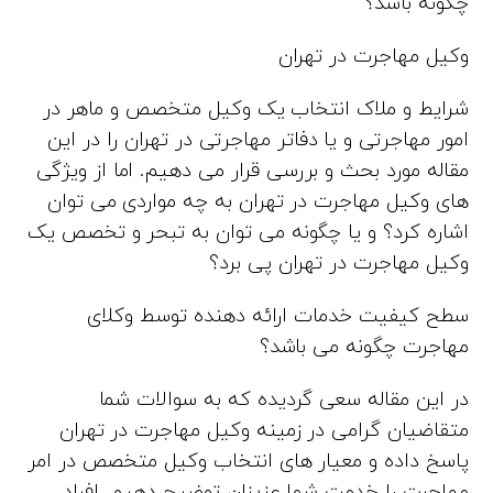
چگونه باشد؟
وکیل مهاجرت در تهران
شرایط و ملاک انتخاب یک وکیل متخصص و ماهر در
امور مهاجرتی و یا دفاتر مهاجرتی در تهران را در این
مقاله مورد بحث و بررسی قرار می دهیم. اما از ویژگی
های وکیل مهاجرت در تهران به چه مواردی می توان
اشاره کرد؟ و یا چگونه می توان به تبحر و تخصص یک
وکیل مهاجرت در تهران پی برد؟
سطح کیفیت خدمات ارائه دهنده توسط وکلای
مهاجرت چگونه می باشد؟
در این مقاله سعی گردیده که به سوالات شما
متقاضیان گرامی در زمینه وکیل مهاجرت در تهران
پاسخ داده و معیار های انتخاب وکیل متخصص در امر
مهاجرت را خدمت شما عزیزان توضیح دهیم. افراد