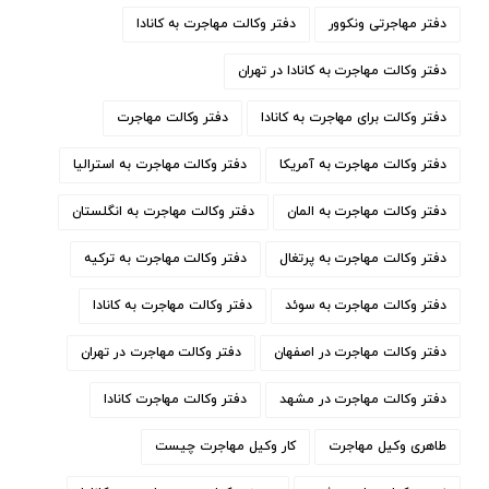
دفتر مهاجرتی ونکوور
دفتر وكالت مهاجرت به كانادا
دفتر وكالت مهاجرت به كانادا در تهران
دفتر وکالت برای مهاجرت به کانادا
دفتر وکالت مهاجرت
دفتر وکالت مهاجرت به آمریکا
دفتر وکالت مهاجرت به استرالیا
دفتر وکالت مهاجرت به المان
دفتر وکالت مهاجرت به انگلستان
دفتر وکالت مهاجرت به پرتغال
دفتر وکالت مهاجرت به ترکیه
دفتر وکالت مهاجرت به سوئد
دفتر وکالت مهاجرت به کانادا
دفتر وکالت مهاجرت در اصفهان
دفتر وکالت مهاجرت در تهران
دفتر وکالت مهاجرت در مشهد
دفتر وکالت مهاجرت کانادا
طاهری وکیل مهاجرت
کار وکیل مهاجرت چیست