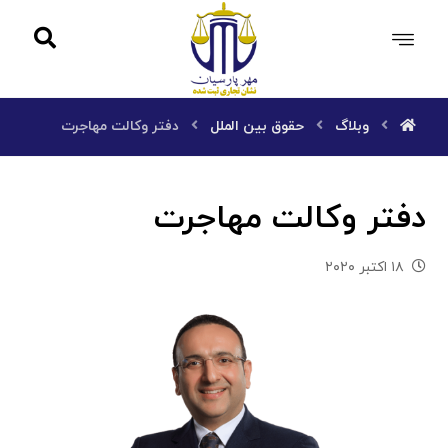
وبلاگ
حقوق بین الملل
دفتر وکالت مهاجرت
دفتر وکالت مهاجرت
۱۸ اکتبر ۲۰۲۰