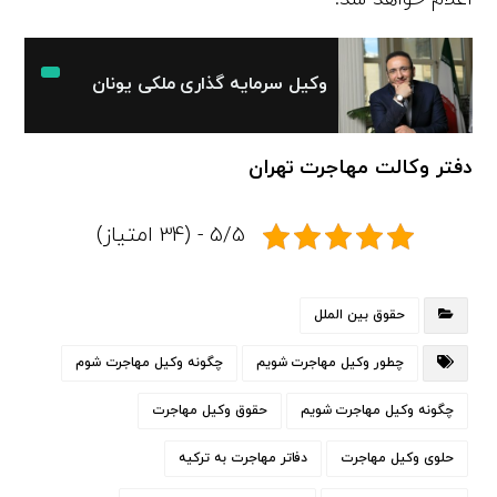
وکیل سرمایه گذاری ملکی یونان
دفتر وکالت مهاجرت تهران
5/5 - (34 امتیاز)
حقوق بین الملل
چطور وکیل مهاجرت شویم
چگونه وکیل مهاجرت شوم
چگونه وکیل مهاجرت شویم
حقوق وکیل مهاجرت
حلوی وکیل مهاجرت
دفاتر مهاجرت به ترکیه