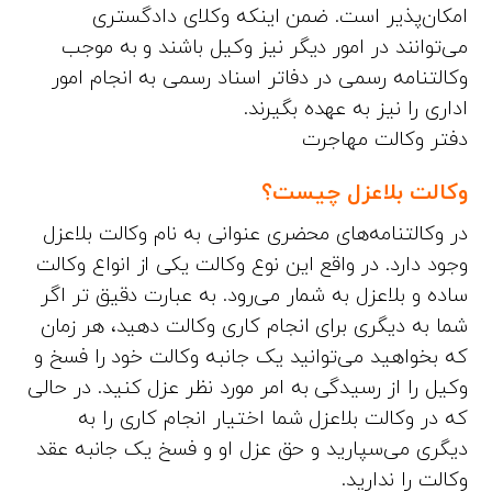
امکان‌پذیر است. ضمن اینکه وکلای دادگستری
می‌توانند در امور دیگر نیز وکیل باشند و به موجب
وکالتنامه رسمی در دفاتر اسناد رسمی به انجام امور
اداری را نیز به عهده بگیرند.
دفتر وکالت مهاجرت
وکالت بلاعزل چیست؟
در وکالتنامه‌های محضری عنوانی به نام وکالت بلاعزل
وجود دارد. در واقع این نوع وکالت یکی از انواع وکالت
ساده و بلاعزل به شمار می‌رود. به عبارت دقیق تر اگر
شما به دیگری برای انجام کاری وکالت دهید، هر زمان
که بخواهید می‌توانید یک‌ جانبه وکالت خود را فسخ و
وکیل را از رسیدگی به امر مورد نظر عزل کنید. در حالی
که در وکالت بلاعزل شما اختیار انجام کاری را به
دیگری می‌سپارید و حق عزل او و فسخ یک جانبه عقد
وکالت را ندارید.