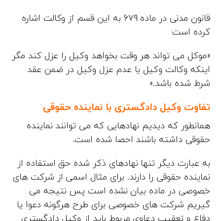
قانون مدنی در ماده ۶۷۹ به این قسم از وکالت اشاره
کرده است:
«موکل می تواند هر وقت بخواهد وکیل را عزل کند مگر
اینکه وکالت وکیل یا عدم عزل وکیل در ضمن عقد
شرط شده باشد.»
تفاوت وکیل دادگستری با نماینده حقوقی
همانطور که دیدیم نهادهایی که می توانند نماینده
حقوقی داشته باشند احصا شده است.
به عبارت دیگر تنها نهادهای ذکر شده حق استفاده از
نماینده حقوقی را دارند. برای مثال اسمی از شرکت های
خصوصی در ماده بیان نشده است پس نتیجه می
گیریم شرکت های خصوصی برای طرح هرگونه دعوا یا
دفاع و تعقیب دعاوی مربوط باید از وکیل دادگستری