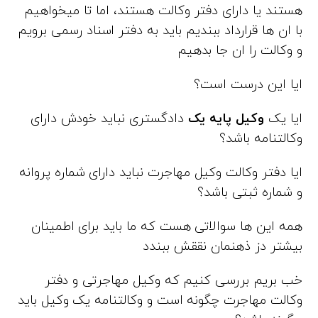
هستند یا دارای دفتر وکالت هستند، اما تا میخواهیم
با ان ها قرارداد ببندیم باید به دفتر اسناد رسمی برویم
و وکالت را ان جا بدهیم
ایا این درست است؟
ایا یک
وکیل پایه یک
دادگستری نباید خودش دارای
وکالتنامه باشد؟
ایا دفتر وکالت وکیل مهاجرت نباید دارای شماره پروانه
و شماره ثبتی باشد؟
همه این ها سوالاتی هست که ما باید برای اطمینان
بیشتر دز ذهنمان نققش ببندد
خب بریم بررسی کنیم که وکیل مهاجرتی و دفتر
وکالت مهاجرت چگونه است و وکالتنامه یک وکیل باید