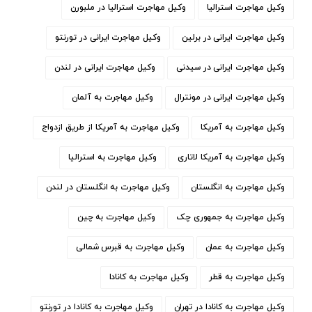
وکیل مهاجرت استرالیا
وکیل مهاجرت استرالیا در ملبورن
وکیل مهاجرت ایرانی در برلین
وکیل مهاجرت ایرانی در تورنتو
وکیل مهاجرت ایرانی در سیدنی
وکیل مهاجرت ایرانی در لندن
وکیل مهاجرت ایرانی در مونترال
وکیل مهاجرت به آلمان
وکیل مهاجرت به آمریکا
وکیل مهاجرت به آمریکا از طریق ازدواج
وکیل مهاجرت به آمریکا لاتاری
وکیل مهاجرت به استرالیا
وکیل مهاجرت به انگلستان
وکیل مهاجرت به انگلستان در لندن
وکیل مهاجرت به جمهوری چک
وکیل مهاجرت به چین
وکیل مهاجرت به عمان
وکیل مهاجرت به قبرس شمالی
وکیل مهاجرت به قطر
وکیل مهاجرت به کانادا
وکیل مهاجرت به کانادا در تهران
وکیل مهاجرت به کانادا در تورنتو