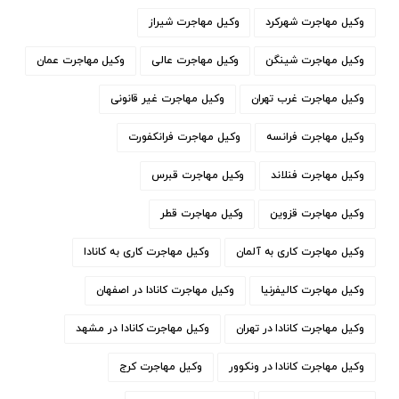
وکیل مهاجرت شهرکرد
وکیل مهاجرت شیراز
وکیل مهاجرت شینگن
وکیل مهاجرت عالی
وکیل مهاجرت عمان
وکیل مهاجرت غرب تهران
وکیل مهاجرت غیر قانونی
وکیل مهاجرت فرانسه
وکیل مهاجرت فرانکفورت
وکیل مهاجرت فنلاند
وکیل مهاجرت قبرس
وکیل مهاجرت قزوین
وکیل مهاجرت قطر
وکیل مهاجرت کاری به آلمان
وکیل مهاجرت کاری به کانادا
وکیل مهاجرت کالیفرنیا
وکیل مهاجرت کانادا در اصفهان
وکیل مهاجرت کانادا در تهران
وکیل مهاجرت کانادا در مشهد
وکیل مهاجرت کانادا در ونکوور
وکیل مهاجرت کرج