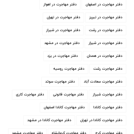
دفتر مهاجرت در اصفهان
دفتر مهاجرت در اهواز
دفتر مهاجرت در تبریز
دفتر مهاجرت در تهران
دفتر مهاجرت در رشت
دفتر مهاجرت در شيراز
دفتر مهاجرت در شیراز
دفتر مهاجرت در مشهد
دفتر مهاجرت در همدان
دفتر مهاجرت در یزد
دفتر مهاجرت رشت
دفتر مهاجرت روسیه
دفتر مهاجرت سعادت آباد
دفتر مهاجرت سوئد
دفتر مهاجرت شیراز
دفتر مهاجرت قانونی
دفتر مهاجرت کاری
دفتر مهاجرت کانادا
دفتر مهاجرت کانادا اصفهان
دفتر مهاجرت کانادا در تهران
دفتر مهاجرت کانادا در مشهد
دفتر مهاجرت کرج
دفتر مهاجرت کرمانشاه
دفتر مهاجرت مشهد