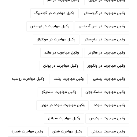
وکیل مهاجرت در گرجستان
وکیل مهاجرت در گوتنبرگ
وکیل مهاجرت در لس آنجلس
وکیل مهاجرت در لهستان
وکیل مهاجرت در منچستر
وکیل مهاجرت در مونترال
وکیل مهاجرت در هانوفر
وکیل مهاجرت در هلند
وکیل مهاجرت در ونکوور
وکیل مهاجرت در یونان
وکیل مهاجرت رسمی
وکیل مهاجرت رشت
وکیل مهاجرت روسیه
وکیل مهاجرت ساسکاچوان
وکیل مهاجرت سندیگو
وکیل مهاجرت سوئد
وکیل مهاجرت سوئد در تهران
وکیل مهاجرت سوئیس
وکیل مهاجرت سیاتل
وکیل مهاجرت سیدنی
وکیل مهاجرت شدن
وکیل مهاجرت شماره