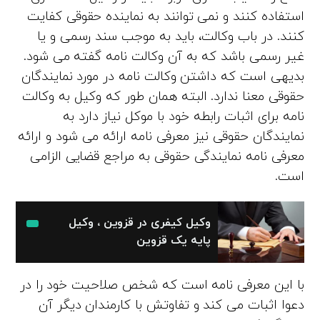
استفاده کنند و نمی توانند به نماینده حقوقی کفایت
کنند. در باب وکالت، باید به موجب سند رسمی و یا
غیر رسمی باشد که به آن وکالت نامه گفته می شود.
بدیهی است که داشتن وکالت نامه در مورد نمایندگان
حقوقی معنا ندارد. البته همان طور که وکیل به وکالت
نامه برای اثبات رابطه خود با موکل نیاز دارد به
نمایندگان حقوقی نیز معرفی نامه ارائه می شود و ارائه
معرفی نامه نمایندگی حقوقی به مراجع قضایی الزامی
است.
وکیل کیفری در قزوین ، وکیل
پایه یک قزوین
با این معرفی نامه است که شخص صلاحیت خود را در
دعوا اثبات می کند و تفاوتش با کارمندان دیگر آن