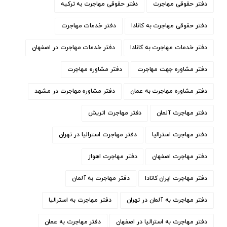
دفتر حقوقی مهاجرت
دفتر حقوقی مهاجرت به ترکیه
دفتر حقوقی مهاجرت به کانادا
دفتر خدمات مهاجرت
دفتر خدمات مهاجرت به کانادا
دفتر خدمات مهاجرت در اصفهان
دفتر مشاوره جهت مهاجرت
دفتر مشاوره مهاجرت
دفتر مشاوره مهاجرت به عمان
دفتر مشاوره مهاجرت در مشهد
دفتر مهاجرت آلمان
دفتر مهاجرت اتریش
دفتر مهاجرت استرالیا
دفتر مهاجرت استرالیا در تهران
دفتر مهاجرت اصفهان
دفتر مهاجرت اهواز
دفتر مهاجرت ایران کانادا
دفتر مهاجرت به آلمان
دفتر مهاجرت به آلمان در تهران
دفتر مهاجرت به استرالیا
دفتر مهاجرت به استرالیا در اصفهان
دفتر مهاجرت به عمان