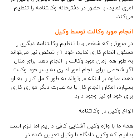
امری نماید، با حضور در دفترخانه وکالتنامه را تنظیم
می‌کند.
انجام مورد وکالت توسط وکیل
در صورتی که شخصی، با تنظیم وکالتنامه دیگری را
مسئول انجام کاری نماید، خود آن شخص نیز می‌تواند
به طور هم زمان مورد وکالت را انجام دهد. برای مثال
اگر شخصی برای انجام امور اداری به پسر خود وکالت
دهد، علاوه بر اینکه می‌تواند به طور کامل کار را به او
بسپارد، امکان انجام کار یا به عبارت دیگر موازی کاری
برای خود او نیز وجود دارد.
انواع وکیل در وکالتنامه
همه ما با واژه وکیل آشنایی کافی داریم اما لازم است
بدانیم که وکیل دادگاه با وکیل تعیین شده در