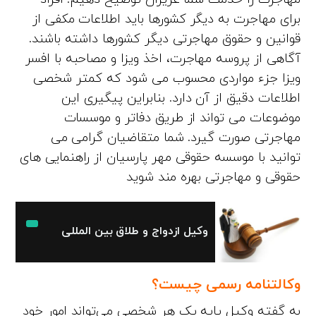
برای مهاجرت به دیگر کشورها باید اطلاعات مکفی از
قوانین و حقوق مهاجرتی دیگر کشورها داشته باشند.
آگاهی از پروسه مهاجرت، اخذ ویزا و مصاحبه با افسر
ویزا جزء مواردی محسوب می شود که کمتر شخصی
اطلاعات دقیق از آن دارد. بنابراین پیگیری این
موضوعات می تواند از طریق دفاتر و موسسات
مهاجرتی صورت گیرد. شما متقاضیان گرامی می
توانید با موسسه حقوقی مهر پارسیان از راهنمایی های
حقوقی و مهاجرتی بهره مند شوید
وکیل ازدواج و طلاق بین المللی
وکالتنامه رسمی چیست؟
به گفته وکیل پایه یک هر شخصی می‌تواند امور خود