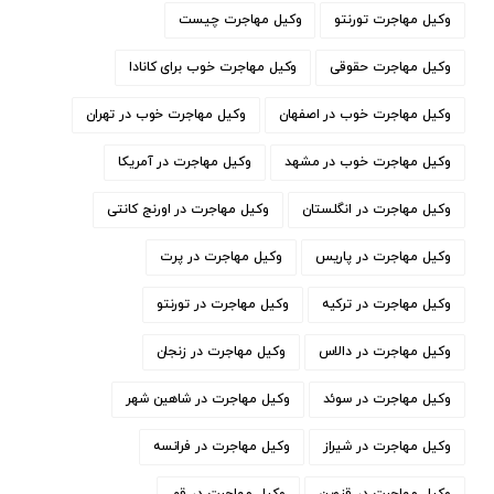
وکیل مهاجرت تورنتو
وکیل مهاجرت چیست
وکیل مهاجرت حقوقی
وکیل مهاجرت خوب برای کانادا
وکیل مهاجرت خوب در اصفهان
وکیل مهاجرت خوب در تهران
وکیل مهاجرت خوب در مشهد
وکیل مهاجرت در آمریکا
وکیل مهاجرت در انگلستان
وکیل مهاجرت در اورنج کانتی
وکیل مهاجرت در پاریس
وکیل مهاجرت در پرت
وکیل مهاجرت در ترکیه
وکیل مهاجرت در تورنتو
وکیل مهاجرت در دالاس
وکیل مهاجرت در زنجان
وکیل مهاجرت در سوئد
وکیل مهاجرت در شاهین شهر
وکیل مهاجرت در شیراز
وکیل مهاجرت در فرانسه
وکیل مهاجرت در قزوین
وکیل مهاجرت در قم