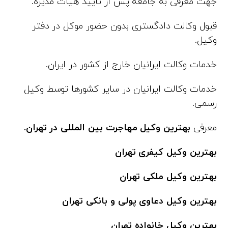
جهت معرفی به جامعه پس از تایید هیات مدیره.
قبول وکالت دادگستری بدون حضور موکل در دفتر
وکیل.
خدمات وکالت ایرانیان خارج از کشور در ایران.
خدمات وکالت ایرانیان در سایر کشورها توسط وکیل
رسمی.
معرفی
بهترین وکیل مهاجرت بین المللی در تهران.
بهترین وکیل کیفری تهران
بهترین وکیل ملکی تهران
بهترین وکیل دعاوی پولی و بانکی تهران
بهترین وکیل خانواده تهران