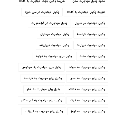
نحوه وکیل مهاجرت شدن
هزینه وکیل جهت مهاجرت به کانادا
هزینه وکیل مهاجرت به کانادا
وكيل مهاجرت در سن خوزه
وكيل مهاجرت در شيراز
وكيل مهاجرت در فرانكفورت
وكيل مهاجرت فرانسه
وكيل مهاجرت مونترال
وكيل مهاجرت نيوزلند
وكيل مهاجرت نيوزيلند
وكيل مهاجرت هلند
وکیل برای مهاجرت به ترکیه
وکیل برای مهاجرت به سوئد
وکیل برای مهاجرت به سوئیس
وکیل برای مهاجرت به عمان
وکیل برای مهاجرت به فرانسه
وکیل برای مهاجرت به فنلاند
وکیل برای مهاجرت به قطر
وکیل برای مهاجرت به کبک
وکیل برای مهاجرت به گرجستان
وکیل برای مهاجرت به نروژ
وکیل برای مهاجرت به نیوزلند