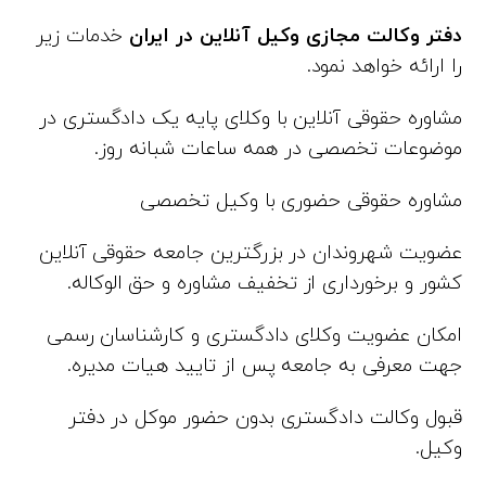
دفتر وکالت مجازی وکیل آنلاین در ایران
خدمات زیر
را ارائه خواهد نمود.
مشاوره حقوقی آنلاین با وکلای پایه یک دادگستری در
موضوعات تخصصی در همه ساعات شبانه روز.
مشاوره حقوقی حضوری با وکیل تخصصی
عضویت شهروندان در بزرگترین جامعه حقوقی آنلاین
کشور و برخورداری از تخفیف مشاوره و حق الوکاله.
امکان عضویت وکلای دادگستری و کارشناسان رسمی
جهت معرفی به جامعه پس از تایید هیات مدیره.
قبول وکالت دادگستری بدون حضور موکل در دفتر
وکیل.