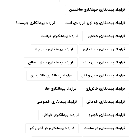
قرارداد پیمانکاری جوشکاری ساختمان
قرارداد پیمانکاری چه نوع قراردادی است
قرارداد پیمانکاری چیست؟
قرارداد پیمانکاری حجمی
قرارداد پیمانکاری حراست
قرارداد پیمانکاری حسابداری
قرارداد پیمانکاری حفر چاه
قرارداد پیمانکاری حمل خاک
قرارداد پیمانکاری حمل مصالح
قرارداد پیمانکاری حمل و نقل
قرارداد پیمانکاری خاکبرداری
قرارداد پیمانکاری خاکریزی
قرارداد پیمانکاری خام
قرارداد پیمانکاری خدماتی
قرارداد پیمانکاری خصوصی
قرارداد پیمانکاری خودرو
قرارداد پیمانکاری خیاطی
قرارداد پیمانکاری در ساخت
قرارداد پیمانکاری در قانون کار