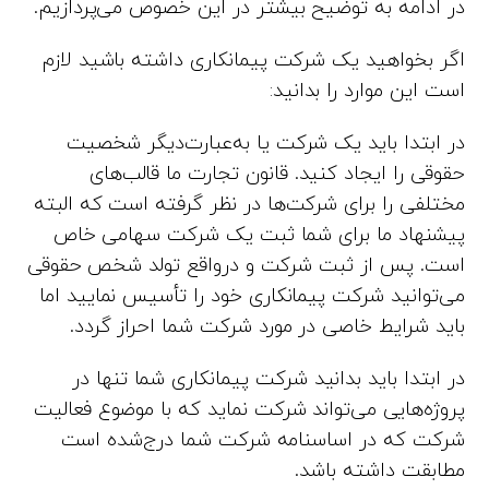
در ادامه به توضیح بیشتر در این خصوص می‌پردازیم.
اگر بخواهید یک شرکت پیمانکاری داشته باشید لازم
است این موارد را بدانید:
در ابتدا باید یک شرکت یا به‌عبارت‌دیگر شخصیت
حقوقی را ایجاد کنید. قانون تجارت ما قالب‌های
مختلفی را برای شرکت‌ها در نظر گرفته است که البته
پیشنهاد ما برای شما ثبت یک شرکت سهامی خاص
است. پس از ثبت شرکت و درواقع تولد شخص حقوقی
می‌توانید شرکت پیمانکاری خود را تأسیس نمایید اما
باید شرایط خاصی در مورد شرکت شما احراز گردد.
در ابتدا باید بدانید شرکت پیمانکاری شما تنها در
پروژه‌هایی می‌تواند شرکت نماید که با موضوع فعالیت
شرکت که در اساسنامه شرکت شما درج‌شده است
مطابقت داشته باشد.