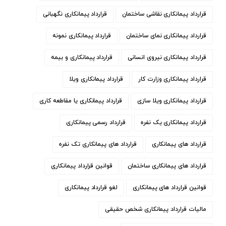
قرارداد پیمانکاری نقاشی ساختمان
قرارداد پیمانکاری نگهبانی
قرارداد پیمانکاری نمای ساختمان
قرارداد پیمانکاری نمونه
قرارداد پیمانکاری نیروی انسانی
قرارداد پیمانکاری و بیمه
قرارداد پیمانکاری وزارت کار
قرارداد پیمانکاری ویلا
قرارداد پیمانکاری ویلا سازی
قرارداد پیمانکاری یا مقاطعه کاری
قرارداد پیمانکاری یک نفره
قرارداد رسمی پیمانکاری
قرارداد های پیمانکاری
قرارداد های پیمانکاری تک نفره
قرارداد های پیمانکاری ساختمان
قوانین قرارداد پیمانکاری
قوانین قرارداد های پیمانکاری
لغو قرارداد پیمانکاری
مالیات قرارداد پیمانکاری شخص حقیقی