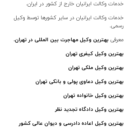
خدمات وکالت ایرانیان خارج از کشور در ایران.
خدمات وکالت ایرانیان در سایر کشورها توسط وکیل
رسمی.
معرفی
بهترین وکیل مهاجرت بین المللی در تهران.
بهترین وکیل کیفری تهران
بهترین وکیل ملکی تهران
بهترین وکیل دعاوی پولی و بانکی تهران
بهترین وکیل خانواده تهران
بهترین وکیل دادگاه تجدید نظر
بهترین وکیل اعاده دادرسی و دیوان عالی کشور