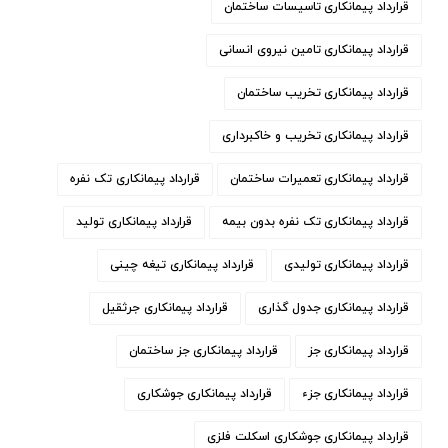
قرارداد پیمانکاری تاسیسات ساختمان
قرارداد پیمانکاری تامین نیروی انسانی
قرارداد پیمانکاری تخریب ساختمان
قرارداد پیمانکاری تخریب و خاکبرداری
قرارداد پیمانکاری تعمیرات ساختمان
قرارداد پیمانکاری تک نفره
قرارداد پیمانکاری تک نفره بدون بیمه
قرارداد پیمانکاری تولید
قرارداد پیمانکاری تولیدی
قرارداد پیمانکاری تیغه چینی
قرارداد پیمانکاری جدول گذاری
قرارداد پیمانکاری جرثقیل
قرارداد پیمانکاری جز
قرارداد پیمانکاری جز ساختمان
قرارداد پیمانکاری جزء
قرارداد پیمانکاری جوشکاری
قرارداد پیمانکاری جوشکاری اسکلت فلزی