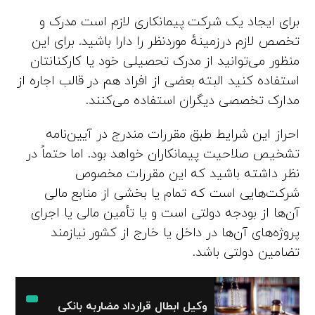
برای ایجاد یک شرکت پیمانکاری لازم است مدرک و
تخصص لازم درزمینهٔ موردنظر را دارا باشید. برای این
منظور می‌توانید از مدرک تحصیلی خود یا کارکنانتان
استفاده کنید البته بعضی از افراد هم در قالب اجاره از
مدارک تخصصی دیگران استفاده می‌کنند.
احراز این شرایط طبق مقررات مندرج در آیین‌نامه
تشخیص صلاحیت پیمانکاران خواهد بود. اما حتماً در
نظر داشته باشید که این مقررات مخصوص
شرکت‌هایی است که تمام یا بخشی از منابع مالی
آن‌ها از بودجه دولتی است و یا تأمین مالی یا اجرای
پروژه‌های آن‌ها در داخل یا خارج از کشور نیازمند
تضامین دولتی باشد.
وکیل ابطال قرارداد مضاربه بانکی