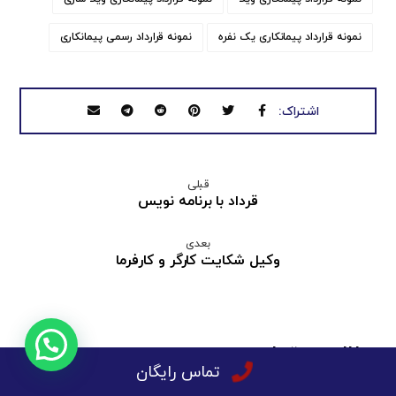
نمونه قرارداد پیمانکاری یک نفره
نمونه قرارداد رسمی پیمانکاری
قبلی
قرداد با برنامه نویس
بعدی
وکیل شکایت کارگر و کارفرما
مطالب مرتبط ...
تماس رایگان