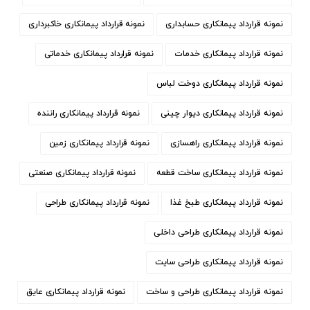
نمونه قرارداد پیمانکاری حسابداری
نمونه قرارداد پیمانکاری خاکبرداری
نمونه قرارداد پیمانکاری خدمات
نمونه قرارداد پیمانکاری خدماتی
نمونه قرارداد پیمانکاری دوخت لباس
نمونه قرارداد پیمانکاری دیوار چینی
نمونه قرارداد پیمانکاری راننده
نمونه قرارداد پیمانکاری راهسازی
نمونه قرارداد پیمانکاری زمین
نمونه قرارداد پیمانکاری ساخت قطعه
نمونه قرارداد پیمانکاری صنعتی
نمونه قرارداد پیمانکاری طبخ غذا
نمونه قرارداد پیمانکاری طراحی
نمونه قرارداد پیمانکاری طراحی داخلی
نمونه قرارداد پیمانکاری طراحی سایت
نمونه قرارداد پیمانکاری طراحی و ساخت
نمونه قرارداد پیمانکاری عایق