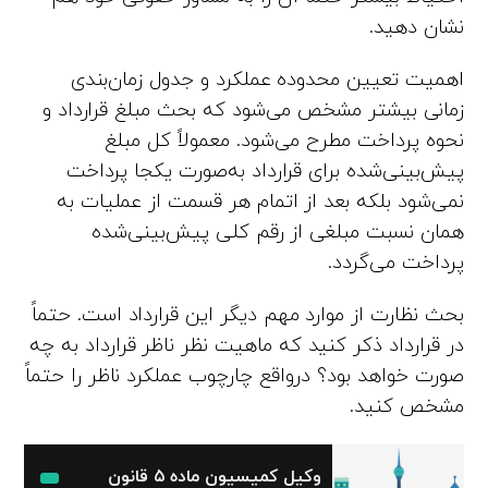
نشان دهید.
اهمیت تعیین محدوده عملکرد و جدول زمان‌بندی
زمانی بیشتر مشخص می‌شود که بحث مبلغ قرارداد و
نحوه پرداخت مطرح می‌شود. معمولاً کل مبلغ
پیش‌بینی‌شده برای قرارداد به‌صورت یکجا پرداخت
نمی‌شود بلکه بعد از اتمام هر قسمت از عملیات به
همان نسبت مبلغی از رقم کلی پیش‌بینی‌شده
پرداخت می‌گردد.
بحث نظارت از موارد مهم دیگر این قرارداد است. حتماً
در قرارداد ذکر کنید که ماهیت نظر ناظر قرارداد به چه
صورت خواهد بود؟ درواقع چارچوب عملکرد ناظر را حتماً
مشخص کنید.
وکیل کمیسیون ماده ۵ قانون