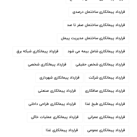
قرارداد پیمانکاری ساختمان درصدی
قرارداد پیمانکاری ساختمان صفر تا صد
قرارداد پیمانکاری ساختمان مدیریت پیمان
قرارداد پیمانکاری شامل بیمه می شود
قرارداد پیمانکاری شبکه برق
قرارداد پیمانکاری شخص حقیقی
قرارداد پیمانکاری شخصی
قرارداد پیمانکاری شرکت
قرارداد پیمانکاری شهرداری
قرارداد پیمانکاری صافکاری
قرارداد پیمانکاری صنعتی
قرارداد پیمانکاری طبخ غذا
قرارداد پیمانکاری طراحی داخلی
قرارداد پیمانکاری عمرانی
قرارداد پیمانکاری عملیات خاکی
قرارداد پیمانکاری عمومی
قرارداد پیمانکاری غذا