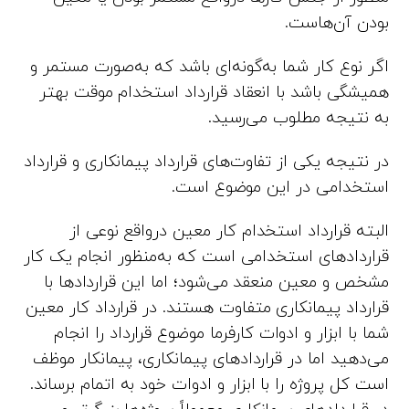
بودن آن‌هاست.
اگر نوع کار شما به‌گونه‌ای باشد که به‌صورت مستمر و
همیشگی باشد با انعقاد قرارداد استخدام موقت بهتر
به نتیجه مطلوب می‌رسید.
در نتیجه یکی از تفاوت‌های قرارداد پیمانکاری و قرارداد
استخدامی در این موضوع است.
البته قرارداد استخدام کار معین درواقع نوعی از
قراردادهای استخدامی است که به‌منظور انجام یک کار
مشخص و معین منعقد می‌شود؛ اما این قراردادها با
قرارداد پیمانکاری متفاوت هستند. در قرارداد کار معین
شما با ابزار و ادوات کارفرما موضوع قرارداد را انجام
می‌دهید اما در قراردادهای پیمانکاری، پیمانکار موظف
است کل پروژه را با ابزار و ادوات خود به اتمام برساند.