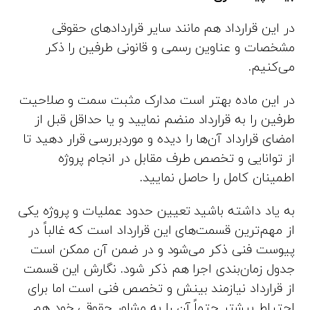
در این قرارداد هم مانند سایر قراردادهای حقوقی
مشخصات و عناوین رسمی و قانونی طرفین را ذکر
می‌کنیم.
در این ماده بهتر است مدارک مثبت سمت و صلاحیت
طرفین را به قرارداد منضم نمایید و یا حداقل قبل از
امضای قرارداد آن‌ها را دیده و موردبررسی قرار دهید تا
از توانایی و تخصص طرف مقابل در انجام پروژه
اطمینان کامل را حاصل نمایید.
به یاد داشته باشید تعیین حدود عملیات و پروژه یکی
از مهم‌ترین قسمت‌های این قرارداد است که غالباً در
پیوست فنی ذکر می‌شود و در ضمن آن ممکن است
جدول زمان‌بندی اجرا هم ذکر شود. نگارش این قسمت
از قرارداد نیازمند بینش و تخصص فنی است اما برای
احتیاط بیشتر حتماً آن را به مشاور حقوقی خود هم