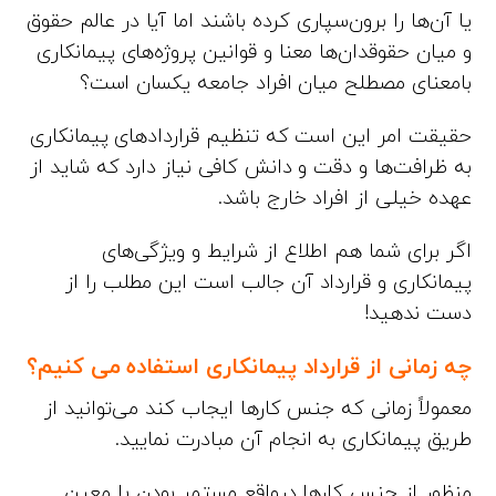
یا آن‌ها را برون‌سپاری کرده باشند اما آیا در عالم حقوق
و میان حقوقدان‌ها معنا و قوانین پروژه‌های پیمانکاری
بامعنای مصطلح میان افراد جامعه یکسان است؟
حقیقت امر این است که تنظیم قراردادهای پیمانکاری
به ظرافت‌ها و دقت و دانش کافی نیاز دارد که شاید از
عهده خیلی از افراد خارج باشد.
اگر برای شما هم اطلاع از شرایط و ویژگی‌های
پیمانکاری و قرارداد آن جالب است این مطلب را از
دست ندهید!
چه زمانی از قرارداد پیمانکاری استفاده می کنیم؟
معمولاً زمانی که جنس کارها ایجاب کند می‌توانید از
طریق پیمانکاری به انجام آن مبادرت نمایید.
منظور از جنس کارها درواقع مستمر بودن یا معین