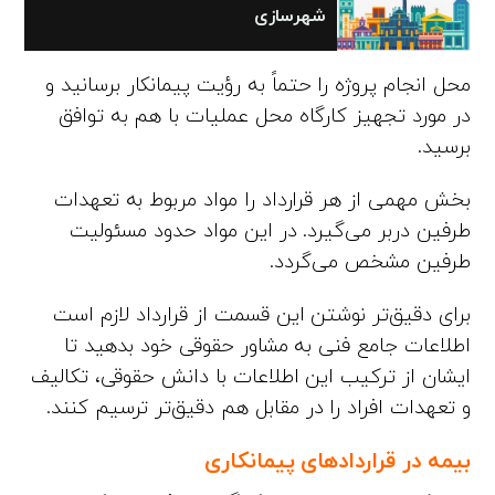
شهرسازی
محل انجام پروژه را حتماً به رؤیت پیمانکار برسانید و
در مورد تجهیز کارگاه محل عملیات با هم به توافق
برسید.
بخش مهمی از هر قرارداد را مواد مربوط به تعهدات
طرفین دربر می‌گیرد. در این مواد حدود مسئولیت
طرفین مشخص می‌گردد.
برای دقیق‌تر نوشتن این قسمت از قرارداد لازم است
اطلاعات جامع فنی به مشاور حقوقی خود بدهید تا
ایشان از ترکیب این اطلاعات با دانش حقوقی، تکالیف
و تعهدات افراد را در مقابل هم دقیق‌تر ترسیم کنند.
بیمه در قراردادهای پیمانکاری