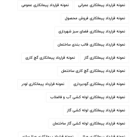
نمونه قرارداد پیمانکاری عمرانی
نمونه قرارداد پیمانکاری عمومی
نمونه قرارداد پیمانکاری فروش محصول
نمونه قرارداد پیمانکاری فضای سبز شهرداری
نمونه قرارداد پیمانکاری قالب بندی ساختمان
نمونه قرارداد پیمانکاری گاز
نمونه قرارداد پیمانکاری گچ کاری
نمونه قرارداد پیمانکاری گچ کاری ساختمان
نمونه قرارداد پیمانکاری گودبرداری
نمونه قرارداد پیمانکاری لودر
نمونه قرارداد پیمانکاری لوله کشی آب و فاضلاب
نمونه قرارداد پیمانکاری لوله کشی گاز
نمونه قرارداد پیمانکاری لوله کشی گاز ساختمان
نمونه قرارداد پیمانکاری ویلا
نمونه قرارداد پیمانکاری ویلا سازی