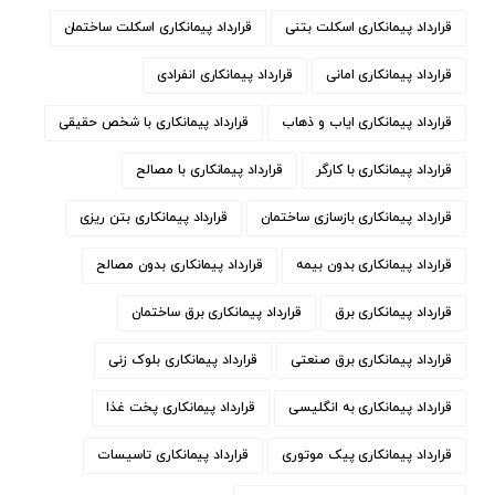
قرارداد پیمانکاری اسکلت بتنی
قرارداد پیمانکاری اسکلت ساختمان
قرارداد پیمانکاری امانی
قرارداد پیمانکاری انفرادی
قرارداد پیمانکاری ایاب و ذهاب
قرارداد پیمانکاری با شخص حقیقی
قرارداد پیمانکاری با کارگر
قرارداد پیمانکاری با مصالح
قرارداد پیمانکاری بازسازی ساختمان
قرارداد پیمانکاری بتن ریزی
قرارداد پیمانکاری بدون بیمه
قرارداد پیمانکاری بدون مصالح
قرارداد پیمانکاری برق
قرارداد پیمانکاری برق ساختمان
قرارداد پیمانکاری برق صنعتی
قرارداد پیمانکاری بلوک زنی
قرارداد پیمانکاری به انگلیسی
قرارداد پیمانکاری پخت غذا
قرارداد پیمانکاری پیک موتوری
قرارداد پیمانکاری تاسیسات