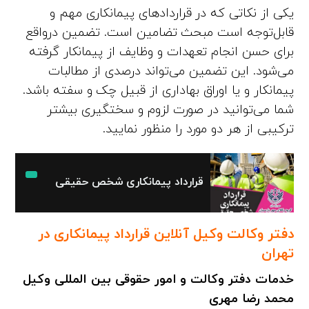
یکی از نکاتی که در قراردادهای پیمانکاری مهم و
قابل‌توجه است مبحث تضامین است. تضمین درواقع
برای حسن انجام تعهدات و وظایف از پیمانکار گرفته
می‌شود. این تضمین می‌تواند درصدی از مطالبات
پیمانکار و یا اوراق بهاداری از قبیل چک و سفته باشد.
شما می‌توانید در صورت لزوم و سختگیری بیشتر
ترکیبی از هر دو مورد را منظور نمایید.
قرارداد پیمانکاری شخص حقیقی
دفتر وکالت وکیل آنلاین قرارداد پیمانکاری در
تهران
خدمات دفتر وکالت و امور حقوقی بین المللی وکیل
محمد رضا مهری