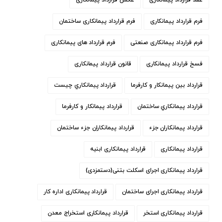
فرم قرارداد پیمانکاری
فرم قرارداد پیمانکاری ساختمان
فرم قرارداد پیمانکاری صنعتی
فرم قرارداد های پیمانکاری
فسخ قرارداد پیمانکاری
قانون قرارداد پیمانکاری
قرارداد بین پیمانکار و کارفرما
قرارداد پيمانكاري چيست
قرارداد پيمانكاري ساختمان
قرارداد پیمانکار و کارفرما
قرارداد پیمانکاران جزء
قرارداد پیمانکاران جزء ساختمان
قرارداد پیمانکاری
قرارداد پیمانکاری ابنیه
قرارداد پیمانکاری اجرای اسکلت بتنی(دستمزدی)
قرارداد پیمانکاری اجرای ساختمان
قرارداد پیمانکاری اداره کار
قرارداد پیمانکاری استخر
قرارداد پیمانکاری استخراج معدن