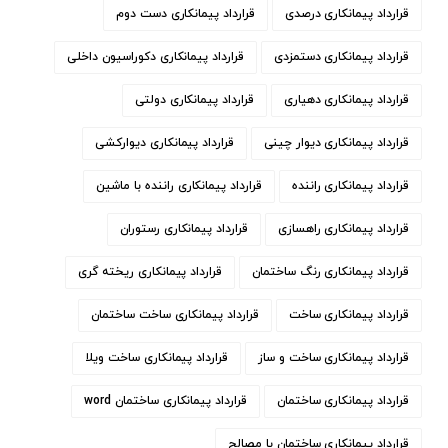
قرارداد پیمانکاری درصدی
قرارداد پیمانکاری دست دوم
قرارداد پیمانکاری دستمزدی
قرارداد پیمانکاری دکوراسیون داخلی
قرارداد پیمانکاری دهیاری
قرارداد پیمانکاری دولتی
قرارداد پیمانکاری دیوار چینی
قرارداد پیمانکاری دیوارکشی
قرارداد پیمانکاری راننده
قرارداد پیمانکاری راننده با ماشین
قرارداد پیمانکاری راهسازی
قرارداد پیمانکاری رستوران
قرارداد پیمانکاری رنگ ساختمان
قرارداد پیمانکاری ریخته گری
قرارداد پیمانکاری ساخت
قرارداد پیمانکاری ساخت ساختمان
قرارداد پیمانکاری ساخت و ساز
قرارداد پیمانکاری ساخت ویلا
قرارداد پیمانکاری ساختمان
قرارداد پیمانکاری ساختمان word
قرارداد پیمانکاری ساختمان با مصالح