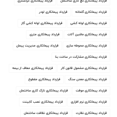
قرارداد پیمانکاری گچ کاری ساختمان
قرارداد پیمانکاری گردشگری
قرارداد پیمانکاری گلخانه
قرارداد پیمانکاری لودر
قرارداد پیمانکاری لوله کشی
قرارداد پیمانکاری لوله کشی گاز
قرارداد پیمانکاری ماشین آلات
قرارداد پیمانکاری متری
قرارداد پیمانکاری محوطه سازی
قرارداد پیمانکاری مدیریت پیمان
قرارداد پیمانکاری مشارکت در ساخت بنا
قرارداد پیمانکاری مشمول قانون کار
قرارداد پیمانکاری معاف از بیمه
قرارداد پیمانکاری معدن سنگ
قرارداد پیمانکاری مقطوع
قرارداد پیمانکاری موقت
قرارداد پیمانکاری نازک کاری ساختمان
قرارداد پیمانکاری نرم افزاری
قرارداد پیمانکاری نصب کابینت
قرارداد پیمانکاری نظارت
قرارداد پیمانکاری نظافت ساختمان