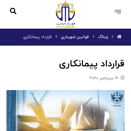
وبلاگ
قوانین شهرداری
قرارداد پیمانکاری
قرارداد پیمانکاری
۱۶ سپتامبر ۲۰۲۰