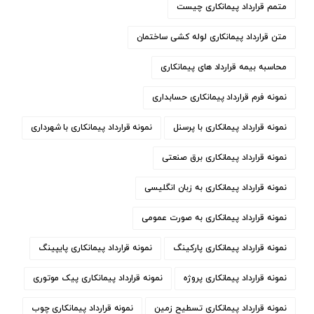
متمم قرارداد پیمانکاری چیست
متن قرارداد پیمانکاری لوله کشی ساختمان
محاسبه بیمه قرارداد های پیمانکاری
نمونه فرم قرارداد پیمانکاری حسابداری
نمونه قرارداد پیمانکاری با پرسنل
نمونه قرارداد پیمانکاری با شهرداری
نمونه قرارداد پیمانکاری برق صنعتی
نمونه قرارداد پیمانکاری به زبان انگلیسی
نمونه قرارداد پیمانکاری به صورت عمومی
نمونه قرارداد پیمانکاری پارکینگ
نمونه قرارداد پیمانکاری پایپینگ
نمونه قرارداد پیمانکاری پروژه
نمونه قرارداد پیمانکاری پیک موتوری
نمونه قرارداد پیمانکاری تسطیح زمین
نمونه قرارداد پیمانکاری چوب