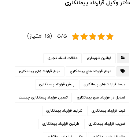
دفتر وکیل قرارداد پیمانکاری
5/5 - (15 امتیاز)
قوانین شهرداری
مقالات اسناد تجاری
انواع قرارداد هاي پيمانكاري
انواع قرارداد های پیمانکاری
بیمه قرارداد های پیمانکاری
پیش قرارداد پیمانکاری
تعدیل در قرارداد های پیمانکاری
تعدیل قرارداد پیمانکاری چیست
ثبت قرارداد پیمانکاری
شرایط قرارداد پیمانکاری
ضریب قرارداد پیمانکاری
طرفین قرارداد پیمانکاری
عقد قرارداد پیمانکاری
عکس قرارداد پیمانکاری