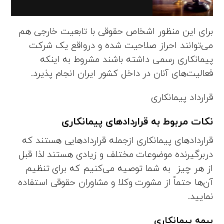
برای این منظور اشخاص حقوقی با تابعیت خارجی هم
می‌توانند احراز صلاحیت شده و درواقع یک شرکت
پیمانکاری رسمی داشته باشند مشروط به اینکه
فعالیت‌های آنان در داخل کشور ایران انجام پذیرد.
قرارداد پیمانکاری
نکات مربوط به قراردادهای پیمانکاری
قراردادهای پیمانکاری ازجمله قراردادهایی هستند که
دربرگیرنده موضوعات مختلف و زیادی هستند لذا قبل
از هر چیز به شما توصیه می‌کنیم که برای تنظیم
آن‌ها حتماً از مشورت وکلا و مشاوران حقوقی استفاده
نمایید.
بیمه پیمانکاری