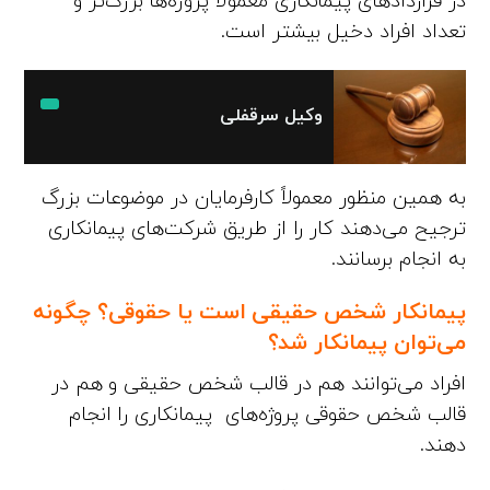
در قراردادهای پیمانکاری معمولاً پروژه‌ها بزرگ‌تر و
تعداد افراد دخیل بیشتر است.
وکیل سرقفلی
به همین منظور معمولاً کارفرمایان در موضوعات بزرگ
ترجیح می‌دهند کار را از طریق شرکت‌های پیمانکاری
به انجام برسانند.
پیمانکار شخص حقیقی است یا حقوقی؟ چگونه
می‌توان پیمانکار شد؟
افراد می‌توانند هم در قالب شخص حقیقی و هم در
قالب شخص حقوقی پروژه‌های پیمانکاری را انجام
دهند.