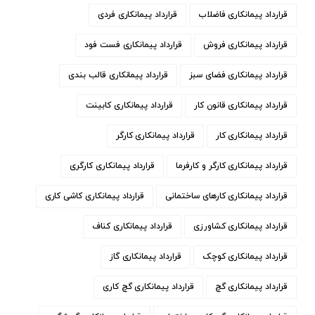
قرارداد پیمانکاری فاضلاب
قرارداد پیمانکاری فردی
قرارداد پیمانکاری فروش
قرارداد پیمانکاری فست فود
قرارداد پیمانکاری فضای سبز
قرارداد پیمانکاری قالب بندی
قرارداد پیمانکاری قانون کار
قرارداد پیمانکاری کابینت
قرارداد پیمانکاری کار
قرارداد پیمانکاری کارگر
قرارداد پیمانکاری کارگر و کارفرما
قرارداد پیمانکاری کارگری
قرارداد پیمانکاری کارهای ساختمانی
قرارداد پیمانکاری کاشی کاری
قرارداد پیمانکاری کشاورزی
قرارداد پیمانکاری کناف
قرارداد پیمانکاری کوچک
قرارداد پیمانکاری گاز
قرارداد پیمانکاری گچ
قرارداد پیمانکاری گچ کاری