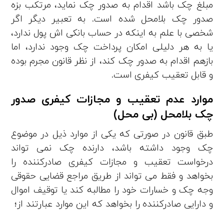
مبلغ چک باشد اقدام به صدور چک نماید، مرتکب بزه
صدور چک بلامحل شده است. به­ تعبیر دیگر اگر
شخصی با علم به اینکه در حساب بانکی ‌اش پول ندارد،
یا به هر دلیلی امکان پرداخت چک وجود ندارد، اما
بازهم اقدام به صدور چک کند، از نظر قانون مجرم بوده
و قابل تعقیب کیفری است.
موارد عدم تعقیب و مجازات کیفری صدور
چک بلامحل (بی­ محل)
طبق قانون در صورتی ‌که یکی از موارد ذیل در موضوع
چک وجود داشته باشد، دارنده چک نمی‌ تواند
درخواست تعقیب و مجازات کیفری صادرکننده را
بخواهد و فقط می‌ تواند از طریق مراجع قضایی حقوقی
وجه چک و خسارات خود را مطالبه کند یا توقیف اموال
و دارایی صادرکننده را بخواهد که این موارد عبارتند از؛