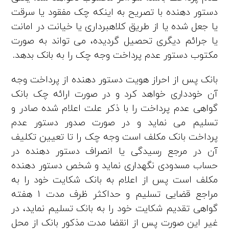
دستور دهنده با تصریح به اینکه چک مفقود یا سرقت
یا جعل شده یا از طریق کلاهبرداری یا خیانت در امانت
یا جرائم دیگری تحصیل گردیده، می‌ تواند به صورت
مکتوب دستور عدم پرداخت وجه چک را به بانک بدهد.
بانک پس از احراز هویت دستور دهنده از پرداخت وجه
آن خودداری خواهد کرد و در صورت ارائه چک بانک
گواهی عدم پرداخت را با ذکر علت اعلام شده صادر و
تسلیم می‌ نماید و در صورت صدور دستور عدم
پرداخت بانک مکلف است وجه چک را تا تعیین تکلیف
آن در مرجع رسیدگی یا انصراف دستور دهنده در
حساب مسدودی نگهداری نماید و شخص دستور دهنده
مکلف است پس از اعلام به بانک شکایت خود را به
مراجع قضایی تسلیم و حداکثر ظرف مدت 1 هفته
گواهی تقدیم شکایت خود را به بانک تسلیم نماید، در
غیر این صورت پس از انقضا مدت مذکور بانک از محل