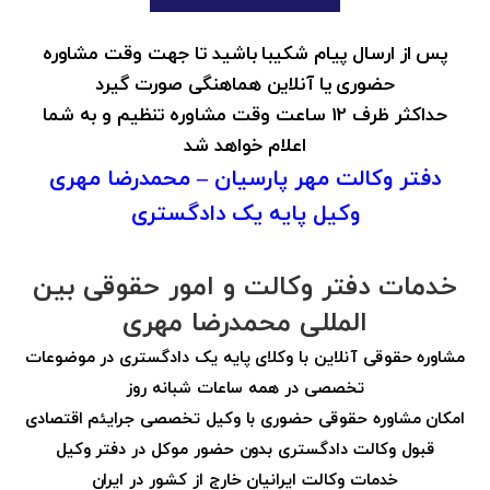
پس از ارسال پیام شکیبا باشید تا جهت وقت مشاوره
حضوری یا آنلاین هماهنگی صورت گیرد
حداکثر ظرف 12 ساعت وقت مشاوره تنظیم و به شما
اعلام خواهد شد
دفتر وکالت مهر پارسیان – محمدرضا مهری
وکیل پایه یک دادگستری
خدمات دفتر وکالت و امور حقوقی بین
المللی محمدرضا مهری
مشاوره حقوقی آنلاین با وکلای پایه یک دادگستری در موضوعات
تخصصی در همه ساعات شبانه روز
امکان مشاوره حقوقی حضوری با وکیل تخصصی جرایئم اقتصادی
قبول وکالت دادگستری بدون حضور موکل در دفتر وکیل
خدمات وکالت ایرانیان خارج از کشور در ایران