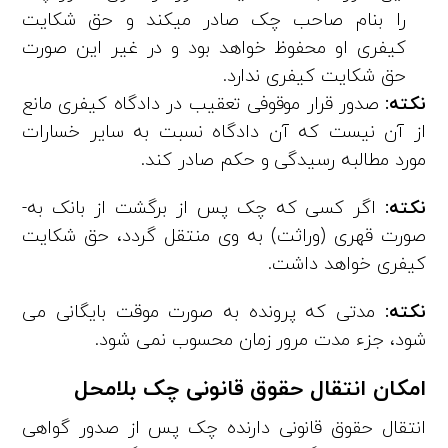
را بنام صاحب چک صادر می­کند و حق شکایت
کیفری او محفوظ خواهد بود و در غیر این صورت
حق شکایت کیفری ندارد.
نکته:
صدور قرار موقوفی تعقیب در دادگاه کیفری مانع
از آن نیست که آن دادگاه نسبت به سایر خسارات
مورد مطالبه رسیدگی و حکم صادر کند.
نکته:
اگر کسی که چک پس از برگشت از بانک به­
صورت قهری (وراثت) به وی منتقل گردد، حق شکایت
کیفری خواهد داشت.
نکته:
مدتی که پرونده به صورت موقت بایگانی می‌
شود، جزء مدت مرور زمان محسوب نمی ­شود.
امکان انتقال حقوق قانونی چک بلامحل
انتقال حقوق قانونی دارنده چک پس از صدور گواهی