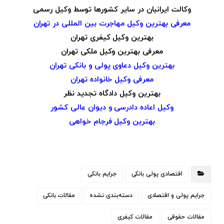
وکالت ایرانیان در سایر کشورها توسط وکیل رسمی
معرفی بهترین وکیل مهاجرت بین المللی در تهران
بهترین وکیل کیفری تهران
معرفی بهترین وکیل ملکی تهران
بهترین وکیل دعاوی پولی و بانکی تهران
معرفی وکیل خانواده تهران
بهترین وکیل دادگاه تجدید نظر
وکیل اعاده دادرسی و دیوان عالی کشور
بهترین وکیل فرجام خواهی
اقتصادی پولی بانکی
جرایم بانکی
جرایم پولی و اقتصادی
دسته‌بندی نشده
مقالات بانکی
مقالات حقوقی
مقالات کیفری