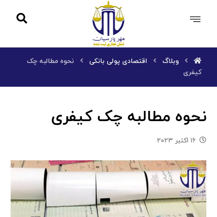
وبلاگ
اقتصادی پولی بانکی
نحوه مطالبه چک
کیفری
نحوه مطالبه چک کیفری
۱۶ اکتبر ۲۰۲۳