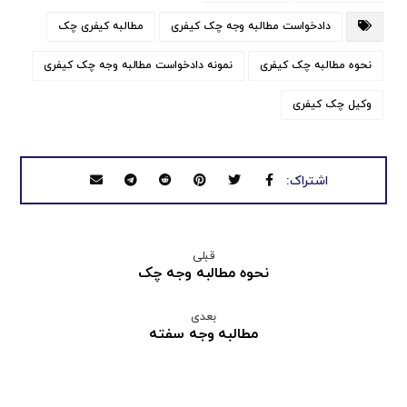
دادخواست مطالبه وجه چک کیفری
مطالبه کیفری چک
نحوه مطالبه چک کیفری
نمونه دادخواست مطالبه وجه چک کیفری
وکیل چک کیفری
قبلی
نحوه مطالبه وجه چک
بعدی
مطالبه وجه سفته