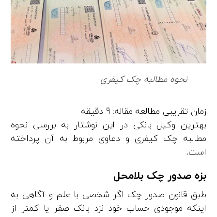
نحوه مطالبه چک کیفری
بهترین وکیل بانکی در این نوشتار به بررسی نحوه
مطالبه چک کیفری و دعاوی مربوط به آن پرداخته
است.
بزه صدور چک بلامحل
طبق قانون صدور چک اگر شخصی با علم و آگاهی به
اینکه موجودی حساب خود نزد بانک صفر یا کمتر از