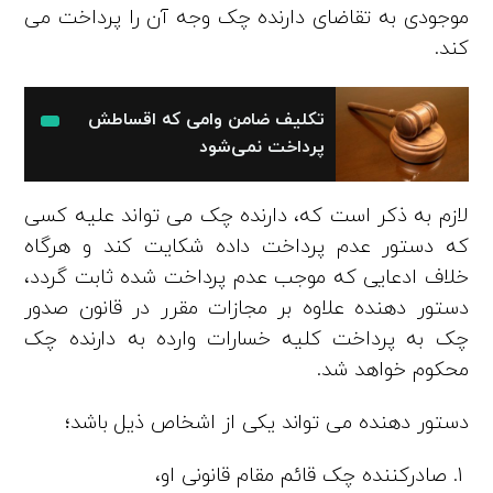
موجودی به تقاضای دارنده چک وجه آن را پرداخت می‌
کند.
تکلیف ضامن وامی که اقساطش
پرداخت نمی‌شود
لازم به ذکر است که، دارنده چک می‌ تواند علیه کسی
که دستور عدم پرداخت داده شکایت کند و هرگاه
خلاف ادعایی که موجب عدم پرداخت شده ثابت گردد،
دستور دهنده علاوه بر مجازات مقرر در قانون صدور
چک به پرداخت کلیه خسارات وارده به دارنده چک
محکوم خواهد شد.
دستور دهنده می­ تواند یکی از اشخاص ذیل باشد؛
صادرکننده چک قائم مقام قانونی او،