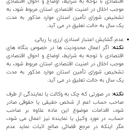
اقتصادی با توجه به شرایط، اوضاع و احوال اقتصادی
موجب اخلال در امنیت اقتصادی استان مربوط شود، به
تشخیص شورای تأمین استان موارد مذکور به مدت
یک ‌سال به حالت تعلیق در می‌ آید.
عدم گشایش اعتبار اسنادی ارزی یا ریالی.
نکته:
اگر اعمال محدودیت ‌ها در خصوص بنگاه ­های
اقتصادی با توجه به شرایط، اوضاع و احوال اقتصادی
موجب اخلال در امنیت اقتصادی استان مربوط شود، به
تشخیص شورای تأمین استان موارد مذکور به مدت
یک‌ سال به حالت تعلیق در می‌ آید.
نکته:
در صورتی که چک به وکالت یا نمایندگی از طرف
صاحب‌ حساب اعم از شخص حقیقی یا حقوقی صادر
شود، اقدامات موضوع این ماده علاوه بر صاحب
حساب، در مورد وکیل یا نماینده نیز اعمال می‌ شود،
مگر اینکه در مرجع قضائی صالح اثبات نماید عدم