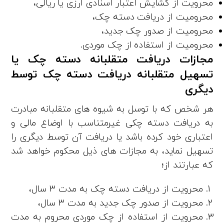
محرویت از گشایش اعتبار اسنادی ارزی یا ریالی،
محرومیت از دریافت دسته چک،
محرومیت از صدور چک جدید،
محرومیت از استفاده از چک موردی.
مجازات دریافت متقلبانه دسته چک یا
تسهیل متقلبانه دریافت دسته چک توسط
دیگری
هر شخص که با توسل به شیوه ­‌های متقلبانه مبادرت
به دریافت دسته چکی غیرمتناسب با اوضاع مالی و
اعتباری خود کرده باشد یا دریافت آن توسط دیگری را
تسهیل نماید، به مجازات­ های ذیل محکوم خواهد شد
که عبارتند از؛
محرویت از دریافت دسته چک به ­مدت 3 سال،
محرویت از صدور چک جدید به ­مدت 3 سال،
محرویت از استفاده از چک موردی محروم به ­مدت