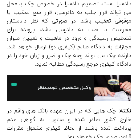
دادسرا است. تصمیم دادسرا در خصوص چک بلامحل
می تواند قرار جلب به دادرسی، قرار منع تعقیب یا
موقوفی تعقیب باشد. در صورتی که نظر دادستان
مجرمیت یا جلب به دادرسی باشد، پرونده برای
تشخیص رسیدگی و ورود در ماهیت و تعیین میزان
مجازات به دادگاه صالح (کیفری دو) ارسال خواهد شد.
دارنده چک می­ تواند وجه چک و ضرر و زیان خود را در
دادگاه کیفری مرجع رسیدگی مطالبه نماید.
وکیل متخصص تجدیدنظر
نکته:
چک­ هایی که در ایران عهده بانک­ های واقع در
خارج کشور صادر شده و منتهی به گواهی عدم
پرداخت شده باشند از لحاظ کیفری مشمول مقررات
قانون صدور چک خواهند بود.