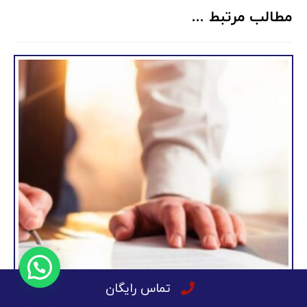
مطالب مرتبط ...
تماس رایگان