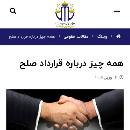
وبلاگ
مقالات حقوقی
همه چیز درباره قرارداد صلح
همه چیز درباره قرارداد صلح
۲ آوریل ۲۰۱۹