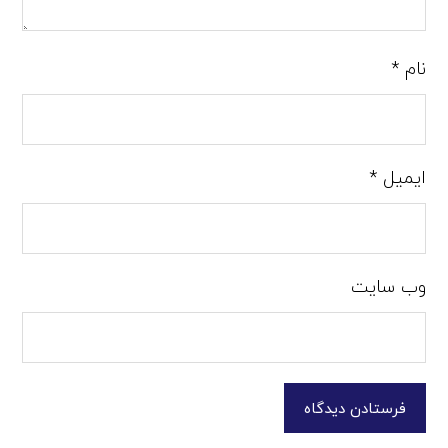
نام
*
ایمیل
*
وب‌ سایت
فرستادن دیدگاه