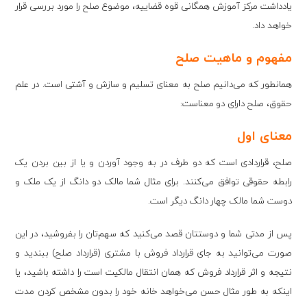
یادداشت مرکز آموزش همگانی قوه قضاییه، موضوع صلح را مورد بررسی قرار
خواهد داد.
مفهوم و ماهیت صلح
همانطور که می‌دانیم صلح به معنای تسلیم و سازش و آشتی است. در علم
حقوق، صلح دارای دو معناست:
معنای اول
صلح، قراردادی است که دو طرف در به وجود آوردن و یا از بین بردن یک
رابطه حقوقی توافق می‌کنند. برای مثال شما مالک دو دانگ از یک ملک و
دوست شما مالک چهار دانگ دیگر است.
پس از مدتی شما و دوستتان قصد می‌کنید که سهم‌تان را بفروشید، در این
‌صورت می‌توانید به جای قرارداد فروش با مشتری (قرارداد صلح) ببندید و
نتیجه و اثر قرارداد فروش که همان انتقال مالکیت است را داشته باشید، یا
اینکه به طور مثال حسن می‌خواهد خانه خود را بدون مشخص کردن مدت