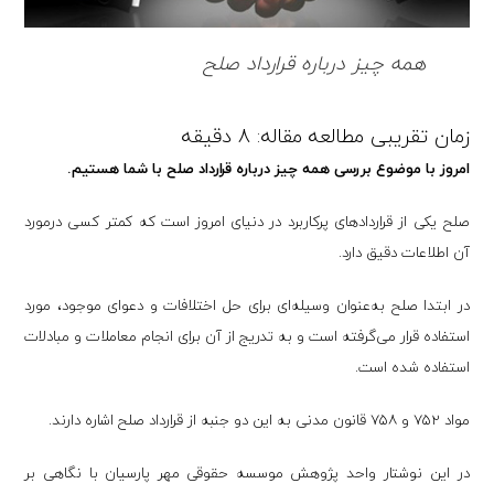
همه چیز درباره قرارداد صلح
امروز با موضوع بررسی همه چیز درباره قرارداد صلح با شما هستیم.
صلح یکی از قراردادهای پرکاربرد در دنیای امروز است که کمتر کسی درمورد
آن اطلاعات دقیق دارد.
در ابتدا صلح به‌عنوان وسیله‌ای برای حل اختلافات و دعوای موجود، مورد
استفاده قرار می‌گرفته است و به تدریج از آن برای انجام معاملات و مبادلات
استفاده شده است.
مواد ۷۵۲ و ۷۵۸ قانون مدنی به این دو جنبه از قرارداد صلح اشاره دارند.
در این نوشتار واحد پژوهش موسسه حقوقی مهر پارسیان با نگاهی بر