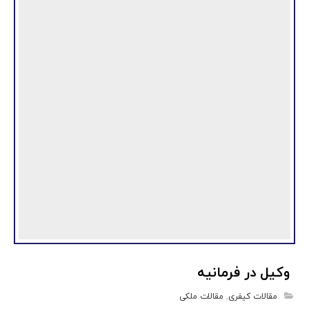
وکیل در فرمانیه
مقالات کیفری
,
مقالات ملکی