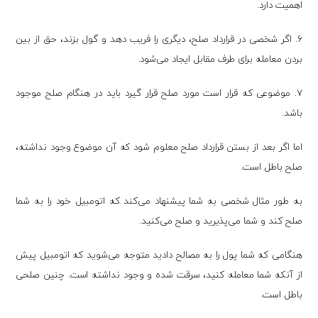
اهمیت دارد.
۶. اگر شخصی در قرارداد صلح، دیگری را فریب دهد و گول بزند، حق از بین
بردن معامله برای طرف مقابل ایجاد می‌شود.
۷. موضوعی که قرار است مورد صلح قرار گیرد باید در هنگام صلح موجود
باشد.
اما اگر بعد از بستن قرارداد صلح معلوم شود که آن موضوع وجود نداشته،
صلح باطل است.
به‌ طور مثال شخصی به شما پیشنهاد می‌کند که اتومبیل خود را به شما
صلح کند و شما می‌پذیرید و صلح می‌کنید.
هنگامی‌ که شما پول را به مصالح دادید متوجه می‌شوید که اتومبیل پیش
از آنکه شما معامله کنید، سرقت شده و وجود نداشته است. چنین صلحی
باطل است.