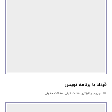
قرداد با برنامه نویس
جرایم اینترنتی
,
مقالات ثبتی
,
مقالات حقوقی