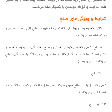
علت، در ابتدای قرارداد خودشان با یکدیگر صلح می‌کنند.
شرایط و ویژگی‌های صلح
۱. ارکانی که وجود آن‌ها برای تشکیل یک قرارداد صلح لازم است به چهار
دسته تقسیم می‌شوند:
1-1 مصالح: کسی که مال خود را به‌عنوان صلح به دیگری می‌دهد (به طور
مثال شما که مالک دو دانگ از خانه هستید و این دو دانگ را به دیگری صلح
می‌کنید یا می‌دهید.)
1-2 متصالح:
کسی که مال را از مصالح قبول می‌کند. (در مثال بالا کسی که دو دانگ خانه
شما را قبول می‌کند.)
1-3مورد صلح: