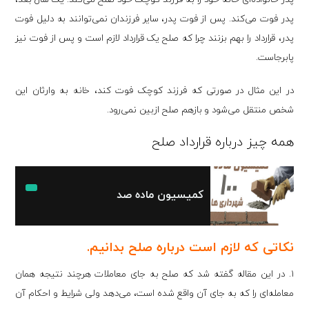
پدر فوت می‌کند. پس از فوت پدر، سایر فرزندان نمی‌توانند به دلیل فوت
پدر، قرارداد را بهم بزنند چرا که صلح یک قرارداد لازم است و پس از فوت نیز
پابرجاست.
در این مثال در صورتی‌ که فرزند کوچک فوت کند، خانه به وارثان این
شخص منتقل می‌شود و بازهم صلح ازبین نمی‌رود.
همه چیز درباره قرارداد صلح
کمیسیون ماده صد
نکاتی که لازم است درباره صلح بدانیم.
۱. در این مقاله گفته شد که صلح به جای معاملات هرچند نتیجه همان
معامله‌ای را که به جای آن واقع شده است، می‌دهد ولی شرایط و احکام آن