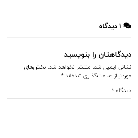
۱ دیدگاه
دیدگاهتان را بنویسید
نشانی ایمیل شما منتشر نخواهد شد.
بخش‌های
موردنیاز علامت‌گذاری شده‌اند
*
دیدگاه
*