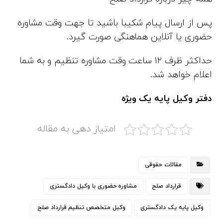
پس از ارسال پیام شکیبا باشید تا جهت وقت مشاوره
حضوری یا آنلاین هماهنگی صورت گیرد.
حداکثر ظرف 12 ساعت وقت مشاوره تنظیم و به شما
اعلام خواهد شد.
دفتر وکیل پایه یک ویژه
امتیاز دهی به مقاله
مقالات حقوقی
قرارداد صلح
مشاوره حضوری با وکیل دادگستری
وکیل پایه یک دادگستری
وکیل متخصص تنظیم قرارداد صلح