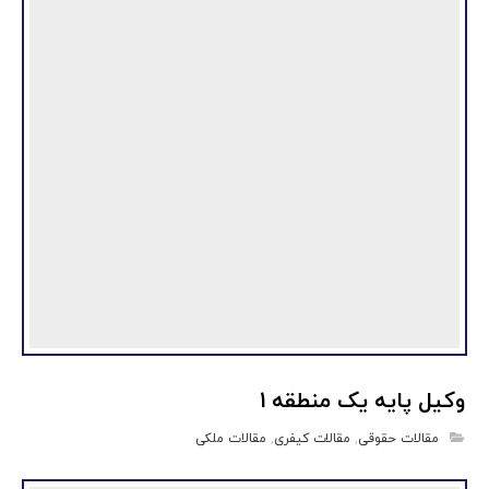
وکیل پایه یک منطقه 1
مقالات حقوقی
,
مقالات کیفری
,
مقالات ملکی