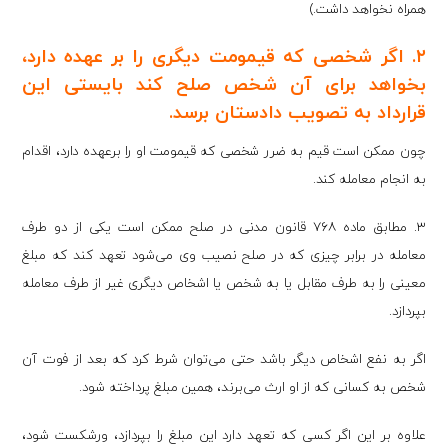
همراه نخواهد داشت.)
۲. اگر شخصی که قیمومت دیگری را بر عهده دارد،
بخواهد برای آن شخص صلح کند بایستی این
قرارداد به تصویب دادستان برسد.
چون ممکن است قیم به ضرر شخصی که قیمومت او را برعهده دارد، اقدام
به انجام معامله کند.
۳. مطابق ماده ۷۶۸ قانون مدنی در صلح ممکن است یکی از دو طرف
معامله در برابر چیزی که در صلح نصیب وی می‌شود تعهد کند که مبلغ
معینی را به طرف مقابل یا به شخص یا اشخاص دیگری غیر از طرف معامله
بپردازد.
اگر به نفع اشخاص دیگر باشد حتی می‌توان شرط کرد که بعد از فوت آن
شخص به کسانی که از او ارث می‌برند، همین مبلغ پرداخته شود.
علاوه بر این اگر کسی که تعهد دارد این مبلغ را بپردازد، ورشکست شود،