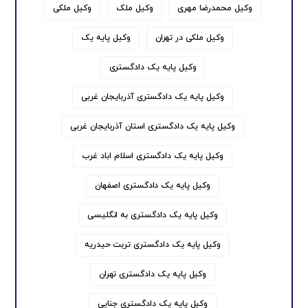
وکیل محمدرضا مهری
وکیل ملک
وکیل ملکی
وکیل ملکی در تهران
وکیل پایه یک
وکیل پایه یک دادگستری
وکیل پایه یک دادگستری آذربایجان غربی
وکیل پایه یک دادگستری استان آذربایجان غربی
وکیل پایه یک دادگستری اسلام اباد غرب
وکیل پایه یک دادگستری اصفهان
وکیل پایه یک دادگستری به انگلیسی
وکیل پایه یک دادگستری تربت حیدریه
وکیل پایه یک دادگستری تهران
وکیل پایه یک دادگستری جنایی