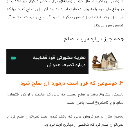
علاوه بر این اگر شما مال خود را وثیقه‌ای برای شخص دیگری قرار داده‌اید و
در واقع مال خود را به رهن داده‌اید، اجازه ندارید آن مال را صلح کنید چرا که
این مال، وثیقه (ضامن) شخص دیگر است و اگر صلح را درست بدانیم آن
شخص ضرر می‌کند.
همه چیز درباره قرارداد صلح
نظریه مشورتی قوه قضاییه
درباره تصرف عدوانی
۳. موضوعی که قرار است درمورد آن صلح شود
بایستی مشروع باشد و صلح نسبت به مالی که مالیت و ارزش اقتصادی
ندارد و یا نامشروع است، باطل است.
به‌طور مثال بر سر فروش مالی که وقف شده است نمی‌توان صلح کرد یا
نمی‌توان صلح کرد که شخصی از دیگری ارث نبرد و….