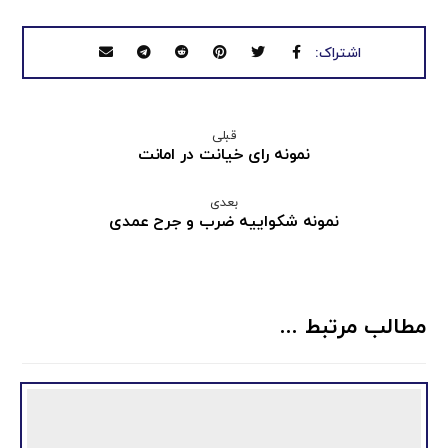
قبلی
نمونه رای خیانت در امانت
بعدی
نمونه شکواییه ضرب و جرح عمدی
مطالب مرتبط ...