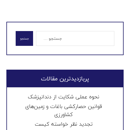
جستجو
پربازدیدترین مقالات
نحوه عملی شکایت از دندانپزشک
قوانین حصارکشی باغات و زمین‌های
کشاورزی
تجدید نظر خواسته کیست