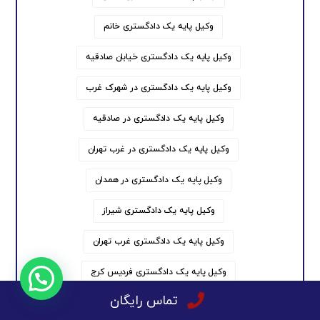
وکیل پایه یک دادگستری خانم
وکیل پایه یک دادگستری خیابان صادقیه
وکیل پایه یک دادگستری در شهرک غرب
وکیل پایه یک دادگستری در صادقیه
وکیل پایه یک دادگستری در غرب تهران
وکیل پایه یک دادگستری در همدان
وکیل پایه یک دادگستری شیراز
وکیل پایه یک دادگستری غرب تهران
وکیل پایه یک دادگستری فردیس کرج
تماس رایگان
وکیل پایه یک دادگستری قاضی بازنشسته