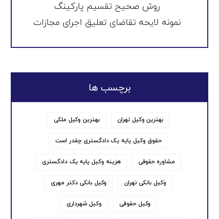
روش صحیح تقسیم پارکینگ
نمونه لایحه تقاضای تعلیق اجرای مجازات
برچسب ها
بهترین وکیل تهران
بهترین وکیل ملکی
حقوق وکیل پایه یک دادگستری چقدر است
مشاوره حقوقی
هزینه وکیل پایه یک دادگستری
وکیل بانکی تهران
وکیل بانکی دکتر مهری
وکیل حقوقی
وکیل شهرداری