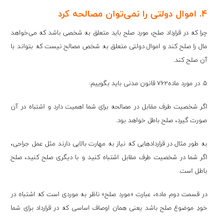
۴. اموال دولتی را نمی‌توان مصالحه کرد
چرا که در قرارداد صلح، مورد صلح باید متعلق به شخصی باشد که می‌خواهد
مال را صلح کند و اموال دولتی متعلق به شخص مصالح نیست که بتواند با
آن صلح کند.
۵. در مورد ماده۷۶۲ قانون مدنی باید بگوییم:
اگر شخصیت طرف مقابل در مصالحه برای شما اهمیت دارد و اشتباه در آن
صورت گیرد، صلح باطل خواهد بود.
به طور مثال در قراردادهایی که نیاز به مهارت بالایی دارند مثل عمل جراحی،
اگر شما در شخصیت طرف مقابل اشتباه کنید و با دیگری صلح کنید، صلح
باطل است.
در قسمت دوم ماده، عبارت «مورد صلح» ناظر به موردی است که اشتباه در
خودِ موضوع صلح باشد یعنی همان اوصاف اساسی که در قرارداد برای شما