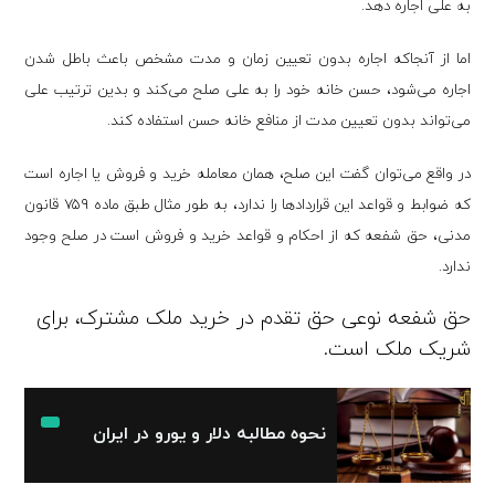
به علی اجاره دهد.
اما از آنجاکه اجاره بدون تعیین زمان و مدت مشخص باعث باطل شدن
اجاره می‌شود، حسن خانه خود را به علی صلح می‌کند و بدین ترتیب علی
می‌تواند بدون تعیین مدت از منافع خانه حسن استفاده کند.
در واقع می‌توان گفت این صلح، همان معامله خرید و فروش یا اجاره است
که ضوابط و قواعد این قراردادها را ندارد، به طور مثال طبق ماده ۷۵۹ قانون
مدنی، حق شفعه که از احکام و قواعد خرید و فروش است در صلح وجود
ندارد.
حق شفعه نوعی حق تقدم در خرید ملک مشترک، برای
شریک ملک است.
نحوه مطالبه دلار و یورو در ایران