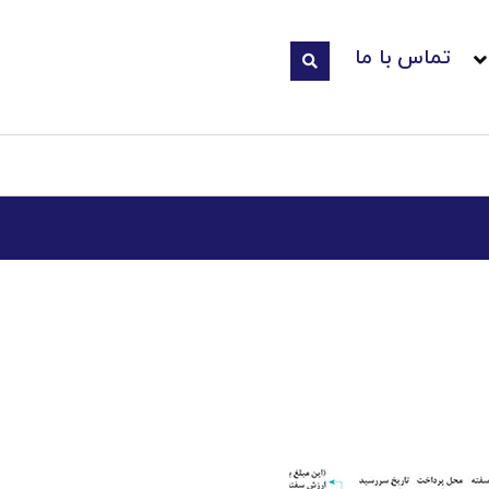
تماس با ما