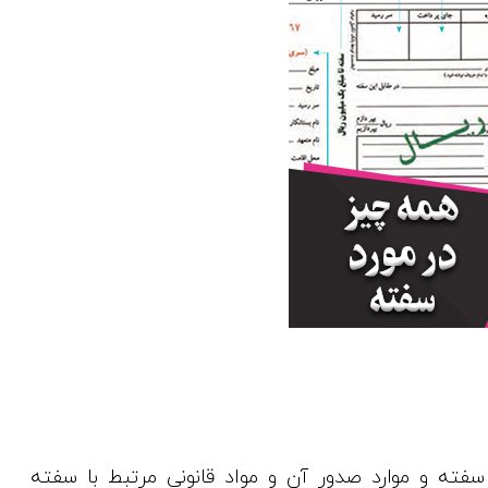
فته و موارد صدور آن و مواد قانونی مرتبط با سفته