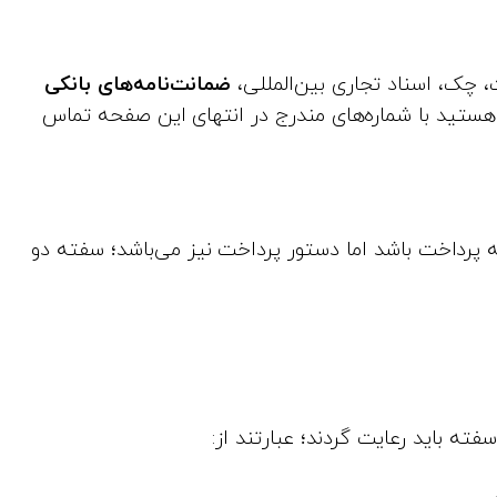
، چک، اسناد تجاری بین‌المللی،
ضمانت‌نامه‌های بانکی
ستید با شماره‌های مندرج در انتهای این صفحه تماس
پرداخت باشد اما دستور پرداخت نیز می‌باشد؛ سفته دو