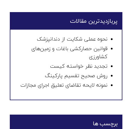
پربازدیدترین مقالات
نحوه عملی شکایت از دندانپزشک
قوانین حصارکشی باغات و زمین‌های
کشاورزی
تجدید نظر خواسته کیست
روش صحیح تقسیم پارکینگ
نمونه لایحه تقاضای تعلیق اجرای مجازات
برچسب ها