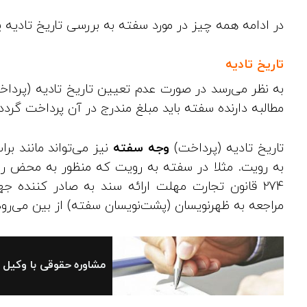
در ادامه همه چیز در مورد سفته به بررسی تاریخ تادیه 
تاریخ تادیه
به نظر می‌رسد در صورت عدم تعیین تاریخ تادیه (پردا
مطالبه دارنده سفته باید مبلغ مندرج در آن پرداخت گردد.
تاریخ تادیه (پرداخت)
وجه سفته
نیز می‌تواند مانند بر
به رویت. مثلا در سفته به رویت که منظور به محض رو
274 قانون تجارت مهلت ارائه سند به صادر کنند
مراجعه به ظهرنویسان (پشت‌نویسان سفته) از بین می‌رود
مشاوره حقوقی با وکیل ب