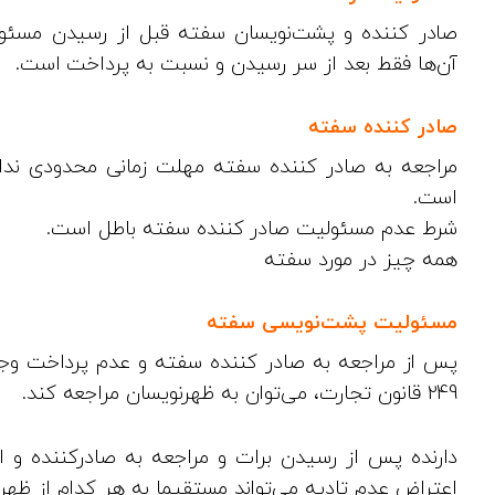
صادر کننده و پشت‌نویسان سفته قبل از رسیدن مسئولی
آن‌ها فقط بعد از سر رسیدن و نسبت به پرداخت است.
صادر کننده سفته
مراجعه به صادر کننده سفته مهلت زمانی محدودی ندار
است.
شرط عدم مسئولیت صادر کننده سفته باطل است.
همه چیز در مورد سفته
مسئولیت پشت‌نویسی سفته
پس از مراجعه به صادر کننده سفته و عدم پرداخت وجه،
249 قانون تجارت، می‌توان به ظهرنویسان مراجعه کند.
دارنده پس از رسیدن برات و مراجعه به صادرکننده و ا
اعتراض عدم تادیه می‌تواند مستقیما به هر کدام از ظهر 