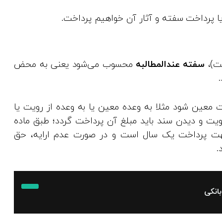
یا پرداخت سفته و آثار آن خواهیم پرداخت.
خت)،
سفته عندالمطالبه
محسوب می‌شود یعنی به محض
ات معین شود مثلا به وعده معین یا به وعده از رویت یا
یت و دیدن سند باید مبلغ آن پرداخت گردد؛ طبق ماده
ه جهت پرداخت یک سال است و در صورت عدم ارایه، حق
.
انکی