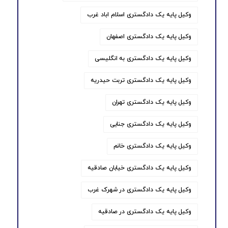
وکیل پایه یک دادگستری اسلام اباد غرب
وکیل پایه یک دادگستری اصفهان
وکیل پایه یک دادگستری به انگلیسی
وکیل پایه یک دادگستری تربت حیدریه
وکیل پایه یک دادگستری تهران
وکیل پایه یک دادگستری جنایی
وکیل پایه یک دادگستری خانم
وکیل پایه یک دادگستری خیابان صادقیه
وکیل پایه یک دادگستری در شهرک غرب
وکیل پایه یک دادگستری در صادقیه