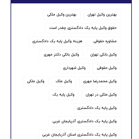
بهترین وکیل تهران
بهترین وکیل ملکی
حقوق وکیل پایه یک دادگستری چقدر است
مشاوره حقوقی
هزینه وکیل پایه یک دادگستری
وکیل بانکی تهران
وکیل بانکی دکتر مهری
وکیل حقوقی
وکیل شهرداری
وکیل محمدرضا مهری
وکیل ملک
وکیل ملکی
وکیل ملکی در تهران
وکیل پایه یک
وکیل پایه یک دادگستری
وکیل پایه یک دادگستری آذربایجان غربی
وکیل پایه یک دادگستری استان آذربایجان غربی