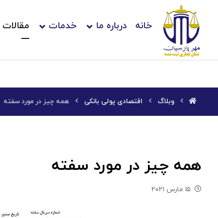
خانه
درباره ما
خدمات
مقالات
وبلاگ
اقتصادی پولی بانکی
همه چیز در مورد سفته
همه چیز در مورد سفته
۱۵ مارس ۲۰۲۱