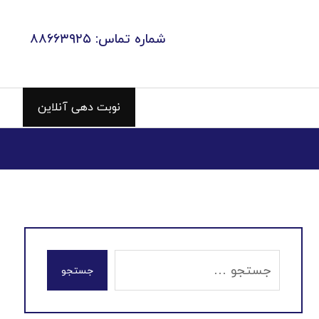
شماره تماس: ۸۸۶۶۳۹۲۵
نوبت دهی آنلاین
جستجو