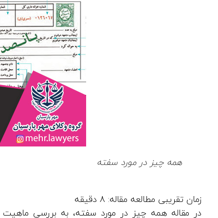
همه چیز در مورد سفته
در مقاله همه چیز در مورد سفته، به بررسی ماهیت س