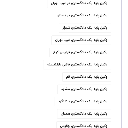
وکیل پایه یک دادگستری در غرب تهران
وکیل پایه یک دادگستری در همدان
وکیل پایه یک دادگستری شیراز
وکیل پایه یک دادگستری غرب تهران
وکیل پایه یک دادگستری فردیس کرج
وکیل پایه یک دادگستری قاضی بازنشسته
وکیل پایه یک دادگستری قم
وکیل پایه یک دادگستری مشهد
وکیل پایه یک دادگستری هشتگرد
وکیل پایه یک دادگستری همدان
وکیل پایه یک دادگستری چالوس