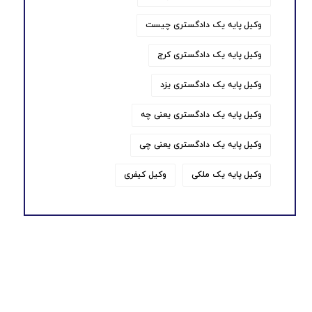
وکیل پایه یک دادگستری چیست
وکیل پایه یک دادگستری کرج
وکیل پایه یک دادگستری یزد
وکیل پایه یک دادگستری یعنی چه
وکیل پایه یک دادگستری یعنی چی
وکیل پایه یک ملکی
وکیل کیفری