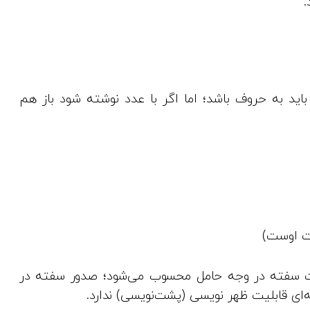
.
 سفته حتما باید به حروف باشد؛ اما اگر با عدد نوشته شود باز هم
ت اوست)
حالت سفته در وجه حامل محسوب می‌شود؛ صدور سفته در
‌ای قابلیت ظهر نویسی (پشت‌نویسی) ندارد.