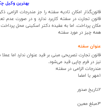
بهترین وکیل چک
قانون تجارت در سفته کاربرد ندارد و در صورت عدم تعیی
مکان پرداخت. اما به عقیده دکتر اسکینی محل پرداخت ما
همه چیز در مورد سفته
عنوان سفته
قانون تجارت تصریحی مبنی بر قید عنوان ندارد اما عمل
نیز در فرم چاپی قید می‌شود.
مندرجات الزامی در سفته:
1.مهر یا امضا
2.تاریخ صدور
3.مبلغ معین