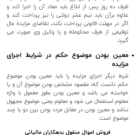
ظرف ده روز پس از ابلاغ باید مفاد آن را اجرا کند و
علاوه ­برآن باید نیم ­عشر دولتی را نیز پرداخت کند و
اگر در مهلت قانونی پرداخت نکند، تقاضای مزایده مال
توقیفی از طرف محکوم­له و یا وکیل وی صورت می
گیرد.
معین بودن موضوع حکم در شرایط اجرای
مزایده
شرط دیگر اجرای مزایده را باید معین بودن موضوع
حکم دانست که، مقصود مشخص بودن موضوع آن و یا
خواسته می باشد و معین بودن ب­طور معمول با واژه
معلوم استعمال می­ شود و معلوم یعنی موضوع مجهول
نباشد و معین بودن در مقابل مردد بودن بین دو یا چند
موضوع است.
فروش اموال منقول بدهکاران مالیاتی