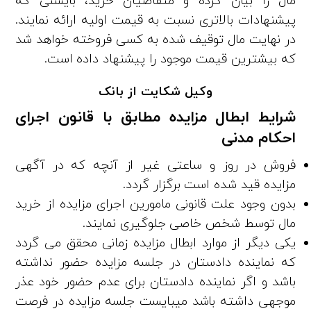
مال را بیان کرده و متقاضیان خرید، بایستی که
پیشنهادات بالاتری نسبت به قیمت اولیه ارائه نمایند.
در نهایت مال توقیف شده به کسی فروخته خواهد شد
که بیشترین قیمت موجود را پیشنهاد داده است.
وکیل شکایت از بانک
شرایط ابطال مزایده مطابق با قانون اجرای
احکام مدنی
فروش در روز و ساعتی غیر از آنچه که در آگهی
مزایده قید شده است برگزار گردد.
بدون وجود علت قانونی مامورین اجرای مزایده از خرید
مال توسط شخص خاصی جلوگیری نمایند.
یکی دیگر از موارد ابطال مزایده زمانی محقق می­ گردد
که نماینده دادستان در جلسه مزایده حضور نداشته
باشد و اگر نماینده دادستان برای عدم حضور خود عذر
موجهی داشته باشد می­بایست جلسه مزایده در فرصت