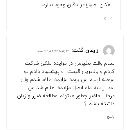
امکان اظهارنظر دقیق وجود ندارد.
پاسخ
زارعان
گفت:
۲۲ ژانویه ۲۰۲۲ در ۲:۱۲ ب.ظ
سلام وقت بخیرمن در مزایده ملکی شرکت
کردم و بالاترین قیمت رو پیشنهاد دادم تو
مرحله اولیه من برنده مزایده اعلام شدم ولی
بعد از سه ماه ابطال مزایده اعلام شد من
درحال حاضر چطور میتونم مطالعه ضرر و زیان
داشته باشم ؟
پاسخ