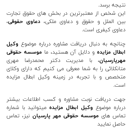
نتیجه برسد.
این شخص از معتبرترین در بخش‌ های حقوق تجارت
بین الملل و حقوق و دعاوی ملکی،
دعاوی حقوقی
،
دعاوی کیفری است.
چنانچه به دنبال دریافت مشاوره درباره موضوع
وکیل
ابطال مزایده
و دلایل آن هستید، ما
موسسه حقوقی
مهرپارسیان
، با مدیریت دکتر محمدرضا مهری
متانکلائی را به شما معرفی می کنیم که دارای وکلای
متخصص و با تجربه در زمینه وکیل ابطال مزایده
است.
جهت دریافت نوبت مشاوره و کسب اطلاعات بیشتر
درباره موضوع
وکیل ابطال مزایده
میتوانید با شماره
تماس‌ های
موسسه حقوقی مهر پارسیان
نیز، تماس
حاصل نمایید