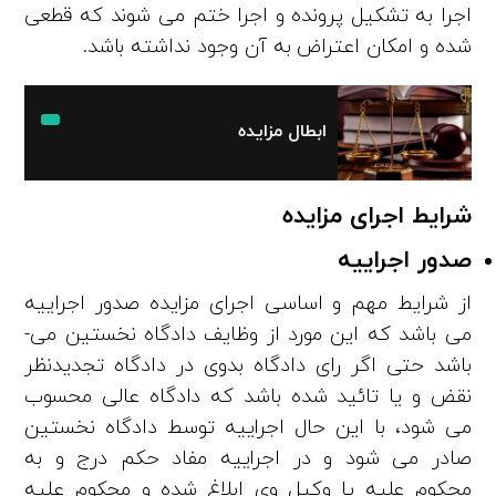
اجرا به تشکیل پرونده و اجرا ختم می ­شوند که قطعی
شده و امکان اعتراض به آن وجود نداشته باشد.
ابطال مزایده
شرایط اجرای مزایده
صدور اجراییه
از شرایط مهم و اساسی اجرای مزایده صدور اجراییه
می ­باشد که این مورد از وظایف دادگاه نخستین می­
باشد حتی اگر رای دادگاه بدوی در دادگاه تجدیدنظر
نقض و یا تائید شده باشد که دادگاه عالی محسوب
می­ شود، با این حال اجراییه توسط دادگاه نخستین
صادر می ­شود و در اجراییه مفاد حکم درج و به
محکوم علیه یا وکیل وی ابلاغ شده و محکوم علیه