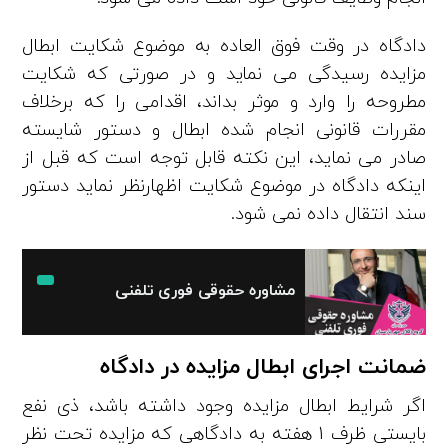
دادگاه در وقت فوق‌ العاده به موضوع شکایت ابطال
مزایده رسیدگی می­ نماید و در صورتی‌­ که شکایت
مطروحه را وارد و موثر بداند، اقدامی را که برخلاف
مقررات قانونی انجام شده ابطال و دستور شایسته
صادر می­ نماید، این نکته قابل توجه است که قبل از
اینکه دادگاه در موضوع‌ شکایت اظهارنظر نماید دستور
سند انتقال داده نمی‌ شود.
مشاوره حقوقی فوری تلفنی
ضمانت اجرای ابطال مزایده در دادگاه
اگر شرایط ابطال مزایده وجود داشته باشد، ذی­ نفع
بایستی ظرف 1 هفته به دادگاهی که مزایده تحت نظر