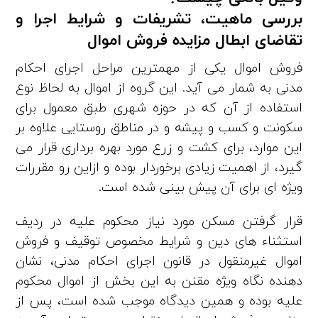
بررسی ماهیت، تشریفات و شرایط اجرا و
تقاضای ابطال مزایده
فروش اموال
فروش اموال یکی از مهم­ترین مراحل اجرای احکام
مدنی به شمار می‌ آید. این گروه از اموال به لحاظ نوع
استفاده از آن که در حوزه شهری طبق معمول برای
سکونت و کسب و پیشه و در مناطق روستایی علاوه بر
این موارد، برای کشت و زرع مورد بهره‌ برداری قرار می‌
گیرد، از اهمیت زیادی برخوردار بوده و ازاین ‌رو مقررات
ویژه‌ ای برای آن پیش‌ بینی شده است.
قرار گرفتن مسکن مورد نیاز محکوم‌ علیه در ردیف
استثناء های دین و شرایط مخصوص توقیف و فروش
اموال غیرمنقول در قانون اجرای احکام مدنی، نشان‌
دهنده نگاه ویژه مقنن به این بخش از اموال محکوم‌
علیه بوده و همین دیدگاه موجب شده است، پس از