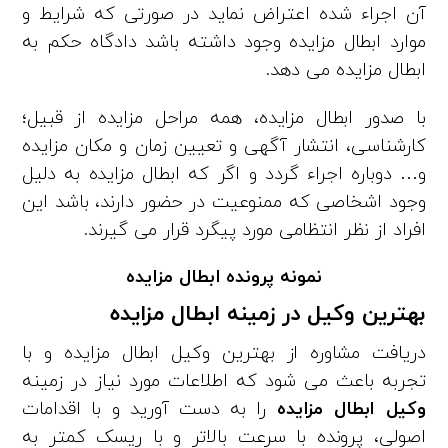
آن اجراء شده اعتراض نماید در صورتی­ که شرایط و
موارد ابطال مزایده وجود داشته باشد دادگاه حکم به
ابطال مزایده می­ دهد.
با صدور ابطال مزایده، همه مراحل مزایده از قبیل؛
کارشناسی، انتشار آگهی و تعیین زمان و مکان مزایده
و… دوباره اجراء گردد و اگر که ابطال مزایده به­ دلیل
وجود اشخاصی که ممنوعیت در حضور دارند، باشد این
افراد از نظر انتظامی مورد پیگرد قرار می­ گیرند.
نمونه پرونده ابطال مزایده
بهترین وکیل در زمینه ابطال مزایده
دریافت مشاوره از بهترین وکیل ابطال مزایده و با
تجربه باعث می‌ شود که اطلاعات مورد نیاز در زمینه
وکیل ابطال مزایده
را به دست آورید و با اقدامات
اصولی، پرونده با سرعت بالاتر و با ریسک کمتر به