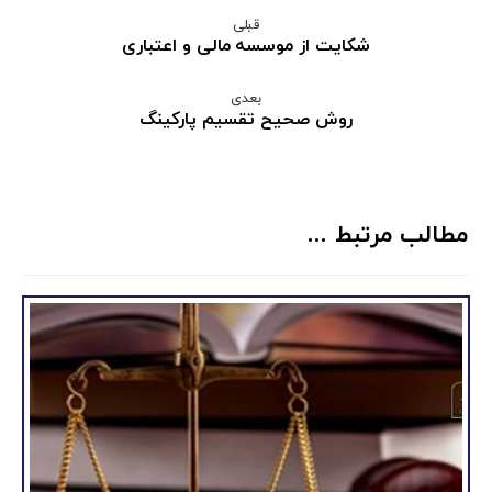
قبلی
شکایت از موسسه مالی و اعتباری
بعدی
روش صحیح تقسیم پارکینگ
مطالب مرتبط ...