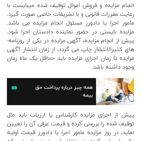
انجام مزایده و فروش اموال توقیف شده می­بایست با
رعایت مقررات قانونی و با تشریفات خاصی صورت گیرد.
مامور اجرا یا دادورز مسئول انجام مزایده می­ باشد.
مزایده بایستی در حضور نماینده دادستان اجرا شود.
پیش از انجام مزایده، آگهی مزایده در یکی از روزنامه­
های کثیرالانتشار چاپ می­ گردد. از زمان انتشار آگهی
مزایده تا زمان اجرای مزایده باید حداقل یک­ ماه زمان
وجود داشته باشد.
همه چیز درباره پرداخت حق
بیمه
پیش از اجرای مزایده کارشناس یا ارزیاب باید مال
توقیف شده را بررسی کرده و قیمت عرفی آن را تعیین
نماید. در روز مزایده مامور اجرا یا دادورز قیمت اولیه