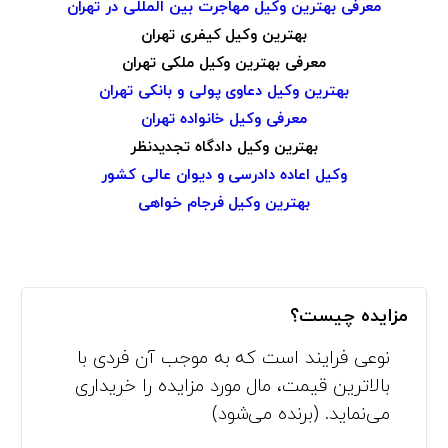
معرفی بهترین وکیل مهاجرت بین المللی در تهران
بهترین وکیل کیفری تهران
معرفی بهترین وکیل ملکی تهران
بهترین وکیل دعاوی پولی و بانکی تهران
معرفی وکیل خانواده تهران
بهترین وکیل دادگاه تجدیدنظر
وکیل اعاده دادرسی و دیوان عالی کشور
بهترین وکیل فرجام خواهی
مزایده چیست؟
نوعی فرایند است که به موجب آن فردی با
بالاترین قیمت، مال مورد مزایده را خریداری
می‌نماید. (برنده می‌شود)