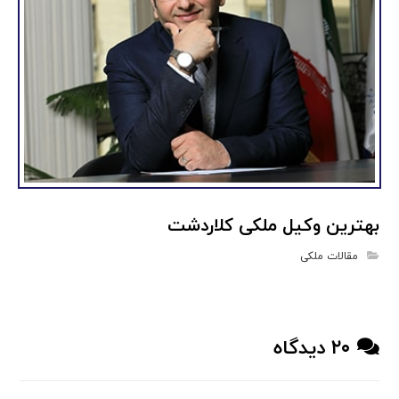
بهترین وکیل ملکی کلاردشت
مقالات ملکی
۲۰ دیدگاه