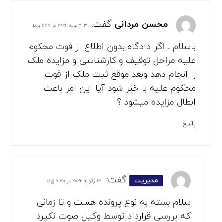
محسن مردانی
گفت:
۱۳ ژانویه ۲۰۲۲ در ۱۲:۱۷ ق.ظ
باسلام . اگر دادگاه بدون اطلاع از فوت محکوم
علیه مراحل توقیف و کارشناسی و مزایده ملک
را انجام دهد وبعد موقع ثبت ملک از فوت
محکوم علیه با خبر شود آیا این امر باعث
ابطال مزایده میشود ؟
پاسخ
گفت:
مدیریت
۱۳ ژانویه ۲۰۲۲ در ۶:۳۰ ق.ظ
سلام بسته به نوع پرونده هست و تا زمانی
که بررسی قرارداد توسط وکیل صوت نکیرد