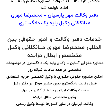
حداکثر ظرف 12 ساعت وقت مشاوره تنظیم و به شما
اعلام خواهد شد
دفتر وکالت مهر پارسیان – محمدرضا مهری
متانکلائی وکیل پایه یک دادگستری
خدمات دفتر وکالت و امور حقوقی بین
المللی محمدرضا مهری متانکلائی وکیل
متخصص ابطال مزایده
مشاوره حقوقی آنلاین با وکلای پایه یک دادگستری در موضوعات
تخصصی در همه ساعات شبانه روز
امکان مشاوره حقوقی حضوری با وکیل تخصصی جرایم اقتصادی
قبول وکالت دادگستری بدون حضور موکل در دفتر وکیل
خدمات وکالت ایرانیان خارج از کشور در ایران
وکیل متخصص ابطال مزایده
وکالت ایرانیان در سایر کشورها توسط وکیل رسمی