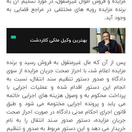
مزایده و فروش اموال غیرمنقول، در مورد تسلیم آن به
برنده مزایده رویه‌ های مختلفی در مراجع قضایی به
وجود آید.
بهترین وکیل ملکی کلاردشت
پس از آن که مال غیرمنقول به فروش رسید و برنده
مزایده اعلام شد، با احراز صحت جریان مزایده از سوی
دادگاه و صدور دستور تنظیم سند انتقال، نسبت به
انجام این دستور اقدام شده و عملیات اجرایی با
پرداخت محکوم‌ به و وصول هزینه‌ های اجرایی خاتمه
می‌ یابد و پرونده اجرایی مختومه می‌ شود و طبق
قانون اجرای احکام مدنی دادگاه در صورت احراز صحت
جریان مزایده، دستور صدور سـند انتقال را به نام
خریدار می‌ دهد و این دستور مربوط به صدور و تنظیم