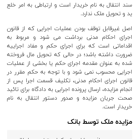
سند انتقال به نام خریدار است و ارتباطی به امر خلع
ید و تحویل ملک ندارد.
اصل غیرقابل توقف بودن عملیات اجرایی که از قانون
اجرای احکام مدنی برداشت می‌ شود و مربوط به
اقداماتی است که برای اجرای حکم و مفاد اجراییه
ضرورت داشته باشد؛ در حالی ­که تحویل مال فروخته‌
شده به­ عنوان مقدمه اجرای حکم یا بخشی از عملیات
اجرایی محسوب نمی‌ شود و با توجه به حکم مقرر در
قانون اجرای احکام مدنی، تکلیف قسمت اجرا پس از
انجام مزایده، ارسال پرونده اجرایی به دادگاه برای تائید
صحت جریان مزایده و صدور دستور انتقال به نام
خریدار است.
مزایده ملک توسط بانک