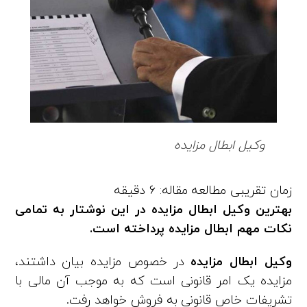
وکیل ابطال مزایده
بهترین وکیل ابطال مزایده در این نوشتار به تمامی
نکات مهم ابطال مزایده پرداخته است.
وکیل ابطال مزایده
در خصوص مزایده بیان داشتند،
مزایده یک امر قانونی است که به موجب آن مالی با
تشریفات خاص قانونی به فروش خواهد رفت.