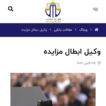
وبلاگ
مقالات بانکی
وکیل ابطال مزایده
وکیل ابطال مزایده
۲۵ اکتبر ۲۰۲۱