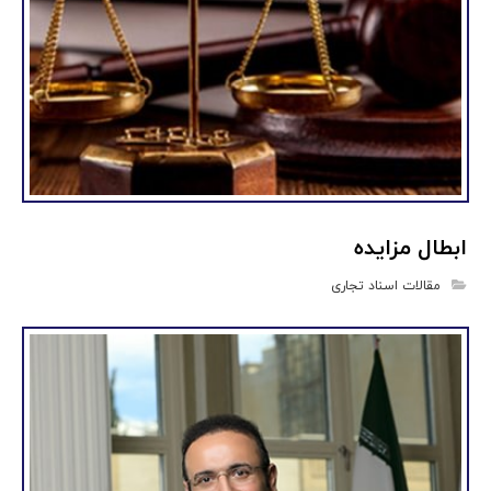
ابطال مزایده
مقالات اسناد تجاری