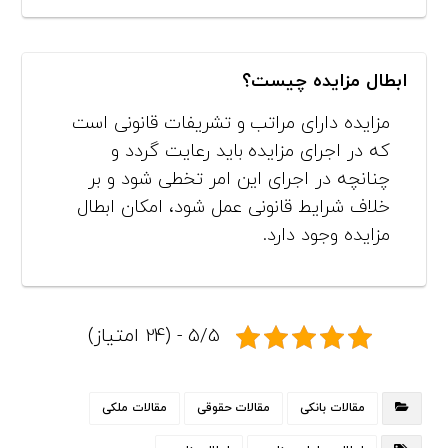
ابطال مزایده چیست؟
مزایده دارای مراتب و تشریفات قانونی است
که در اجرای مزایده باید رعایت گردد و
چنانچه در اجرای این امر تخطی شود و بر
خلاف شرایط قانونی عمل شود، امکان ابطال
مزایده وجود دارد.
5/5 - (24 امتیاز)
مقالات بانکی
مقالات حقوقی
مقالات ملکی