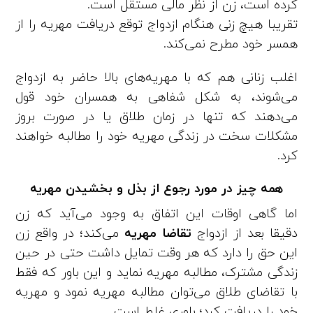
کرده است، زن از نظر مالی مستقل است.
تقریبا هیچ زنی هنگام ازدواج توقع دریافت مهریه را از
همسر خود مطرح نمی‌کند.
اغلب زنانی هم که با مهریه‌‌های بالا حاضر به ازدواج
می‌شوند، به شکل شفاهی به همسران خود قول
می‌دهند که تنها در زمان طلاق یا در صورت بروز
مشکلات سخت در زندگی مهریه خود را مطالبه خواهند
کرد.
همه چیز در مورد رجوع از بذل و بخشیدن مهریه
اما گاهی اوقات این اتفاق به وجود می‌آید که زن
دقیقا بعد از ازدواج
تقاضا مهریه
می‌کند؛ در واقع زن
این حق را دارد که هر وقت تمایل داشت حتی در حین
زندگی مشترک، مطالبه مهریه نماید و این باور که فقط
با تقاضای طلاق می‌توان مطالبه مهریه نمود و مهریه
خود را دریافت کرد؛ باوری غلط است.