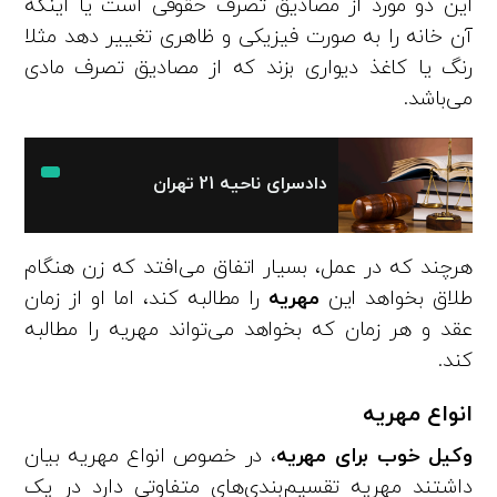
این دو مورد از مصادیق تصرف حقوقی است یا اینکه
آن خانه را به صورت فیزیکی و ظاهری تغییر دهد مثلا
رنگ یا کاغذ دیواری بزند که از مصادیق تصرف مادی
می‌باشد.
دادسرای ناحیه 21 تهران
هرچند که در عمل، بسیار اتفاق می‌افتد که زن هنگام
طلاق بخواهد این
مهریه
را مطالبه کند، اما او از زمان
عقد و هر زمان که بخواهد می‌تواند مهریه را مطالبه
کند.
انواع مهریه
وکیل خوب برای مهریه
، در خصوص انواع مهریه بیان
داشتند مهریه تقسیم‌بندی‌های متفاوتی دارد در یک