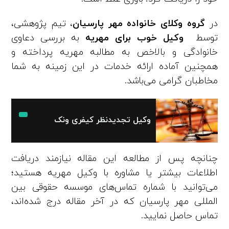
در
گروه وکلای خانواده
مهر پارسیان
، تیم پژوهشی،
توسط
وکیل خوب برای مهریه
به بررسی دعاوی
خانوادگی و بالاخص به مطالبه مهریه پرداخته و
همچنین آماده ارائه خدمات در این زمینه به شما
مخاطبان گرامی می‌باشد.
وکیل تجدیدنظر کیفری ونک
چنانچه پس از مطالعه این مقاله نیازمند دریافت
اطلاعات بیشتر یا مشاوره با وکیل مهریه هستید؛
می‌توانید با شماره تماس‌های موسسه حقوقی بین
المللی مهر پارسیان که در آخر مقاله درج شده‌اند،
تماس حاصل نمایید.