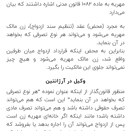
مهریه به ماده 1082 قانون مدنی اشاره داشتند که بیان
می‌دارد:
به مجرد (محض) عقد (تنظیم سند ازدواج)، زن مالک
مهریه می‌شود و می‌تواند هر نوع تصرفی که بخواهد
در آن بنماید.
بنابراین به محض اینکه قرارداد ازدواج میان طرفین
واقع شد، زن مالک مهریه می‌شود و هیچ چیز
نمی‌تواند جلوی این مالکیت را بگیرد.
وکیل در آرژانتین
منظور قانون‌گذار از اینکه عنوان نموده “هر نوع تصرفی
که بخواهد در آن بنماید” این است که هم می‌تواند
تصرف حقوقی داشته باشد و هم می‌تواند تصرف مادی
داشته باشد؛ مانند اینکه اگر خانه‌ای مهریه زن است
پس از ازدواج می‌تواند آن را اجاره بدهد یا بفروشد که