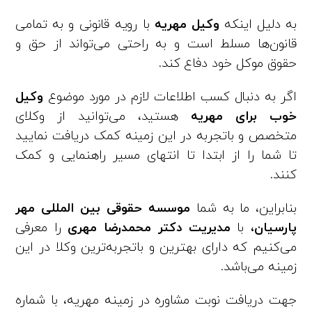
به دلیل اینکه
وکیل مهریه
با رویه قانونی و به تمامی
قانون‌ها مسلط است و به راحتی می‌تواند از حق و
حقوق موکل خود دفاع کند.
اگر به دنبال کسب اطلاعات لازم در مورد موضوع
وکیل
خوب برای مهریه
هستید، می‌توانید از وکلای
متخصص و باتجربه در این زمینه کمک دریافت نمایید
تا شما را از ابتدا تا انتهای مسیر راهنمایی و کمک
کنند.
بنابراین، ما به شما
موسسه حقوقی بین المللی مهر
پارسیان،
با
مدیریت
دکتر محمدرضا مهری
را معرفی
می‌کنیم که دارای بهترین و باتجربه‌ترین وکلا در این
زمینه می‌باشد.
جهت دریافت نوبت مشاوره در زمینه مهریه، با شماره