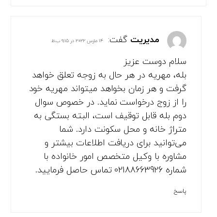
مدیریت
گفت:
۱۴ مارس ۲۰۲۲ در ۹:۱۵ ب.ظ
سلام دوست عزیز
بله، مهریه در هر حال به زوجه تعلق خواهد
گرفت و هر زمان بخواهد میتواند مهریه خود
را از زوج درخواست نماید. در خصوص سوال
دوم بله قابل توقیف است، البته بستگی به
متراژ خانه و محل سکونت دارد. شما
می‌توانید برای دریافت اطلاعات بیشتر و
مشاوره با وکیل متخصص امور خانواده با
شماره 02188663926 تماس حاصل فرمایید.
پاسخ