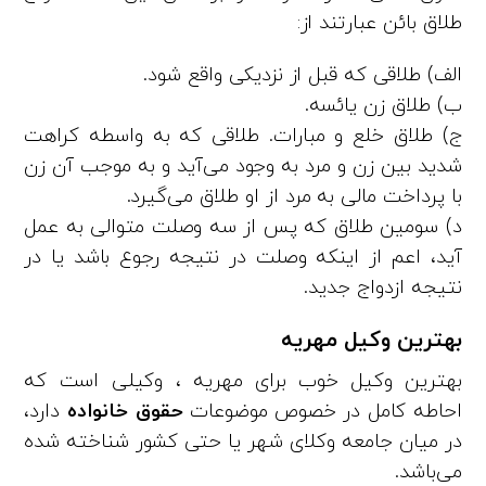
طلاق بائن عبارتند از:
الف) طلاقی که قبل از نزدیکی واقع شود.
ب) طلاق زن یائسه.
ج) طلاق خلع و مبارات. طلاقی که به واسطه کراهت
شدید بین زن و مرد به وجود می‌آید و به موجب آن زن
با پرداخت مالی به مرد از او طلاق می‌گیرد.
د) سومین طلاق که پس از سه وصلت متوالی به عمل
آید، اعم از اینکه وصلت در نتیجه رجوع باشد یا در
نتیجه ازدواج جدید.
بهترین وکیل مهریه
بهترین وکیل خوب برای مهریه ، وکیلی است که
احاطه کامل در خصوص موضوعات
حقوق خانواده
دارد،
در میان جامعه وکلای شهر یا حتی کشور شناخته شده
می‌باشد.