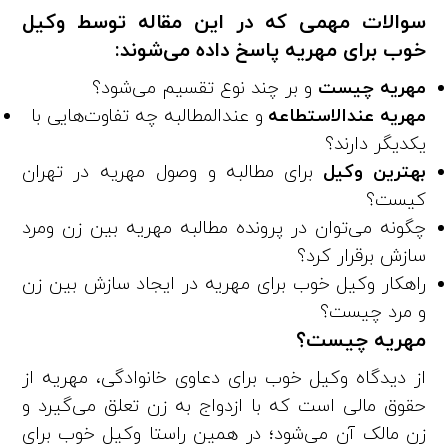
سوالات مهمی که در این مقاله توسط
وکیل
خوب برای مهریه پاسخ داده می‌شوند:
مهریه چیست
و بر چند نوع تقسیم می‌شود؟
مهریه عندالاستطاعه
و عندالمطالبه چه تفاوت‌هایی با
یکدیگر دارند؟
بهترین وکیل
برای مطالبه و وصول مهریه در تهران
کیست؟
چگونه می‌توان در پرونده مطالبه مهریه بین زن ومرد
سازش برقرار کرد؟
راهکار وکیل خوب برای مهریه در ایجاد سازش بین زن
و مرد چیست؟
مهریه چیست؟
از دیدگاه وکیل خوب برای دعاوی خانوادگی، مهریه از
حقوق مالی است که با ازدواج به زن تعلق می‌گیرد و
زن مالک آن می‌شود؛ در همین راستا وکیل خوب برای