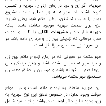
مهریه، اگر زن و مرد در زمان ازدواج، مهریه را تعیین
کرده باشند، اما مهریه به هر دلیلی مانند نامشروع
بودن یا مالیت نداشتن، باطل اعلام شود یعنی شرایط
لازم برای صحت مهریه موجود نباشد، مانند اینکه
مهریه قرار دادن
مشروبات الکلی
یا آلات و ادوات
قمار، درحالی که نزدیکی بین زن و مرد رخ داده باشد در
این صورت زن مستحق مهرالمثل است.
مهرالمتعه: در صورتی که در زمان ازدواج دائم بین زن
و مرد مهریه، تعیین نشده باشد و هنوز نزدیکی بین
آن‌ها صورت نگرفته باشد و مرد، زن را طلاق دهد، زن
مستحق مهرالمتعه می‌باشد.
این مهریه متعلق به ازدواج دائم است و در ازدواج
موقت وجود ندارد؛ در خصوص تعلق این نوع مهریه به
زن، وجود طلاق حائز اهمیت می‌باشد و فوت مرد شامل