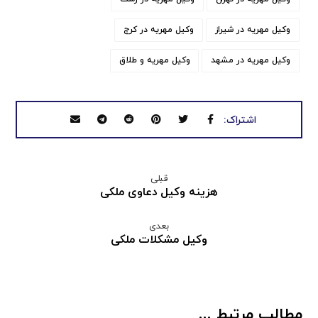
وکیل مهریه در شیراز
وکیل مهریه در کرج
وکیل مهریه در مشهد
وکیل مهریه و طلاق
قبلی
هزینه وکیل دعاوی ملکی
بعدی
وکیل مشکلات ملکی
مطالب مرتبط ...