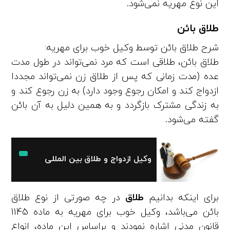
این نوع مهریه نمی‌شود.
طلاق بائن
شرح طلاق بائن توسط وکیل خوب برای مهریه:
طلاق بائن، طلاقی است که مرد نمی‌تواند در طول مدت
عده (مدت زمانی که پس از طلاق زن نمی‌تواند مجددا
ازدواج کند و امکان رجوع وجود دارد) به زن رجوع کند و
به زندگی مشترک بازگردد و به همین دلیل به آن بائن
گفته می‌شود.
وکیل ازدواج و طلاق بین المللی
برای اینکه بدانیم
طلاق
در چه صورتی از نوع طلاق
بائن می‌باشد، وکیل خوب برای مهریه به ماده 1145
قانون مدنی اشاره نمودند و براساس این ماده، انواع