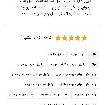
کپی کارت ملی، اصل شناسنامه، اصل سند
ازدواج و اگر سند ازدواج نباشد، باید رونوشت
سند از دفترخانه ثبت ازدوج دریافت شود.
5/5 - (66 امتیاز)
آدرس مراجع
حقوق خانواده
وکیل خوب برای گرفتن مهریه
وکیل خوب برای مهریه
وکیل خوب برای مهریه در اصفهان
وکیل خوب برای مهریه در مشهد
وکیل خوب برای مهریه و طلاق
وکیل خوب واسه مهریه
وکیل مهریه تهران
وکیل مهریه در اصفهان
وکیل مهریه در تبریز
وکیل مهریه در تهران
وکیل مهریه در رشت