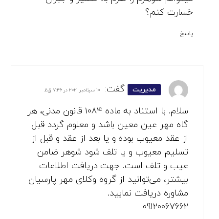
خسارت کنم؟
پاسخ
گفت:
مدیریت
۱۰ سپتامبر ۲۰۲۱ در ۷:۴۶ ق.ظ
سلام. با استناد به ماده ۱۰۸۴ قانون مدنی، هر
گاه مهر عین معین باشد و معلوم گردد قبل
از عقد معیوب بوده و یا بعد از عقد و قبل از
تسلیم معیوب و یا تلف شود شوهر ضامن
‌عیب و تلف است. جهت دریافت اطلاعات
بیشتر، می‌توانید از گروه وکلای مهر پارسیان
مشاوره دریافت نمایید.
09120067662