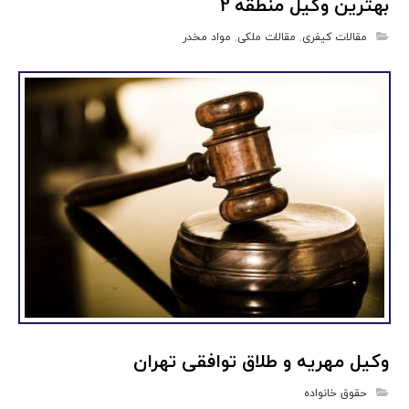
بهترین وکیل منطقه 2
مقالات کیفری
,
مقالات ملکی
,
مواد مخدر
وکیل مهریه و طلاق توافقی تهران
حقوق خانواده