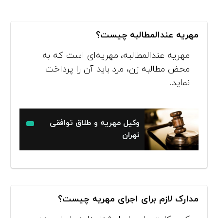
مهریه عندالمطالبه چیست؟
مهریه عندالمطالبه، مهریه‌ای است که به
محض مطالبه زن، مرد باید آن را پرداخت
نماید.
وکیل مهریه و طلاق توافقی
تهران
مدارک لازم برای اجرای مهریه چیست؟