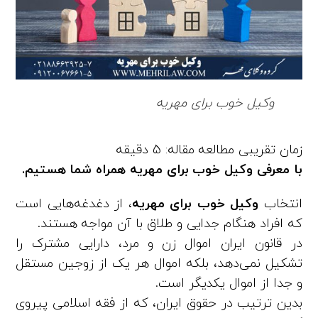
وکیل خوب برای مهریه
با معرفی وکیل خوب برای مهریه همراه شما هستیم.
انتخاب
وکیل خوب برای مهریه
، از دغدغه‌هایی است
که افراد هنگام جدایی و طلاق با آن مواجه هستند.
در قانون ایران اموال زن و مرد، دارایی مشترک را
تشکیل نمی‌دهد، بلکه اموال هر یک از زوجین مستقل
و جدا از اموال یکدیگر است.
بدین ترتیب در حقوق ایران، که از فقه اسلامی پیروی