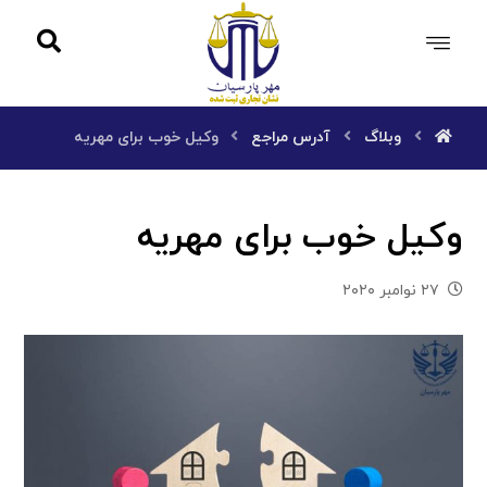
وبلاگ
آدرس مراجع
وکیل خوب برای مهریه
وکیل خوب برای مهریه
۲۷ نوامبر ۲۰۲۰