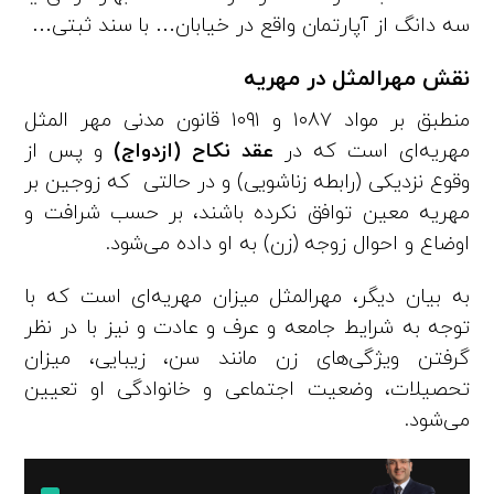
سه دانگ از آپارتمان واقع در خیابان… با سند ثبتی…
نقش مهرالمثل در مهریه
منطبق بر مواد ۱۰۸۷ و ۱۰۹۱ قانون مدنی مهر المثل
مهریه‌ای است که در
عقد نکاح
(ازدواج)
و پس از
وقوع نزدیکی (رابطه زناشویی) و در حالتی که زوجین بر
مهریه معین توافق نکرده باشند، بر حسب شرافت و
اوضاع و احوال زوجه (زن) به او داده می‌شود.
به بیان دیگر، مهرالمثل میزان مهریه‌ای است که با
توجه به شرایط جامعه و عرف و عادت و نیز با در نظر
گرفتن ویژگی‌های زن مانند سن، زیبایی، میزان
تحصیلات، وضعیت اجتماعی و خانوادگی او تعیین
می‌شود.