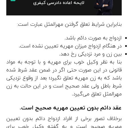
لایحه اعاده دادرسی کیفری
بنابراین شرایط تعلق گرفتن مهرالمثل عبارت است:
ازدواج به صورت دائم باشد.
در هنگام ازدواج میزان مهریه تعیین نشده است.
بین زن و مرد نزدیکی رخ دهد.
بنا به نظر وکیل خوب برای مهریه و با توجه به مواد
قانونی در این صورت حتی اگر در ضمن عقد شرط شده
باشد که به زن مهریه تعلق نگیرد؛ بعد از وقوع نزدیکی
شرط باطل ولی عقد صحیح است و در این حالت به زن
مهرالمثل تعلق می‌گیرد.
عقد دائم بدون تعیین مهریه صحیح است.
برخلاف تصور برخی از افراد ازدواج دائم بدون تعیین
مهریه صحیح است و به گفته وکیل خوب برای