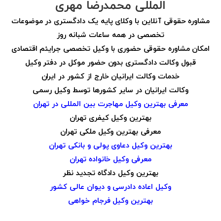
المللی محمدرضا مهری
مشاوره حقوقی آنلاین با وکلای پایه یک دادگستری در موضوعات
تخصصی در همه ساعات شبانه روز
امکان مشاوره حقوقی حضوری با وکیل تخصصی جرایئم اقتصادی
قبول وکالت دادگستری بدون حضور موکل در دفتر وکیل
خدمات وکالت ایرانیان خارج از کشور در ایران
وکالت ایرانیان در سایر کشورها توسط وکیل رسمی
معرفی بهترین وکیل مهاجرت بین المللی در تهران
بهترین وکیل کیفری تهران
معرفی بهترین وکیل ملکی تهران
بهترین وکیل دعاوی پولی و بانکی تهران
معرفی وکیل خانواده تهران
بهترین وکیل دادگاه تجدید نظر
وکیل اعاده دادرسی و دیوان عالی کشور
بهترین وکیل فرجام خواهی