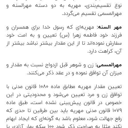
نوع تقسیم‌بندی، مهریه به دو دسته مهرالسنه و
مهرالمسمی تقسیم می‌گردد.
مهر السنه:
مهریه‌ای که رسول خدا برای همسران و
فرزند خود فاطمه زهرا (س) تعیین و به امت خود
سفارش نموده‌اند تا از این مقدار بیشتر نباشد بیشتر از
آن، کراهت دارد.
مهرالمسمی:
زن و شوهر قبل ازدواج نسبت به مقدار و
میزان آن توافق نموده و در عقد ذکر می‌کنند.
تعیین مقدار مهریه مطابق ماده ۱۰۸۰ قانون مدنی با
توافق زن و مرد تعیین می‌شود و محدودیتی در این
خصوص در قانون پیش‌بینی نشده است، طبق ماده
۱۰۷۹ قانون مدنی مهریه باید بین طرفین تا حدی که
رفع جهالت شود، معلوم باشد به گونه‌ای که ایجاد ابهام
نکند مثلا به صراحت ذکر شود 100 سکه بهار آزادی یا