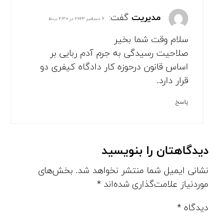
مدیریت
گفت:
۶ دسامبر ۲۰۲۲ در ۲:۳۰ ب.ظ
سلام وقت شما بخیر
صلاحیت رسیدگی به جرم آدم ربایی بر
اساس قانون درحوزه کار دادگاه کیفری دو
قرار دارد.
پاسخ
دیدگاهتان را بنویسید
نشانی ایمیل شما منتشر نخواهد شد.
بخش‌های
موردنیاز علامت‌گذاری شده‌اند
*
دیدگاه
*