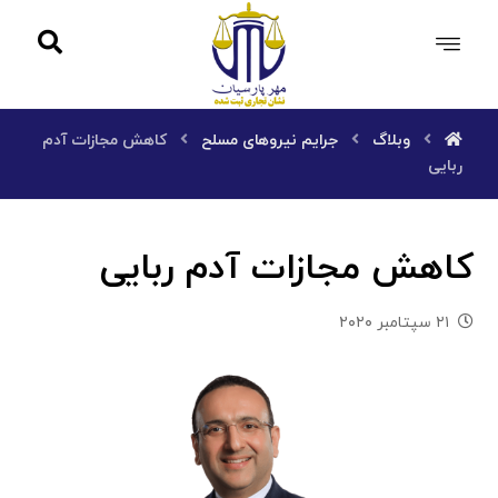
وبلاگ
جرایم نیروهای مسلح
کاهش مجازات آدم
ربایی
کاهش مجازات آدم ربایی
۲۱ سپتامبر ۲۰۲۰