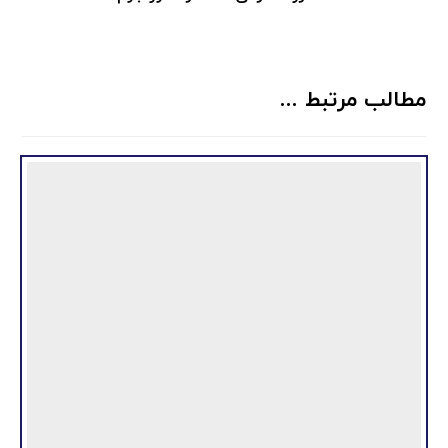
مطالب مرتبط ...