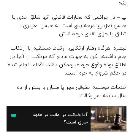
پنج
پ – در جرائمی که مجازات قانونی آنها شلاق حدی یا
حبس تعزیری درجه پنج است به حبس تعزیری یا
شلاق یا جزای نقدی درجه شش
تبصره- هرگاه رفتار ارتکابی، ارتباط مستقیم با ارتکاب
جرم داشته، لکن به جهات مادی که مرتکب از آنها بی
اطلاع بوده وقوع جرم غیرممکن باشد، اقدام انجام شده
در حکم شروع به جرم است.
خدمات موسسه حقوقی مهر پارسیان با بیش از ده
سال سابقه امر وکالت:
آیا خیانت در امانت در عقود
جاری است؟