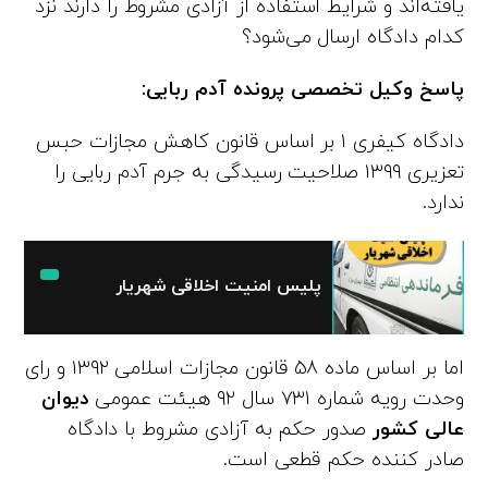
یافته‌اند و شرایط استفاده از آزادی مشروط را دارند نزد
کدام دادگاه ارسال می‌شود؟
پاسخ
وکیل تخصصی
پرونده آدم ربایی:
دادگاه کیفری ۱ بر اساس قانون کاهش مجازات حبس
تعزیری ۱۳۹۹ صلاحیت رسیدگی به جرم آدم ربایی را
ندارد.
پلیس امنیت اخلاقی شهریار
اما بر اساس ماده ۵۸ قانون مجازات اسلامی ۱۳۹۲ و رای
وحدت رویه شماره ۷۳۱ سال ۹۲ هیئت عمومی
دیوان
عالی کشور
صدور حکم به آزادی مشروط با دادگاه
صادر کننده حکم قطعی است.