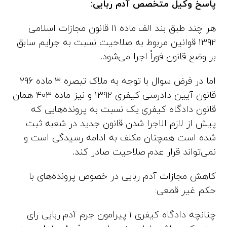
پاسخ
وکیل متخصص آدم ربایی
:
هر چند طبق بند الف ماده ۱۱ قانون مجازات اسلامی
۱۳۹۲ قوانین مربوط به صلاحیت نسبت به جرایم سابق
بر وضع قانون فوراً اجرا می‌شود.
اما در فرض سوال با توجه به ملاک تبصره ۳ ماده ۲۹۶
قانون آیین دادرسی کیفری ۱۳۹۲ و نیز ماده ۴۰۳ همان
قانون دادگاه کیفری یک نسبت به پرونده‌هایی که
پیش از لازم الاجرا شدن قانون جدید در شعبه ثبت
شده است همچنان مکلف به ادامه رسیدگی است و
نمی‌تواند قرار عدم صلاحیت صادر کند.
کاهش مجازات آدم ربایی در خصوص پرونده‌های با
حکم غیر قطعی:
چنانچه دادگاه کیفری ۱ پیرامون جرم آدم ربایی رای