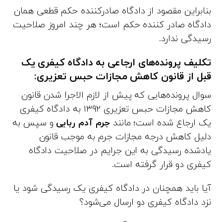
بنابراین مقصود از دادگاه صادرکننده حکم قطعی همان
دادگاه صادر کننده حکم است؛ هر چند امروز صلاحیت
رسیدگی ندارد.
تکلیف پرونده‌های ارجاعی به دادگاه کیفری یک
قبل از قانون کاهش مجازات حبس تعزیری:
سوال پرونده‌هایی که پیش از لازم الاجرا شدن قانون
کاهش مجازات حبس تعزیری ۱۳۹۲ به دادگاه کیفری
یک ارجاع شده است؛ مانند
جرم آدم ربایی
و سپس به
دلیل کاهش درجه مجازات جرم به موجب قانون
یادشده رسیدگی به این جرایم در صلاحیت دادگاه
کیفری دو قرار گرفته است.
آیا باید همچنان در دادگاه کیفری یک رسیدگی شود یا
نزد دادگاه کیفری دو ارسال می‌شود؟