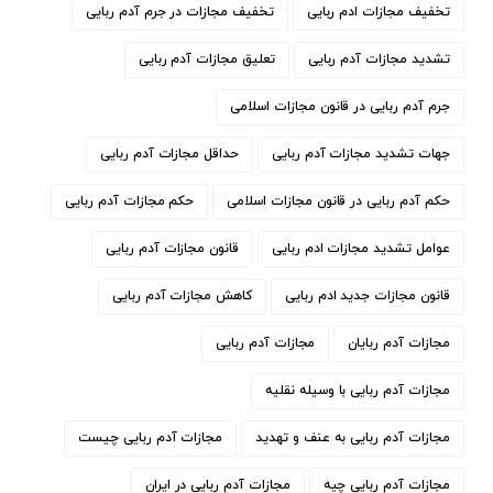
تخفیف مجازات ادم ربایی
تخفیف مجازات در جرم آدم ربایی
تشدید مجازات آدم ربایی
تعلیق مجازات آدم ربایی
جرم آدم ربایی در قانون مجازات اسلامی
جهات تشدید مجازات آدم ربایی
حداقل مجازات آدم ربایی
حکم آدم ربایی در قانون مجازات اسلامی
حکم مجازات آدم ربایی
عوامل تشدید مجازات ادم ربایی
قانون مجازات آدم ربایی
قانون مجازات جدید ادم ربایی
کاهش مجازات آدم ربایی
مجازات آدم ربایان
مجازات آدم ربایی
مجازات آدم ربایی با وسیله نقلیه
مجازات آدم ربایی به عنف و تهدید
مجازات آدم ربایی چیست
مجازات آدم ربایی چیه
مجازات آدم ربایی در ایران