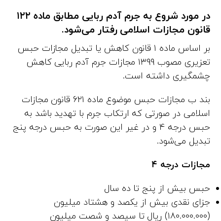
در مورد شروع به جرم آدم ربایی مطابق ماده ۱۲۲
قانون مجازات اسلامی رفتار می‌شود.
بر اساس ماده ۱ قانون کاهش یا تبدیل مجازات حبس
تعزیری مصوب ۱۳۹۹ مجازات جرم آدم ربایی کاهش
چشمگیری داشته است.
بند ب مجازات حبس موضوع ماده ۶۲۱ قانون مجازات
اسلامی در صورتی که ارتکاب جرم با تهدید باشد به
حبس درجه ۴ و در غیر این صورت به حبس درجه پنج
تبدیل می‌شود.
مجازات درجه
۴
حبس بیش از پنج تا ده سال
جزای نقدی بیش از یکصد و هشتاد میلیون
(۱۸۰.۰۰۰.۰۰۰) ریال تا سیصد و شصت میلیون