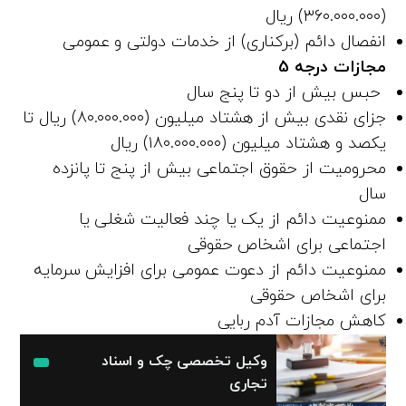
(۳۶۰.۰۰۰.۰۰۰) ریال
انفصال دائم (برکناری) از خدمات دولتی و عمومی
مجازات درجه
5
حبس بیش از دو تا پنج سال
جزای نقدی بیش از هشتاد میلیون (۸۰.۰۰۰.۰۰۰) ریال تا
یکصد و هشتاد میلیون (۱۸۰.۰۰۰.۰۰۰) ریال
محرومیت از حقوق اجتماعی بیش از پنج تا پانزده
سال
ممنوعیت دائم از یک یا چند فعالیت شغلی یا
اجتماعی برای اشخاص حقوقی
ممنوعیت دائم از دعوت عمومی برای افزایش سرمایه
برای اشخاص حقوقی
کاهش مجازات آدم ربایی
وکیل تخصصی چک و اسناد
تجاری