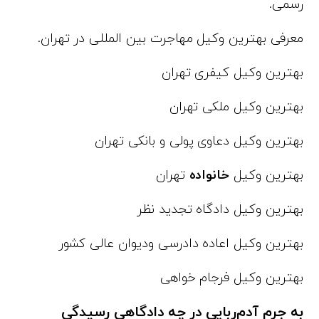
رسمی.
معرفی بهترین وکیل مهاجرت بین المللی در تهران.
بهترین وکیل کیفری تهران
بهترین وکیل ملکی تهران
بهترین وکیل دعاوی پولی و بانکی تهران
بهترین وکیل
خانواده
تهران
بهترین وکیل دادگاه تجدید نظر
بهترین وکیل اعاده دادرسی ودیوان عالی کشور
بهترین وکیل فرجام خواهی
به جرم آدم‌ربایی در چه دادگاهی رسیدگی