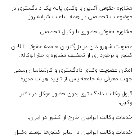
مشاوره حقوقی آنلاین با وکلای پایه یک دادگستری در
موضوعات تخصصی در همه ساعات شبانه روز.
مشاوره حقوقی حضوری با وکیل تخصصی
عضویت شهروندان در بزرگترین جامعه حقوقی آنلاین
کشور و برخورداری از تخفیف مشاوره و حق الوکاله.
امکان عضویت وکلای دادگستری و کارشناسان رسمی
جهت معرفی به جامعه پس از تایید هیات مدیره.
قبول وکالت دادگستری بدون حضور موکل در دفتر
وکیل.
خدمات وکالت ایرانیان خارج از کشور در ایران.
خدمات وکالت ایرانیان در سایر کشورها توسط وکیل