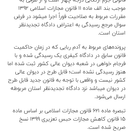
قانونی جرم ارتکابی درجه چهار است و از طرفی به
موجب بند الف ماده ۱۱ قانون مجازات اسلامی ۱۳۹۲
مقررات مربوط به صلاحیت فوراً اجرا میشود در فرض
سوال مرجع رسیدگی به اعتراض دادگاه تجدیدنظر
استان است.
پرونده‌های مربوط به آدم ربایی که در زمان حاکمیت
قانون سابق در دادگاه کیفری یک رسیدگی شده و با
فرجام خواهی در شعبه دیوان عالی کشور ثبت شده اما
هنوز رسیدگی نشده است؛ قابل طرح در دیوان عالی
کشور نیست و واقعی با توجه به قانون جدید قابل طرح
در دیوان میباشد نزد دادگاه تجدیدنظر استان مربوطه
ارسال می‌شود.
تبصره ماده ۶۲۱ قانون مجازات اسلامی بر اساس ماده
۱۵ قانون کاهش مجازات حبس تعزیری ۱۳۹۹ نسخ
صریح شده است.