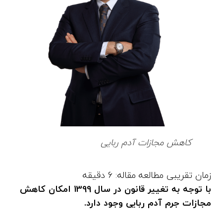
کاهش مجازات آدم ربایی
با توجه به تغییر قانون در سال 1399 امکان کاهش
مجازات جرم آدم ربایی وجود دارد.