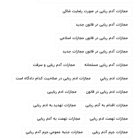
مجازات آدم ربایی در صورت رضایت شاکی
مجازات آدم ربایی در قانون جدید
مجازات آدم ربایی در قانون مجازات اسلامی
مجازات آدم ربایی در قانون مجازات جدید
مجازات آدم ربایی مسلحانه
مجازات آدم ربایی و سرقت
مجازات ادم ربايي
مجازات ادم ربایی در صلاحیت کدام دادگاه است
مجازات ادم ربایی در قانون
مجازات ادم رباییی
مجازات اقدام به آدم ربایی
مجازات تهدید به ادم ربایی
مجازات تهمت ادم ربایی
مجازات تهمت به آدم ربایی
مجازات جرم آدم ربایی
مجازات جنبه عمومی جرم آدم ربایی