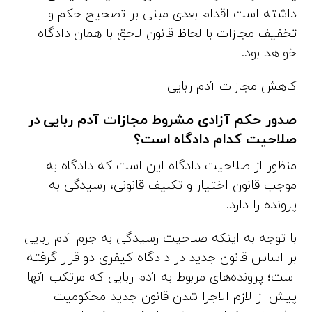
داشته است اقدام بعدی مبنی بر تصحیح حکم و
تخفیف مجازات با لحاظ قانون لاحق با همان دادگاه
خواهد بود.
کاهش مجازات آدم ربایی
صدور حکم آزادی مشروط مجازات آدم ربایی در
صلاحیت کدام دادگاه است؟
منظور از صلاحیت دادگاه این است که دادگاه به
موجب قانون اختیار و تکلیف قانونی، رسیدگی به
پرونده را دارد.
با توجه به اینکه صلاحیت رسیدگی به جرم آدم ربایی
بر اساس قانون جدید در دادگاه کیفری دو قرار گرفته
است؛ پرونده‌های مربوط به آدم ربایی که مرتکب آنها
پیش از لازم الاجرا شدن قانون جدید محکومیت