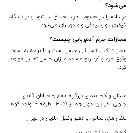
می‌شود؟
در دادسرا در خصوص جرم تحقیق می‌شود و در دادگاه
کیفری دو رسیدگی و صدور رای می‌شود.
مجازات جرم آدم‌ربایی چیست؟
مجازات کلی آدم‌ربایی حبس است و با توجه به نحوه
وقوع جرم و فرد ربوده شده میزان حبس تغییر خواهد
کرد.
میدان ونک- ابتدای بزرگراه حقانی- خیابان گاندی
جنوبی- خیابان چهاردهم- پلاک 14- طبقه 4- واحد 9و10
تلفن های تماس با دفتر وکیل آنلاین در تهران
کاهش مجازات آدم ربایی