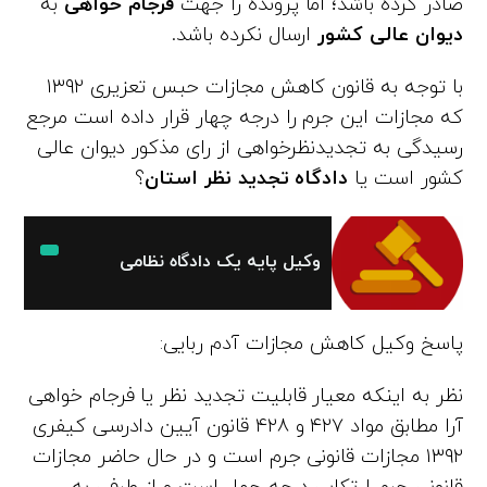
صادر کرده باشد؛ اما پرونده را جهت
فرجام خواهی
به
دیوان عالی کشور
ارسال نکرده باشد.
با توجه به قانون کاهش مجازات حبس تعزیری ۱۳۹۲
که مجازات این جرم را درجه چهار قرار داده است مرجع
رسیدگی به تجدیدنظرخواهی از رای مذکور دیوان عالی
کشور است یا
دادگاه تجدید نظر استان
؟
وکیل پایه یک دادگاه نظامی
پاسخ وکیل کاهش مجازات آدم ربایی:
نظر به اینکه معیار قابلیت تجدید نظر یا فرجام خواهی
آرا مطابق مواد ۴۲۷ و ۴۲۸ قانون آیین دادرسی کیفری
۱۳۹۲ مجازات قانونی جرم است و در حال حاضر مجازات