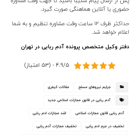
پس از ارسال پیام شکیبا باشید تا جهت وقت مشاوره
حضوری یا آنلاین هماهنگی صورت گیرد.
حداکثر ظرف 12 ساعت وقت مشاوره تنظیم و به شما
اعلام خواهد شد.
دفتر وکیل متخصص پرونده آدم ربایی در تهران
4.9/5 - (53 امتیاز)
جرایم نیروهای مسلح
مقالات کیفری
آدم ربایی در قانون مجازات اسلامی جدید
آدم ربایی قانون مجازات اسلامی
اشد مجازات ادم ربایی
تخفیف در جرم ادم ربایی
تخفیف مجازات آدم ربایی