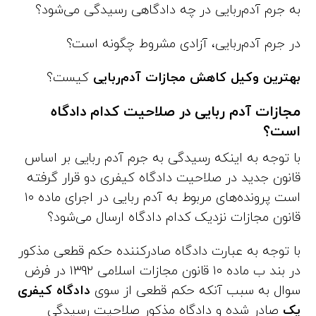
به جرم آدم‌ربایی در چه دادگاهی رسیدگی می‌شود؟
در جرم آدم‌ربایی، آزادی مشروط چگونه است؟
بهترین وکیل کاهش مجازات آدم‌ربایی
کیست؟
مجازات آدم ربایی در صلاحیت کدام دادگاه
است؟
با توجه به اینکه رسیدگی به جرم آدم ربایی بر اساس
قانون جدید در صلاحیت دادگاه کیفری دو قرار گرفته
است پرونده‌های مربوط به آدم ربایی در اجرای ماده ۱۰
قانون مجازات نزدیک کدام دادگاه ارسال می‌شود؟
با توجه به عبارت دادگاه صادرکننده حکم قطعی مذکور
در بند ب ماده ۱۰ قانون مجازات اسلامی ۱۳۹۲ در فرض
سوال به سبب آنکه حکم قطعی از سوی
دادگاه کیفری
یک
صادر شده و دادگاه مذکور صلاحیت رسیدگی