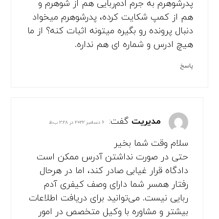
پدرشوهرم به جرم ادم‌ربایی هم از شوهرم و
هم از کمپ شکایت کرده، پدرشوهرم میخواد
دنبال پرونده رو بگیره میتونه اثبات کنه؟ از ما
هیچ ادرس و شماره ای هم نداره.
پاسخ
مدیریت
گفت:
۶ دسامبر ۲۰۲۲ در ۲:۲۸ ب.ظ
سلام وقت شما بخیر
حتی در صورت نداشتن آدرس ممکن است
دادگاه قرار غیابی صادر کند، اما در هرحال
رفتار همسر شما دارای وصف کیفری آدم
ربایی نیست. می‌توانید برای دریافت اطلاعات
بیشتر و مشاوره با وکیل متخصص در امور