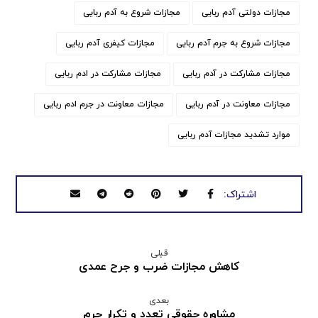
مجازات دولتی آدم ربایی
مجازات شروع به آدم ربایی
مجازات شروع به جرم آدم ربایی
مجازات کیفری آدم ربایی
مجازات مشارکت در آدم ربایی
مجازات مشارکت در ادم ربایی
مجازات معاونت در آدم ربایی
مجازات معاونت در جرم ادم ربایی
موارد تشدید مجازات آدم ربایی
قبلی
کاهش مجازات ضرب و جرح عمدی
بعدی
مشاوره حقوقی تعدد و تکرار جرم