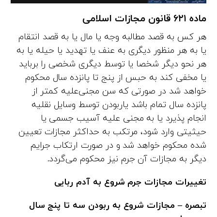
ماده ۶۲۱ قانون مجازات اسلامی
هر کس به قصد مطالبه وجه یا مال یا به قصد انتقام
یا به هر منظور دیگری به عنف یا تهدید یا حیله یا به
هر نحو دیگر شخصا یا توسط‌ دیگری شخصی را برباید
یا مخفی کند به حبس از پنج تا پانزده سال محکوم
خواهد شد در صورتی که سن مجنی‌علیه کمتر از
پانزده سال تمام باشد یا‌ربودن توسط وسایل نقلیه
انجام پذیرد یا به مجنی علیه آسیب جسمی یا
حیثیتی وارد شود، مرتکب به حداکثر مجازات تعیین
شده محکوم خواهد شد‌ و در صورت ارتکاب جرایم
دیگر به مجازات آن جرم نیز محکوم می‌گردد.
تغییرات مجازات جرم شروع به آدم ربایی
تبصره – مجازات شروع به ربودن سه تا پنج سال