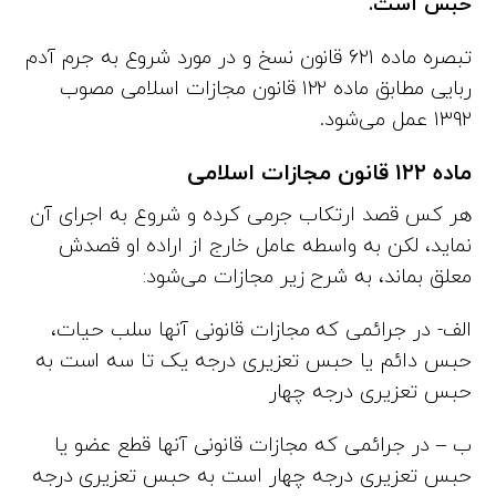
حبس است
.
تبصره ماده ۶۲۱ قانون نسخ و در مورد شروع به جرم آدم
ربایی مطابق ماده ۱۲۲ قانون مجازات اسلامی مصوب
۱۳۹۲ عمل می‌شود.
ماده ۱۲۲ قانون مجازات اسلامی
هر کس قصد ارتکاب جرمی کرده و شروع به اجرای آن
نماید، لکن به واسطه عامل خارج از اراده او قصدش
معلق بماند، به شرح زیر مجازات می‌شود:
الف- در جرائمی که مجازات قانونی آنها سلب حیات،
حبس دائم یا حبس تعزیری درجه یک تا سه است به
حبس تعزیری درجه چهار
ب – در جرائمی که مجازات قانونی آنها قطع عضو یا
حبس تعزیری درجه چهار است به حبس تعزیری درجه