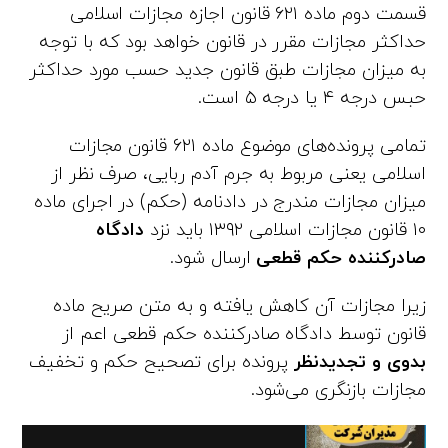
قسمت دوم ماده ۶۲۱ قانون اجازه مجازات اسلامی
حداکثر مجازات مقرر در قانون خواهد بود که با توجه
به میزان مجازات طبق قانون جدید حسب مورد حداکثر
حبس درجه ۴ یا درجه ۵ است.
تمامی پرونده‌های موضوع ماده ۶۲۱ قانون مجازات
اسلامی یعنی مربوط به جرم آدم‌ ربایی، صرف نظر از
میزان مجازات مندرج در دادنامه (حکم) در اجرای ماده
۱۰ قانون مجازات اسلامی ۱۳۹۲ باید نزد
دادگاه
صادرکننده حکم قطعی
ارسال شود.
زیرا مجازات آن کاهش یافته و به متن صریح ماده
قانون توسط دادگاه صادرکننده حکم قطعی اعم از
بدوی و تجدیدنظر
پرونده برای تصحیح حکم و تخفیف
مجازات بازنگری می‌شود.