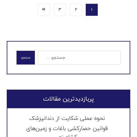
۳
۲
۱
جستجو
پربازدیدترین مقالات
نحوه عملی شکایت از دندانپزشک
قوانین حصارکشی باغات و زمین‌های