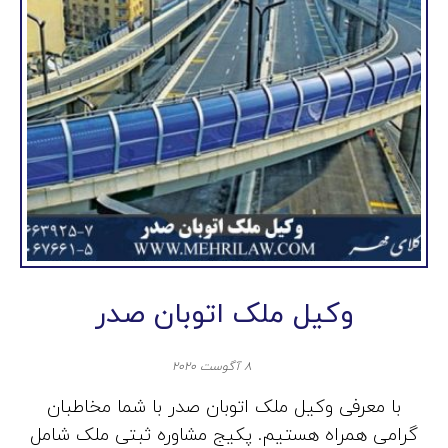
وکیل ملک اتوبان صدر
۸ آگوست ۲۰۲۰
با معرفی وکیل ملک اتوبان صدر با شما مخاطبان
گرامی همراه هستیم. پکیج مشاوره ثبتی ملک شامل