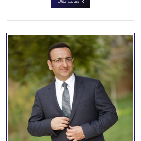
مطالعه مقاله