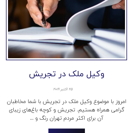
وکیل ملک در تجریش
۲۵ اکتبر ۲۰۱۹
امروز با موضوع وکیل ملک در تجریش با شما مخاطبان
گرامی همراه هستیم. تجریش و کوچه باغ‌های زیبای
آن برای اکثر مردم تهران رنگ و ...