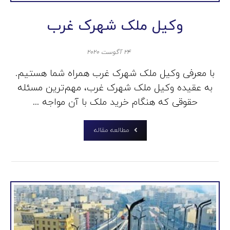
وکیل ملک شهرک غرب
۲۴ آگوست ۲۰۲۰
با معرفی وکیل ملک شهرک غرب همراه شما هستیم.
به عقیده وکیل ملک شهرک غرب، مهم‌ترین مسئله‌‌
حقوقی که هنگام خرید ملک با آن مواجه ...
مطالعه مقاله