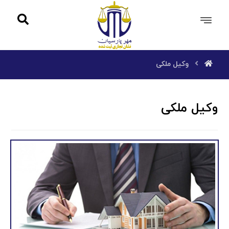
وکیل ملکی
وکیل ملکی