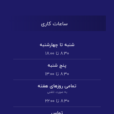
ساعات کاری
شنبه تا چهارشنبه
۸:۳۰ تا ۱۸:۰۰
پنج شنبه
۸:۳۰ تا ۱3:۰۰
تمامی روز‌های هفته
به صورت تلفنی
۸:۳۰ تا ۲۲:۰۰
تماس