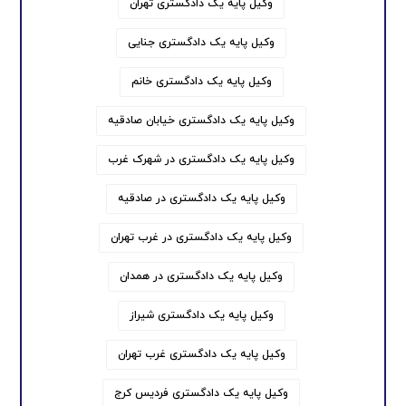
وکیل پایه یک دادگستری تهران
وکیل پایه یک دادگستری جنایی
وکیل پایه یک دادگستری خانم
وکیل پایه یک دادگستری خیابان صادقیه
وکیل پایه یک دادگستری در شهرک غرب
وکیل پایه یک دادگستری در صادقیه
وکیل پایه یک دادگستری در غرب تهران
وکیل پایه یک دادگستری در همدان
وکیل پایه یک دادگستری شیراز
وکیل پایه یک دادگستری غرب تهران
وکیل پایه یک دادگستری فردیس کرج