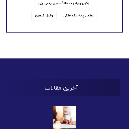
وکیل پایه یک دادگستری یعنی چی
وکیل پایه یک ملکی
وکیل کیفری
آخرین مقالات