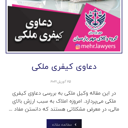
دعاوی کیفری ملکی
۲۵ آوریل ۲۰۲۱
در این مقاله وکیل ملکی به بررسی دعاوی کیفری
ملکی می‌پردازد. امروزه املاک به سبب ارزش بالای
مالی، در معرض مشکلاتی هستند که دانستن مفاد ...
مطالعه مقاله