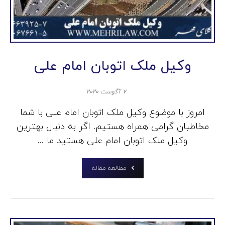
وکیل ملک اتوبان امام علی
۷ آگوست ۲۰۲۰
امروز با موضوع وکیل ملک اتوبان امام علی با شما
مخاطبان گرامی همراه هستیم. اگر به دنبال بهترین
وکیل ملک اتوبان امام علی هستید ما ...
مطالعه مقاله