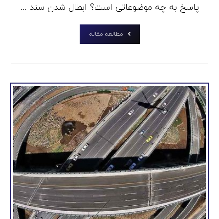
پاسخ به چه موضوعاتی است؟ ابطال شدن سند ...
مطالعه مقاله