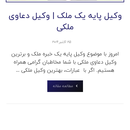
وکیل پایه یک ملک | وکیل دعاوی
ملکی
۲۵ اکتبر ۲۰۱۹
امروز با موضوع وکیل پایه یک خبره ملک و برترین
وکیل دعاوی ملکی با شما مخاطبان گرامی همراه
هستیم. اگر با عبارات، بهترین وکیل ملکی ...
مطالعه مقاله