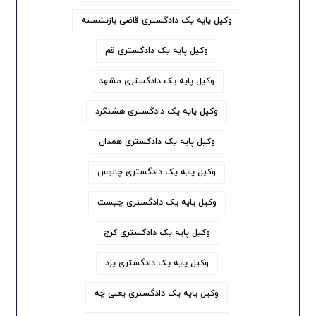
وکیل پایه یک دادگستری قاضی بازنشسته
وکیل پایه یک دادگستری قم
وکیل پایه یک دادگستری مشهد
وکیل پایه یک دادگستری هشتگرد
وکیل پایه یک دادگستری همدان
وکیل پایه یک دادگستری چالوس
وکیل پایه یک دادگستری چیست
وکیل پایه یک دادگستری کرج
وکیل پایه یک دادگستری یزد
وکیل پایه یک دادگستری یعنی چه