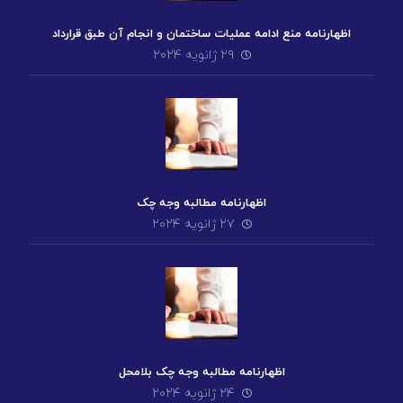
اظهارنامه منع ادامه عملیات ساختمان و انجام آن طبق قرارداد
۲۹ ژانویه ۲۰۲۴
اظهارنامه مطالبه وجه چک
۲۷ ژانویه ۲۰۲۴
اظهارنامه مطالبه وجه چک بلامحل
۲۴ ژانویه ۲۰۲۴