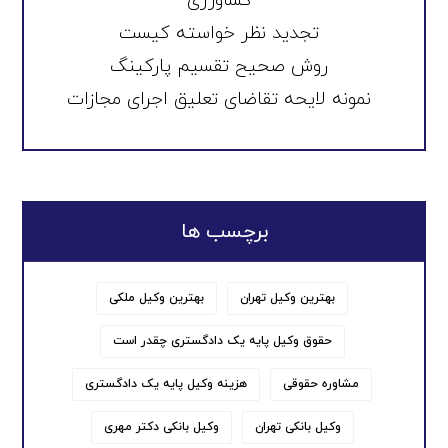
کشاورزی
تجدید نظر خواسته کیست
روش صحیح تقسیم پارکینگ
نمونه لایحه تقاضای تعلیق اجرای مجازات
برچسب ها
بهترین وکیل تهران
بهترین وکیل ملکی
حقوق وکیل پایه یک دادگستری چقدر است
مشاوره حقوقی
هزینه وکیل پایه یک دادگستری
وکیل بانکی تهران
وکیل بانکی دکتر مهری