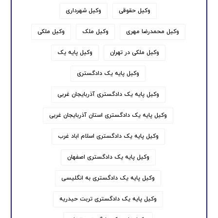
وکیل حقوقی
وکیل شهرداری
وکیل محمدرضا مهری
وکیل ملک
وکیل ملکی
وکیل ملکی در تهران
وکیل پایه یک
وکیل پایه یک دادگستری
وکیل پایه یک دادگستری آذربایجان غربی
وکیل پایه یک دادگستری استان آذربایجان غربی
وکیل پایه یک دادگستری اسلام اباد غرب
وکیل پایه یک دادگستری اصفهان
وکیل پایه یک دادگستری به انگلیسی
وکیل پایه یک دادگستری تربت حیدریه