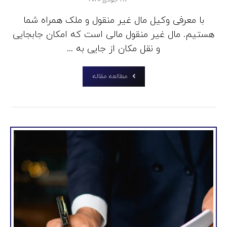
با معرفی وکیل مال غیر منقول و ملک همراه شما
هستیم. مال غیر منقول مالی است که امکان جابجایی
و نقل مکان از جایی به ...
مطالعه مقاله