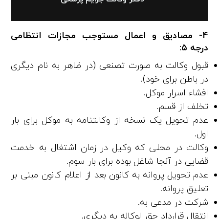
4- مصادیق و اعمال مستوجب مجازات انتظامی
درجه ۵:
قبول وکالت به صورت تصنعی (در ظاهر به نام دیگری
در باطن برای خود).
افشاء اسرار موکل.
تخلف از قسم.
عدم تحویل یک نسخه از وکالتنامه به موکل برای بار
اول.
وکالت در محلی که وکیل در زمان اشتغال به خدمت
قضایی در آنجا شاغل بوده برای بار سوم.
عدم تحویل پروانه به کانون بعد از اعلام کانون مبنی بر
تعلیق پروانه.
شرکت در مدعی‌ به.
انتقال قرارداد حق‌ الوکاله به دیگری.