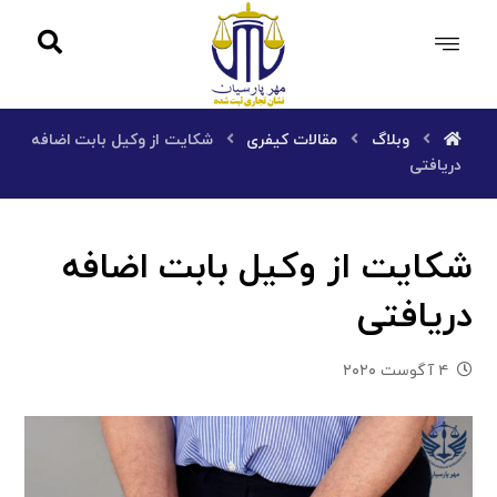
وبلاگ
مقالات کیفری
شکایت از وکیل بابت اضافه
دریافتی
شکایت از وکیل بابت اضافه
دریافتی
۴ آگوست ۲۰۲۰