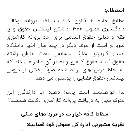
استعلام:
مطابق ماده ۲ قانون کیفیت اخذ پروانه وکالت
دادگستری مصوب ۱۳۷۶ داشتن لیسانس حقوق و یا
فقه و مبانی حقوق اسلامی برای اخذ پروانه کارآموزی
ضروری است از طرف دیگر در چند سال اخیر دانشگاه
علمی کاربردی مدارک لیسانس تحت عنوان رشته
حقوق ثبت، حقوق کیفری و نظایر آن صادر می‌ کند که
به لحاظ درس‌ های ارائه شده صرفاً بخشی از دروس
لیسانس حقوق قضایی را پوشش می‌ دهد.
لذا خواهشمند است پاسخ دهید آیا دارندگان این
مدرک مجاز به دریافت پروانه کارآموزی وکالت هستند؟
اسقاط کافه خیارات در قراردادهای ملکی
نظریه مشورتی اداره کل حقوقی قوه قضاییه: