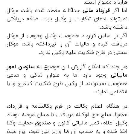
قرارداد ممنوع است.
اما اگر
قرارداد مالی
جداگانه منعقد شده باشد، موکل
نمیتواند ادعای شکایت از وکیل بابت اضافه دریافتی
داشته باشد.
اگر بر اساس قرارداد خصوصی، وکیل وجوهی از موکل
دریافت کرده و مالیات آن را نپرداخته باشد، موکل
سمتی در طرح شکایت علیه وکیل ندارد.
هر چند که امکان گزارش این موضوع به
سازمان امور
مالیاتی
وجود دارد اما به عنوان شاکی و مدعی
خصوصی نمیتوانند از وکیل طرح شکایت کیفری و یا
انتظامی نمایند.
در هنگام اعلام وکالت در فرم وکالتنامه و قرارداد،
معمولا مبلغ حق الوکاله دریافتی تا همان مرحله توسط
وکیل اعلام، تمبر مالیاتی کانون و صندوق حمایت وکلا
اخذ شده و به حساب آن ها واریز می شود، این مبلغ