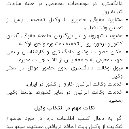
دادگستری در موضوعات تخصصی در همه ساعات
شبانه روز.
مشاوره حقوقی حضوری با وکیل تخصصی پس از
تعیین وقت قبلی.
عضویت شهروندان در بزرگترین جامعه حقوقی آنلاین
کشور و برخورداری از تخفیف مشاوره و حق الوکاله.
امکان عضویت وکلای دادگستری و کارشناسان رسمی
جهت معرفی به جامعه پس از تائید هیات مدیره.
قبول وکالت دادگستری بدون حضور موکل در دفتر
وکیل.
خدمات وکالت ایرانیان خارج از کشور در ایران.
خدمات وکالت ایرانیان در سایر کشورها توسط وکیل
رسمی.
نکات مهم در انتخاب وکیل
اگر به دنبال کسب اطلاعات لازم در مورد موضوع
شکایت از وکیل بابت اضافه دریافتی هستید، میتوانید