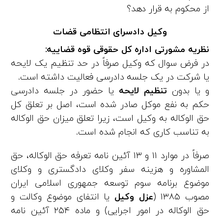
از محکوم‌ به قرار دهد؟
وکیل دادسرای انتظامی قضات
نظریه مشورتی اداره کل حقوقی قوه قضاییه:
در فرض سوال که وکیل صرفاً در حد تنظیم یک لایحه
یا شرکت در یک جلسه دادرسی فعالیت داشته است.
و یا بدون
تنظیم لایحه
یا حضور در جلسه دادرسی
حکم به نفع موکل صادر شده است، اصل بر تعلق کل
حق‌ الوکاله به وکیل است، زیرا تعلق میزان حق‌ الوکاله
به تناسب کاری که انجام شده است.
صرفاً در موارد ۱۱ و ۱۳ آئین‌ نامه تعرفه حق‌ الوکاله، حق‌
المشاوره و هزینه سفر وکلای دادگستری و وکلای
موضوع برنامه سوم توسعه جمهوری اسلامی ایران
مصوب ۱۳۸۵ (
عزل وکیل
یا انتفای موضوع وکالت و
حق‌ الوکاله در امور اجرایی) و ماده ۲۵۴ آئین‌ نامه