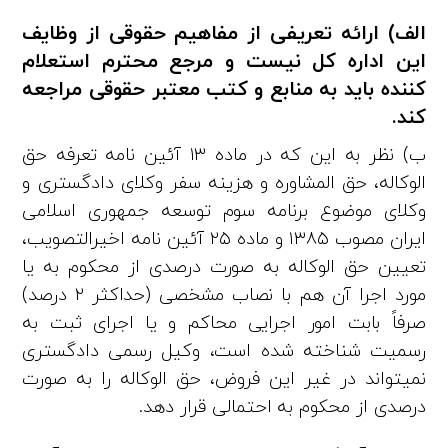
الف) ارائه تعریفی از مفاهیم حقوقی از وظایف
این اداره کل نیست و مرجع محترم استعلام‌
کننده باید به منابع و کتب معتبر حقوقی مراجعه
کند.
ب) نظر به این‌ که در ماده ۱۳ آئین‌ نامه تعرفه حق‌
الوکاله، حق‌ المشاوره و هزینه سفر وکلای دادگستری و
وکلای موضوع برنامه سوم توسعه جمهوری اسلامی
ایران مصوب ۱۳۸۵ و ماده ۲۵ آئین‌ نامه اخیرالتصویب،
تعیین حق‌ الوکاله به صورت درصدی از محکوم‌ به یا
مورد اجرا آن هم با نصاب مشخصی (حداکثر ۲ درصد)
صرفاً‌ بابت امور اجرایی محاکم و یا اجرای ثبت به
رسمیت شناخته شده است، وکیل رسمی دادگستری
نمیتواند در غیر این فروض، حق‌ الوکاله را به صورت
درصدی از محکوم‌ به احتمالی قرار دهد.