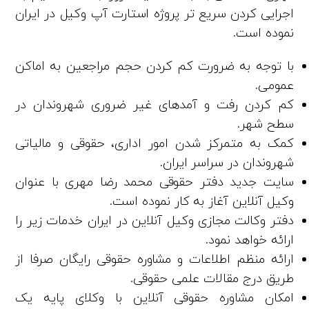
اجرایی کردن سریع تر پروژه استارت آپ وکیل در ایران
نموده است.
با توجه به ضرورت کم کردن حجم مراجعین به اماکن
عمومی.
کم کردن رفت و آمدهای غیر ضروری شهروندان در
سطح شهر.
کمک به متمرکز شدن امور اداری، حقوقی و مالیاتی
شهروندان در سراسر ایران.
سایت جدید دفتر حقوقی محمد رضا مهری با عنوان
وکیل آنلاین آغاز به کار نموده است.
دفتر وکالت مجازی وکیل آنلاین در ایران خدمات زیر را
ارائه خواهد نمود.
ارائه منظم اطلاعات و مشاوره حقوقی رایگان صرفا از
طریق درج مقالات علمی حقوقی.
امکان مشاوره حقوقی آنلاین با وکلای پایه یک