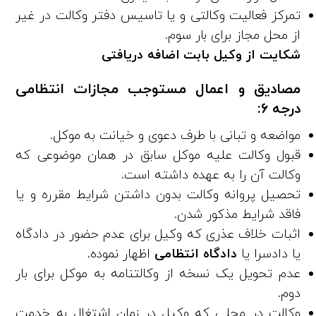
تمرکز فعالیت وکالتی و یا تاسیس دفتر وکالت در غیر
از محل مجاز برای بار سوم.
شکایت از وکیل بابت اضافه دریافتی
مصادیق و اعمال مستوجب مجازات انتظامی
درجه ۶:
مواضعه و تبانی با طرف دعوی و خیانت به موکل.
قبول وکالت علیه موکل سابق در همان موضوعی که
وکالت آن را به عهده داشته است.
تحصیل پروانه وکالت بدون داشتن شرایط مقرره و یا
فاقد شرایط مذکور شدن.
اثبات خلاف عذری که وکیل برای عدم حضور در دادگاه
یا دادسرا یا
دادگاه انتظامی
اظهار نموده.
عدم تحویل یک نسخه از وکالتنامه به موکل برای بار
دوم.
وکالت در محلی که وکیل در زمان اشتغال به خدمت