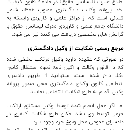
اطلاق عبارت «لیسانس حقوق» در ماده ۲ قانون کیفیت
اخذ پروانه وکالت دادگستری مصوب ۱۳۷۶، شامل
کسانی‌ است که از مراکز علمی و کاربردی وابسته به
دانشگاه جامع علمی و کاربردی مدرک لیسانس حقوق با
گرایش‌ های تخصصی دریافت می‌ کنند نیز می‌ شود.
مرجع رسمی
شکایت از وکیل دادگستری
در صورتی که عقیده دارید وکیل مرتکب تخلفی شده
که در قانون وکالت و آئین نامه نحوه استقلال کانون
وکلا درج شده است، میتوانید از طریق دادسرای
انتظامی کانون وکلای دادگستری محل صدور پروانه
وکیل اقدام به طرح شکایت انتظامی نمایید.
اما اگر عمل انجام شده توسط وکیل مستلزم ارتکاب
جرمی توسط وی باشد امکان طرح شکایت کیفری در
دادسرای عمومی محل وقوع جرم وجود دارد.