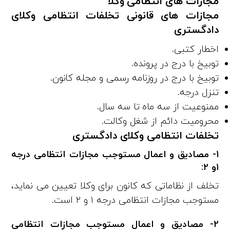
مجازات های انتظامی وکلا
مجازات‌ های قانونی تخلفات انتظامی وکلای
دادگستری
اخطار کتبی.
توبیخ با درج در پرونده.
توبیخ با درج در روزنامه رسمی و مجله کانون.
تنزل درجه.
ممنوعیت از سه ماه تا سه سال.
محرومیت دائم از شغل وکالت.
تخلفات انتظامی وکلای دادگستری
1- مصادیق و اعمال مستوجب مجازات انتظامی درجه
۱و ۲:
تخلف از نظاماتی که کانون برای وکلا تعیین می‌ نماید،
مستوجب مجازات انتظامی درجه ۱ و ۲ است.
2- مصادیق و اعمال مستوجب مجازات انتظامی