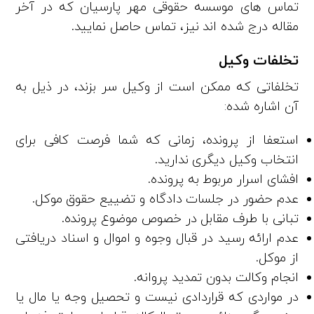
تماس‌ های موسسه حقوقی مهر پارسیان که در آخر
مقاله درج شده‌ اند نیز، تماس حاصل نمایید.
تخلفات وکیل
تخلفاتی که ممکن است از وکیل سر بزند، در ذیل به
آن اشاره شده:
استعفا از پرونده، زمانی که شما فرصت کافی برای
انتخاب وکیل دیگری ندارید.
افشای اسرار مربوط به پرونده.
عدم حضور در جلسات دادگاه و تضییع حقوق موکل.
تبانی با طرف مقابل در خصوص موضوع پرونده.
عدم ارائه رسید در قبال وجوه و اموال و اسناد دریافتی
از موکل.
انجام وکالت بدون تمدید پروانه.
در مواردی که قراردادی نیست و تحصیل وجه یا مال یا