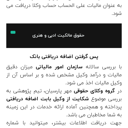
به عنوان مالیات علی الحساب حساب وکلا دریافت می‌
شود.
حقوق مالکیت ادبی و هنری
پس گرفتن اضافه دریافتی بانک
با بررسی سالانه
سازمان امور مالیاتی
میزان دقیق
مالیات و درآمد وکیل مشخص شده و بر اساس آن از
وکیل مالیات اخذ می‌ شود.
در
گروه وکلای حقوقی
مهر پارسیان، تیم پژوهشی به
بررسی موضوع
شکایت از وکیل بابت اضافه دریافتی
پرداخته و همچنین آماده ارائه خدمات در این زمینه
به شما مخاطبان می‌ باشد.
جهت دریافت اطلاعات بیشتر، میتوانید با شماره