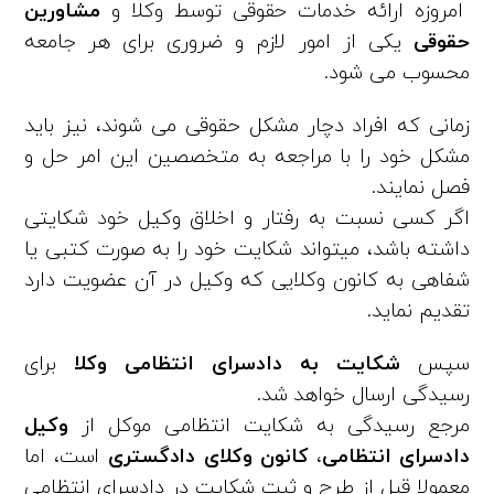
امروزه ارائه خدمات حقوقی توسط وکلا و
مشاورین
حقوقی
یکی از امور لازم و ضروری برای هر جامعه
محسوب می‌ شود.
زمانی که افراد دچار مشکل حقوقی می‌ شوند، نیز باید
مشکل خود را با مراجعه به متخصصین این امر حل و
فصل نمایند.
اگر کسی نسبت به رفتار و اخلاق وکیل خود شکایتی
داشته باشد، میتواند شکایت خود را به صورت کتبی یا
شفاهی به کانون وکلایی که وکیل در آن عضویت دارد
تقدیم نماید.
سپس
شکایت به دادسرای انتظامی وکلا
برای
رسیدگی ارسال خواهد شد.
مرجع رسیدگی به شکایت انتظامی موکل از
وکیل
دادسرای انتظامی
،
کانون وکلای دادگستری
است، اما
معمولا قبل از طرح و ثبت شکایت در دادسرای انتظامی