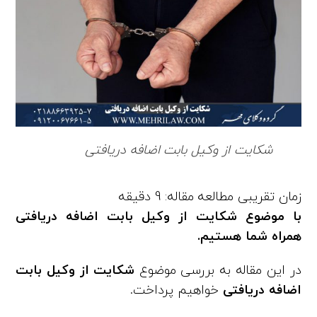
شکایت از وکیل بابت اضافه دریافتی
با موضوع شکایت از وکیل بابت اضافه دریافتی
همراه شما هستیم.
در این مقاله به بررسی موضوع
شکایت از وکیل بابت
اضافه دریافتی
خواهیم پرداخت.