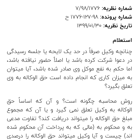
شماره نظریه:
۷/۹۸/۱۷۷۶
شماره پرونده:
۹۸-۱۲۷-۱۷۷۶ ح
تاریخ نظریه:
۱۳۹۹/۰۱/۳۰
استعلام
چنانچه وکیل صرفاً در حد یک لایحه یا جلسه رسیدگی
در دعوا شرکت کرده باشد یا اصلاً حضور نیافته باشد،
اما حکم به نفع موکل وی صادر شده باشد، آیا میتوان
به میزان کاری که انجام داده است حق‌ الوکاله به وی
تعلق بگیرد؟
روش محاسبه چگونه است؟ و آن‌ که اساساً حق‌
الوکاله به وکیل تعلق نمی‌ گیرد و یا آن‌ که مجموع
مبلغ حق‌ الوکاله را میتواند دریافت کند؟ تفاوت مدعی‌
به و محکوم‌ به (مالی که به پرداخت آن محکوم شده‌
اند) چیست و آیا وکیل میتواند حق‌ الوکاله را درصدی