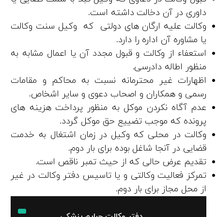
داوری در آن دخالت داشته است.
وکالت علیه ارگان های دولتی که وکیل سنت وکالت
یا مشاوره آن اداره را دارد.
استعفاء از وکالت و قبول مجدد آن یا اعمال مشابه به
منظور اطاله دادرسی.
اظهارات غیر محترمانه نسبت به محاکم و مقامات
رسمی و همکاران و اصحاب دعوی و سایر اشخاص.
عدم آگاه‌ نکردن موکل به منظور پرداخت هزینه های
پرونده که موجب تضییع حق موکل گردد.
وکالت در محلی که وکیل در زمان اشتغال به خدمت
قضایی در آنجا شاغل بوده برای بار دوم.
تقدیم عرض حالی که از حیث تمبر ناقص است.
تمرکز فعالیت وکالتی و یا تاسیس دفتر وکالت در غیر
از محل مجاز برای بار دوم.
دفتر وکالت جرایم پزشکی