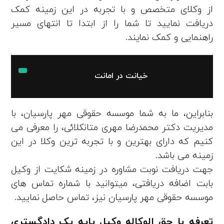
از وکلای متخصص و با تجربه در این زمینه کمک
دریافت نمایید تا شما را از ابتدا تا انتهای مسیر
راهنمایی و کمک نمایند.
خیانت در امانت
بنابراین، ما به شما موسسه حقوقی مهر پارسیان، با
مدیریت دکتر محمدرضا مهری متانکلائی، را معرفی می‌
کنیم که دارای بهترین و با تجربه‌ ترین وکلا در این
زمینه می‌ باشد.
جهت دریافت نوبت مشاوره در زمینه شکایت از وکیل
بابت اضافه دریافتی، میتوانید با شماره تماس‌ های
موسسه حقوقی مهر پارسیان نیز، تماس حاصل نمایید.
تعرفه یا حق الوکاله وکیل پایه یک دادگستری