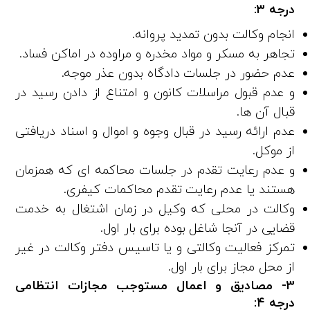
درجه ۳:
انجام وکالت بدون تمدید پروانه.
تجاهر به مسکر و مواد مخدره و مراوده در اماکن فساد.
عدم حضور در جلسات دادگاه بدون عذر موجه.
و عدم قبول مراسلات کانون و امتناع از دادن رسید در
قبال آن ها.
عدم ارائه رسید در قبال وجوه و اموال و اسناد دریافتی
از موکل.
و عدم رعایت تقدم در جلسات محاکمه ای که همزمان
هستند یا عدم رعایت تقدم محاکمات کیفری.
وکالت در محلی که وکیل در زمان اشتغال به خدمت
قضایی در آنجا شاغل بوده برای بار اول.
تمرکز فعالیت وکالتی و یا تاسیس دفتر وکالت در غیر
از محل مجاز برای بار اول.
3- مصادیق و اعمال مستوجب مجازات انتظامی
درجه ۴: