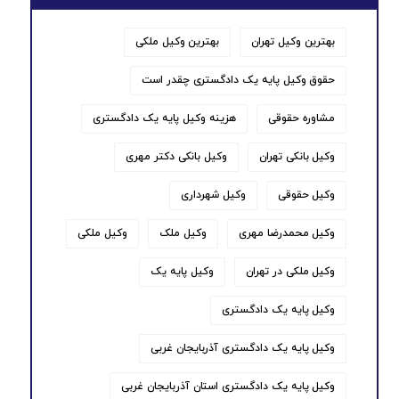
بهترین وکیل تهران
بهترین وکیل ملکی
حقوق وکیل پایه یک دادگستری چقدر است
مشاوره حقوقی
هزینه وکیل پایه یک دادگستری
وکیل بانکی تهران
وکیل بانکی دکتر مهری
وکیل حقوقی
وکیل شهرداری
وکیل محمدرضا مهری
وکیل ملک
وکیل ملکی
وکیل ملکی در تهران
وکیل پایه یک
وکیل پایه یک دادگستری
وکیل پایه یک دادگستری آذربایجان غربی
وکیل پایه یک دادگستری استان آذربایجان غربی