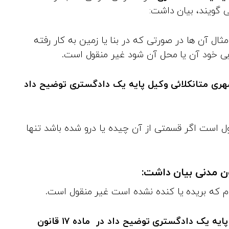
 گویند، بیان داشت:
 و امثال آن ها در صورتی که در بنا یا زمین به کار رفته
بی خود آن‌ یا محل آن شود غیر منقول است.
هری متانکلائی وکیل پایه یک دادگستری توضیح داد
ل است اگر قسمتی از آن چیده یا درو شده باشد تنها
ام که بریده یا کنده نشده است غیر منقول است.
غیر منقول محمدرضا مهری متانکلائی وکیل پایه یک دادگستری توضیح داد در ماده ۱۷ قانون