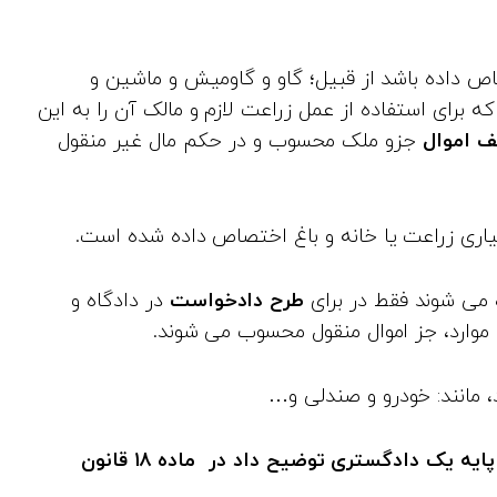
اص داده باشد از قبیل؛ گاو و گاومیش و ماشین و
ه برای استفاده از عمل زراعت لازم و مالک آن را به این
ف اموال
جزو ملک محسوب و در حکم مال غیر منقول
اری زراعت یا خانه و باغ‌ اختصاص داده شده است.
ه می‌ شوند فقط در برای
طرح دادخواست
در دادگاه و
موارد، جز اموال منقول محسوب می‌ شوند.
، مانند: خودرو و صندلی و…
پایه یک دادگستری
توضیح داد در ماده ۱۸ قانون