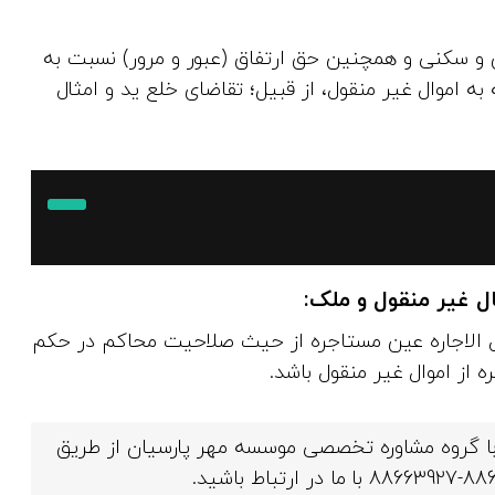
ی و سکنی و همچنین حق ارتفاق (عبور و مرور) نسبت به
 به اموال غیر منقول، از قبیل؛ تقاضای خلع ید و امثال
ل غیر منقول و ملک
:
ال‌ الاجاره عین مستاجره از حیث صلاحیت محاکم در حکم
ه از اموال غیر منقول باشد.
با گروه مشاوره تخصصی موسسه مهر پارسیان از طریق