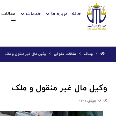
خانه
درباره ما
خدمات
مقالات
وبلاگ
مقالات حقوقی
وکیل مال غیر منقول و ملک
وکیل مال غیر منقول و ملک
۲۸ جولای ۲۰۲۰