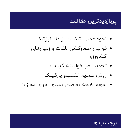
پربازدیدترین مقالات
نحوه عملی شکایت از دندانپزشک
قوانین حصارکشی باغات و زمین‌های
کشاورزی
تجدید نظر خواسته کیست
روش صحیح تقسیم پارکینگ
نمونه لایحه تقاضای تعلیق اجرای مجازات
برچسب ها