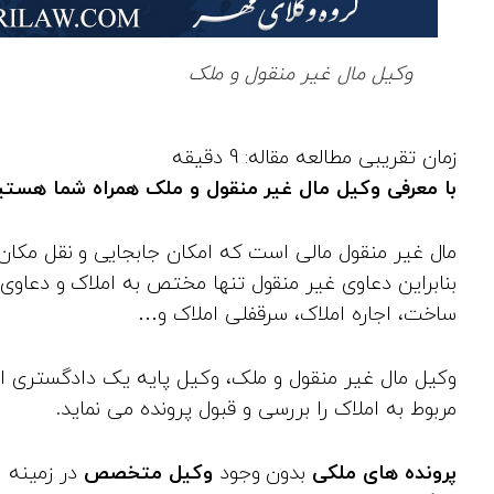
وکیل مال غیر منقول و ملک
با معرفی وکیل مال غیر منقول و ملک همراه شما هستی
مال غیر منقول مالی است که امکان جابجایی و نقل مکان از
بنابراین دعاوی غیر منقول تنها مختص به املاک و دعاوی
ساخت، اجاره املاک، سرقفلی املاک و…
وکیل مال غیر منقول و ملک، وکیل پایه یک دادگستری 
مربوط به املاک را بررسی و قبول پرونده می‌ نماید.
پرونده‌ های ملکی
بدون وجود
وکیل متخصص
در زمینه 