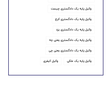
وکیل پایه یک دادگستری چیست
وکیل پایه یک دادگستری کرج
وکیل پایه یک دادگستری یزد
وکیل پایه یک دادگستری یعنی چه
وکیل پایه یک دادگستری یعنی چی
وکیل پایه یک ملکی
وکیل کیفری