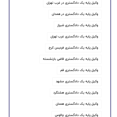
وکیل پایه یک دادگستری در غرب تهران
وکیل پایه یک دادگستری در همدان
وکیل پایه یک دادگستری شیراز
وکیل پایه یک دادگستری غرب تهران
وکیل پایه یک دادگستری فردیس کرج
وکیل پایه یک دادگستری قاضی بازنشسته
وکیل پایه یک دادگستری قم
وکیل پایه یک دادگستری مشهد
وکیل پایه یک دادگستری هشتگرد
وکیل پایه یک دادگستری همدان
وکیل پایه یک دادگستری چالوس