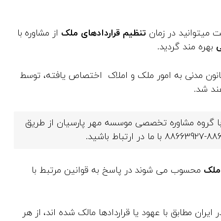
ست میتوانید در زمان
تنظیم قراردادهای ملک
از مشاوره با
ی
بهره‌ مند گردید.
ر قانون مدنی به امور ملک و املاک اختصاص یافته، توسط
د شد.
با گروه مشاوره تخصصی موسسه مهر پارسیان از طریق
ملک
محسوب می‌ شوند در پاسخ به قوانین مرتبط با
ه در ایران مطابق با عهود یا قراردادها مالک شده‌ اند، از هر