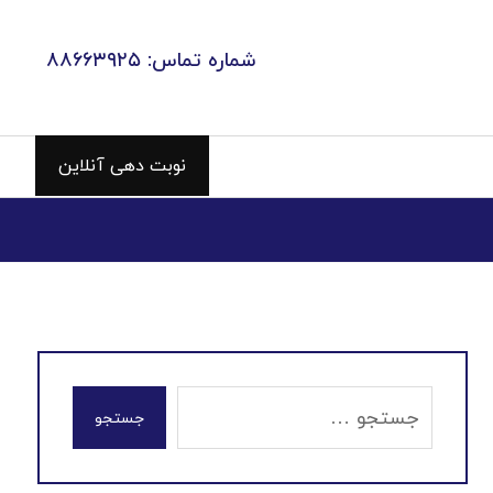
شماره تماس: ۸۸۶۶۳۹۲۵
نوبت دهی آنلاین
جستجو