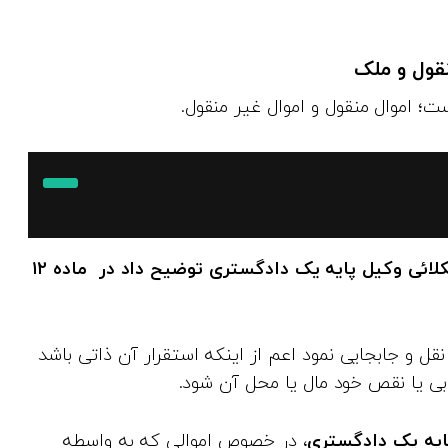
ت؛ اموال منقول و اموال غیر منقول.
کلائی
وکیل پایه یک دادگستری
توضیح داد در ماده ۱۲
ل و جابجایی نمود اعم از اینکه استقرار آن ذاتی باشد
بی یا نقص خود مال یا محل آن شود.
ایه یک دادگستری
، در خصوص اموالی که به واسطه