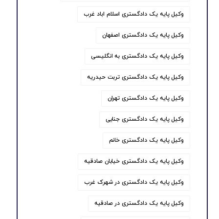
وکیل پایه یک دادگستری اسلام اباد غرب
وکیل پایه یک دادگستری اصفهان
وکیل پایه یک دادگستری به انگلیسی
وکیل پایه یک دادگستری تربت حیدریه
وکیل پایه یک دادگستری تهران
وکیل پایه یک دادگستری جنایی
وکیل پایه یک دادگستری خانم
وکیل پایه یک دادگستری خیابان صادقیه
وکیل پایه یک دادگستری در شهرک غرب
وکیل پایه یک دادگستری در صادقیه