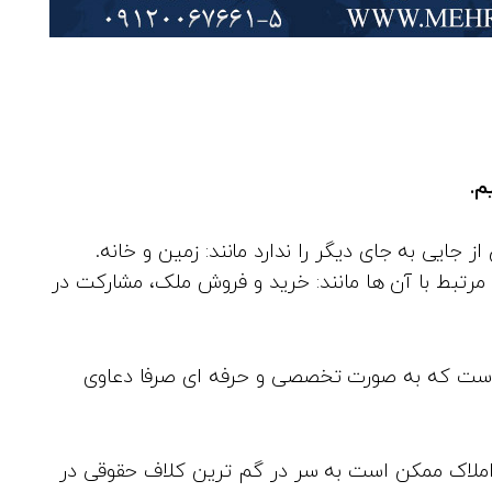
م.
 جایی به جای دیگر را ندارد مانند: زمین و خانه.
 مرتبط با آن ها مانند: خرید و فروش ملک، مشارکت در
است که به صورت تخصصی و حرفه‌ ای صرفا دعاوی
املاک ممکن است به سر در گم‌ ترین کلاف حقوقی در