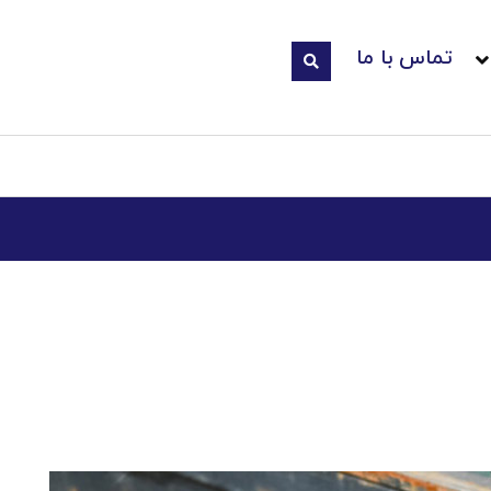
تماس با ما